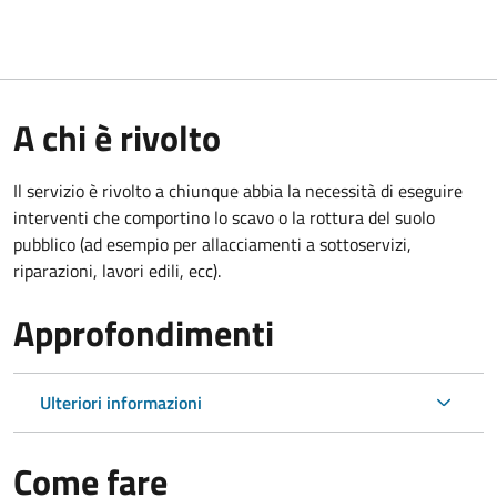
A chi è rivolto
Il servizio è rivolto a chiunque abbia la necessità di eseguire
interventi che comportino lo scavo o la rottura del suolo
pubblico (ad esempio per allacciamenti a sottoservizi,
riparazioni, lavori edili, ecc).
Approfondimenti
Ulteriori informazioni
Come fare