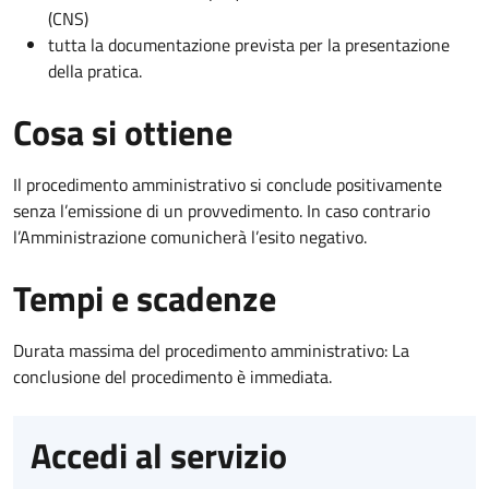
(CNS)
tutta la documentazione prevista per la presentazione
della pratica.
Cosa si ottiene
Il procedimento amministrativo si conclude positivamente
senza l’emissione di un provvedimento. In caso contrario
l’Amministrazione comunicherà l’esito negativo.
Tempi e scadenze
Durata massima del procedimento amministrativo: La
conclusione del procedimento è immediata.
Accedi al servizio