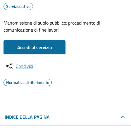
Servizio attivo
Manomissione di suolo pubblico: procedimento di
comunicazione di fine lavori
Accedi al servizio
Condividi
Normativa di riferimento
INDICE DELLA PAGINA