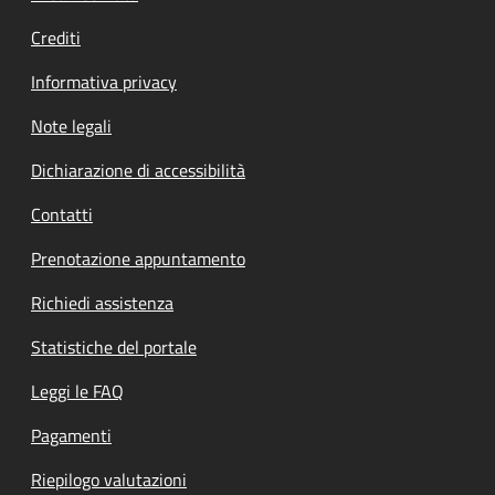
Crediti
Informativa privacy
Note legali
Dichiarazione di accessibilità
Contatti
Prenotazione appuntamento
Richiedi assistenza
Statistiche del portale
Leggi le FAQ
Pagamenti
Riepilogo valutazioni