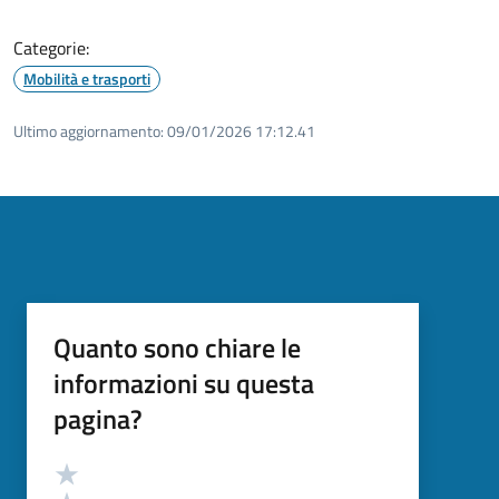
Categorie:
Mobilità e trasporti
Ultimo aggiornamento:
09/01/2026 17:12.41
Quanto sono chiare le
informazioni su questa
pagina?
Valutazione
Valuta 5 stelle su 5