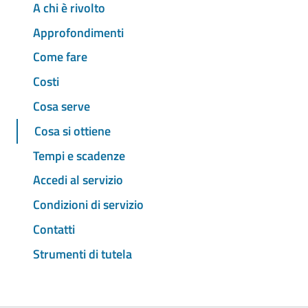
A chi è rivolto
Approfondimenti
Come fare
Costi
Cosa serve
Cosa si ottiene
Tempi e scadenze
Accedi al servizio
Condizioni di servizio
Contatti
Strumenti di tutela