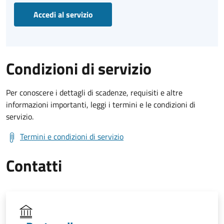
Accedi al servizio
Condizioni di servizio
Per conoscere i dettagli di scadenze, requisiti e altre
informazioni importanti, leggi i termini e le condizioni di
servizio.
Termini e condizioni di servizio
Contatti