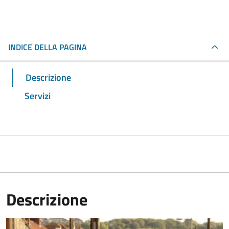
INDICE DELLA PAGINA
Descrizione
Servizi
Descrizione