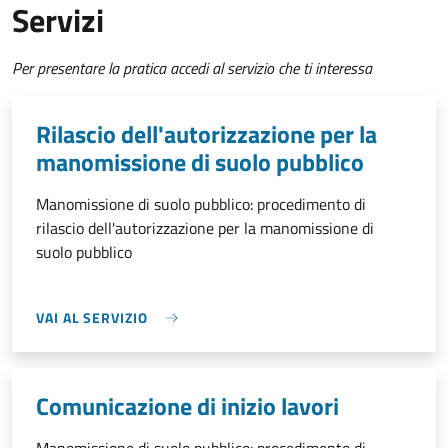
Servizi
Per presentare la pratica accedi al servizio che ti interessa
Rilascio dell'autorizzazione per la
manomissione di suolo pubblico
Manomissione di suolo pubblico: procedimento di
rilascio dell'autorizzazione per la manomissione di
suolo pubblico
VAI AL SERVIZIO
Comunicazione di inizio lavori