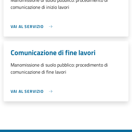
Manomissione di suolo pubblico: procedimento di
comunicazione di inizio lavori
VAI AL SERVIZIO
Comunicazione di fine lavori
Manomissione di suolo pubblico: procedimento di
comunicazione di fine lavori
VAI AL SERVIZIO