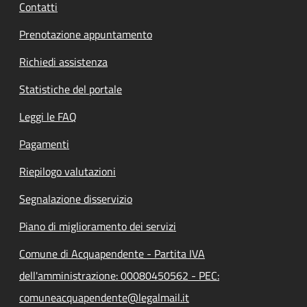
Contatti
Prenotazione appuntamento
Richiedi assistenza
Statistiche del portale
Leggi le FAQ
Pagamenti
Riepilogo valutazioni
Segnalazione disservizio
Piano di miglioramento dei servizi
Comune di Acquapendente - Partita IVA
dell'amministrazione: 00080450562 - PEC:
comuneacquapendente@legalmail.it