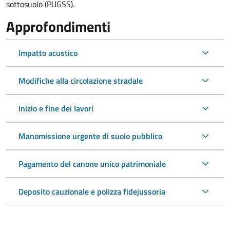
sottosuolo (PUGSS).
Approfondimenti
Impatto acustico
Modifiche alla circolazione stradale
Inizio e fine dei lavori
Manomissione urgente di suolo pubblico
Pagamento del canone unico patrimoniale
Deposito cauzionale e polizza fidejussoria