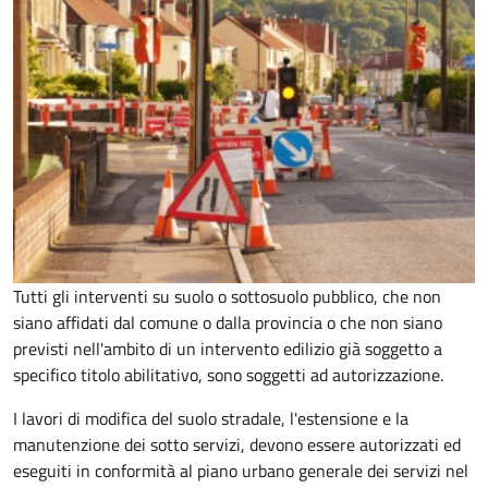
Tutti gli interventi su suolo o sottosuolo pubblico, che non
siano affidati dal comune o dalla provincia o che non siano
previsti nell'ambito di un intervento edilizio già soggetto a
specifico titolo abilitativo, sono soggetti ad
autorizzazione.
I lavori di modifica del suolo stradale, l'estensione e la
manutenzione dei sotto servizi, devono essere autorizzati ed
eseguiti in conformità al piano urbano generale dei servizi nel