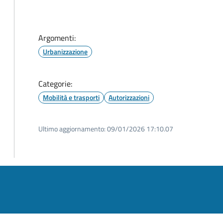
Argomenti:
Urbanizzazione
Categorie:
Mobilità e trasporti
Autorizzazioni
Ultimo aggiornamento:
09/01/2026 17:10.07