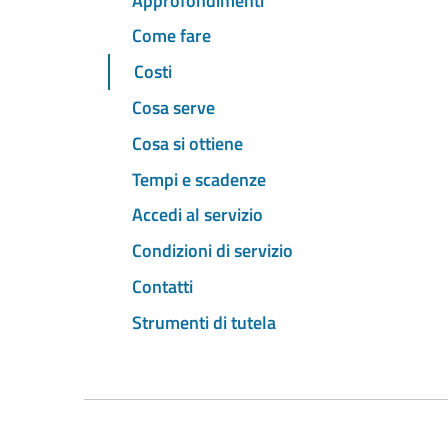
Approfondimenti
Come fare
Costi
Cosa serve
Cosa si ottiene
Tempi e scadenze
Accedi al servizio
Condizioni di servizio
Contatti
Strumenti di tutela