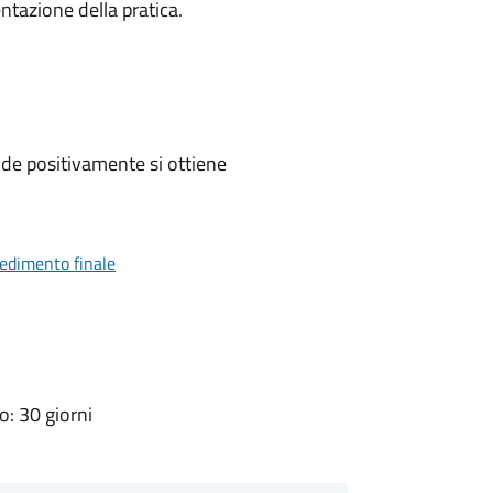
ntazione della pratica.
de positivamente si ottiene
vedimento finale
: 30 giorni