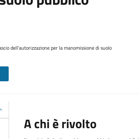
ascio dell'autorizzazione per la manomissione di suolo
A chi è rivolto