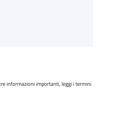
tre informazioni importanti, leggi i termini