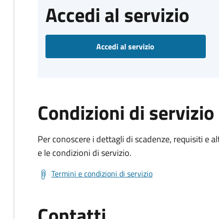
Accedi al servizio
Accedi al servizio
Condizioni di servizio
Per conoscere i dettagli di scadenze, requisiti e al
e le condizioni di servizio.
Termini e condizioni di servizio
Contatti