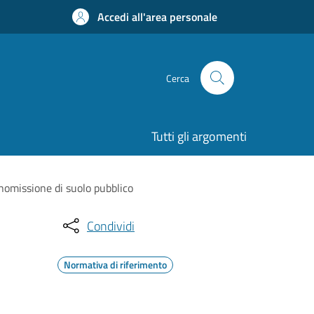
Accedi all'area personale
Cerca
Tutti gli argomenti
anomissione di suolo pubblico
Condividi
Normativa di riferimento