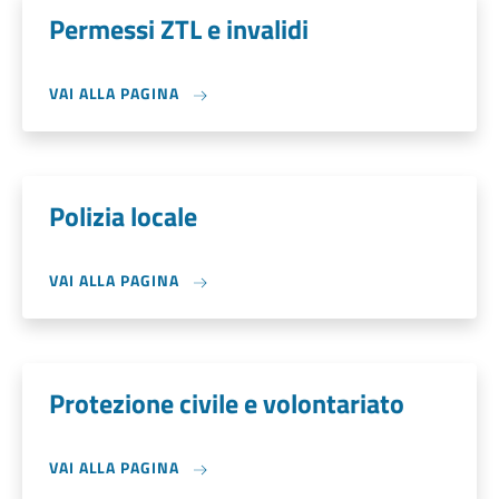
Permessi ZTL e invalidi
VAI ALLA PAGINA
Polizia locale
VAI ALLA PAGINA
Protezione civile e volontariato
VAI ALLA PAGINA