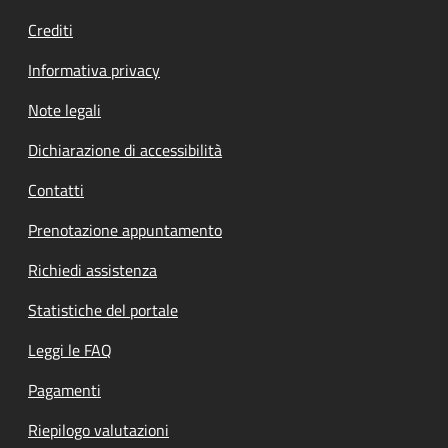
Crediti
Informativa privacy
Note legali
Dichiarazione di accessibilità
Contatti
Prenotazione appuntamento
Richiedi assistenza
Statistiche del portale
Leggi le FAQ
Pagamenti
Riepilogo valutazioni