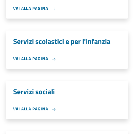
VAI ALLA PAGINA
Servizi scolastici e per l'infanzia
VAI ALLA PAGINA
Servizi sociali
VAI ALLA PAGINA