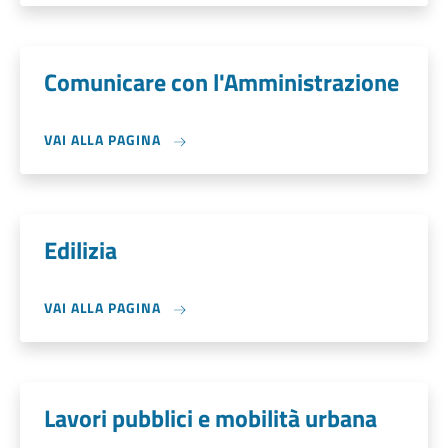
Comunicare con l'Amministrazione
VAI ALLA PAGINA
Edilizia
VAI ALLA PAGINA
Lavori pubblici e mobilità urbana