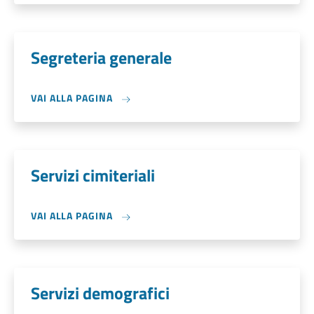
Segreteria generale
VAI ALLA PAGINA
Servizi cimiteriali
VAI ALLA PAGINA
Servizi demografici