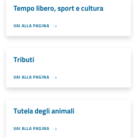
Tempo libero, sport e cultura
VAI ALLA PAGINA
Tributi
VAI ALLA PAGINA
Tutela degli animali
VAI ALLA PAGINA