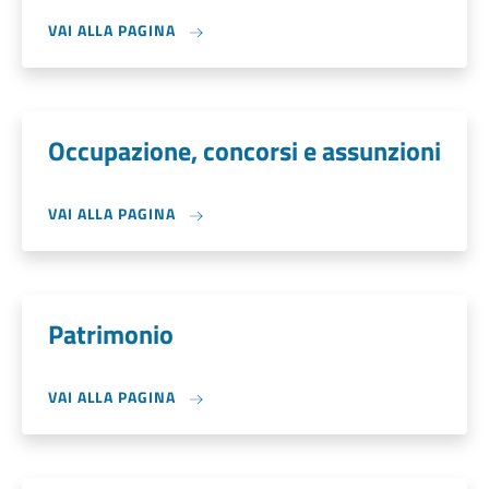
VAI ALLA PAGINA
Occupazione, concorsi e assunzioni
VAI ALLA PAGINA
Patrimonio
VAI ALLA PAGINA