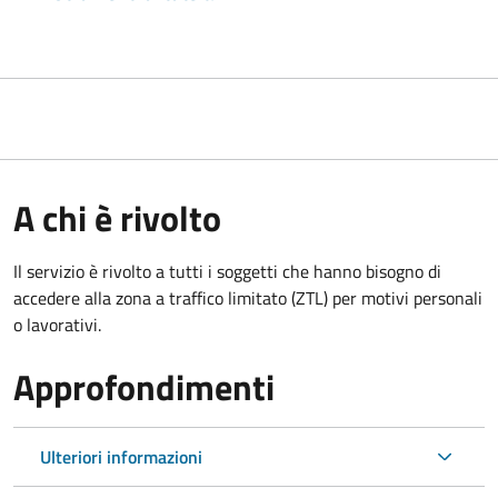
A chi è rivolto
Il servizio è rivolto a tutti i soggetti che hanno bisogno di
accedere alla zona a traffico limitato (ZTL)
per motivi personali
o lavorativi
.
Approfondimenti
Ulteriori informazioni