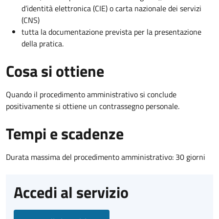
d’identità elettronica (CIE) o carta nazionale dei servizi
(CNS)
tutta la documentazione prevista per la presentazione
della pratica.
Cosa si ottiene
Quando il procedimento amministrativo si conclude
positivamente si ottiene un contrassegno personale.
Tempi e scadenze
Durata massima del procedimento amministrativo: 30 giorni
Accedi al servizio