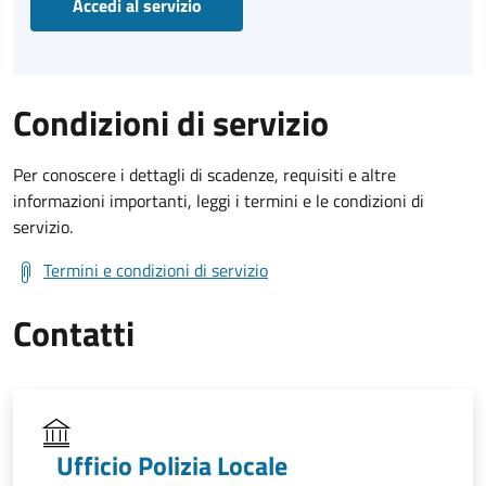
Accedi al servizio
Condizioni di servizio
Per conoscere i dettagli di scadenze, requisiti e altre
informazioni importanti, leggi i termini e le condizioni di
servizio.
Termini e condizioni di servizio
Contatti
Ufficio Polizia Locale