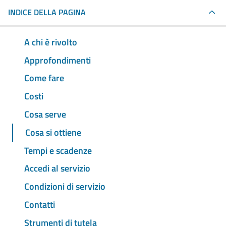
INDICE DELLA PAGINA
A chi è rivolto
Approfondimenti
Come fare
Costi
Cosa serve
Cosa si ottiene
Tempi e scadenze
Accedi al servizio
Condizioni di servizio
Contatti
Strumenti di tutela