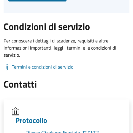
Condizioni di servizio
Per conoscere i dettagli di scadenze, requisiti e altre
informazioni importanti, leggi i termini e le condizioni di
servizio.
Termini e condizioni di servizio
Contatti
Protocollo
Piazza Girolamo Fabrizio, 17 01021