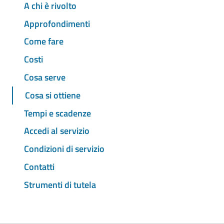
A chi è rivolto
Approfondimenti
Come fare
Costi
Cosa serve
Cosa si ottiene
Tempi e scadenze
Accedi al servizio
Condizioni di servizio
Contatti
Strumenti di tutela