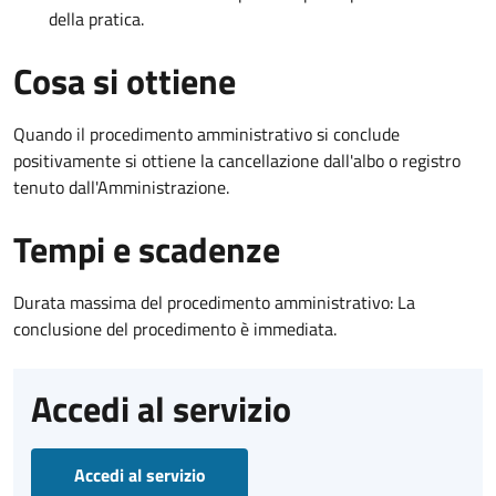
della pratica.
Cosa si ottiene
Quando il procedimento amministrativo si conclude
positivamente si ottiene la cancellazione dall'albo o registro
tenuto dall'Amministrazione.
Tempi e scadenze
Durata massima del procedimento amministrativo: La
conclusione del procedimento è immediata.
Accedi al servizio
Accedi al servizio