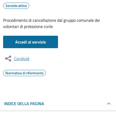
Servizio attivo
Procedimento di cancellazione dal gruppo comunale dei
volontari di protezione civile
Accedi al servizio
Condividi
Normativa di riferimento
INDICE DELLA PAGINA