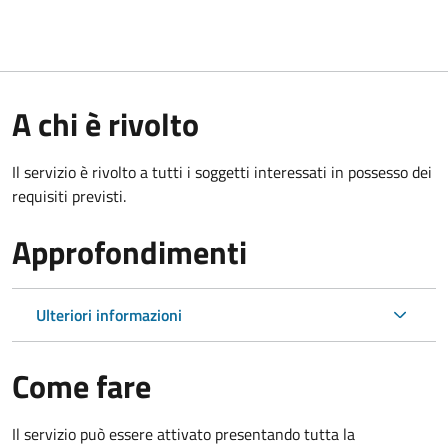
A chi è rivolto
Il servizio è rivolto a tutti i soggetti interessati in possesso dei
requisiti previsti.
Approfondimenti
Ulteriori informazioni
Come fare
Il servizio può essere attivato presentando tutta la