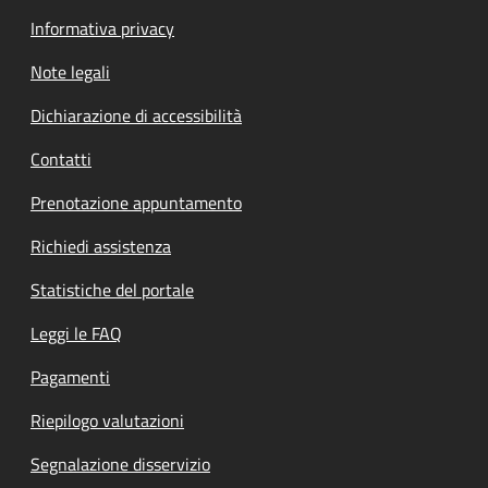
Informativa privacy
Note legali
Dichiarazione di accessibilità
Contatti
Prenotazione appuntamento
Richiedi assistenza
Statistiche del portale
Leggi le FAQ
Pagamenti
Riepilogo valutazioni
Segnalazione disservizio