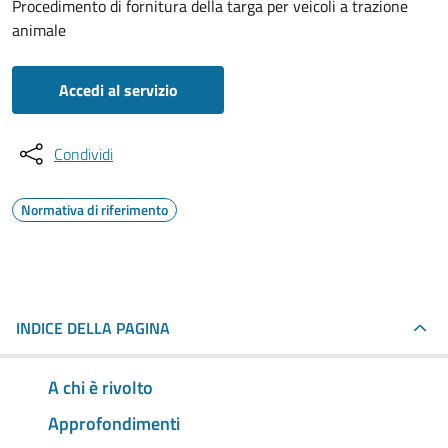
Procedimento di fornitura della targa per veicoli a trazione
animale
Accedi al servizio
Condividi
Normativa di riferimento
INDICE DELLA PAGINA
A chi è rivolto
Approfondimenti