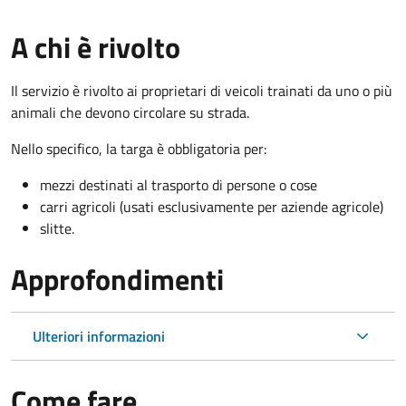
A chi è rivolto
Il servizio è rivolto ai proprietari di veicoli trainati da uno o più
animali che devono circolare su strada.
Nello specifico, la targa è obbligatoria per:
mezzi destinati al trasporto di persone o cose
carri agricoli (usati esclusivamente per aziende agricole)
slitte.
Approfondimenti
Ulteriori informazioni
Come fare