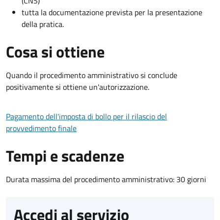
(CNS)
tutta la documentazione prevista per la presentazione
della pratica.
Cosa si ottiene
Quando il procedimento amministrativo si conclude
positivamente si ottiene un'autorizzazione.
Pagamento dell'imposta di bollo per il rilascio del
provvedimento finale
Tempi e scadenze
Durata massima del procedimento amministrativo: 30 giorni
Accedi al servizio