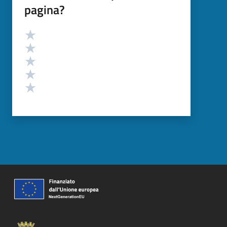
pagina?
Valutazione
Valuta 5 stelle su 5
Valuta 4 stelle su 5
Valuta 3 stelle su 5
Valuta 2 stelle su 5
Valuta 1 stelle su 5