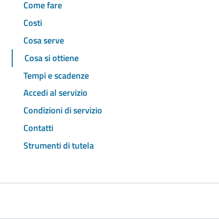
Come fare
Costi
Cosa serve
Cosa si ottiene
Tempi e scadenze
Accedi al servizio
Condizioni di servizio
Contatti
Strumenti di tutela