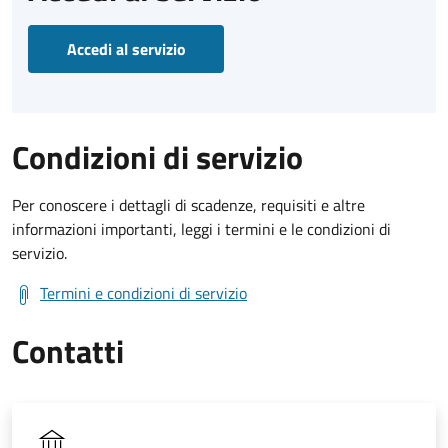
Accedi al servizio
Condizioni di servizio
Per conoscere i dettagli di scadenze, requisiti e altre
informazioni importanti, leggi i termini e le condizioni di
servizio.
Termini e condizioni di servizio
Contatti