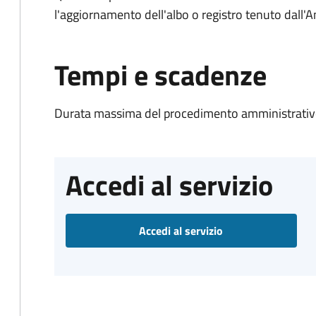
l'aggiornamento dell'albo o registro tenuto dall
Tempi e scadenze
Durata massima del procedimento amministrativo
Accedi al servizio
Accedi al servizio