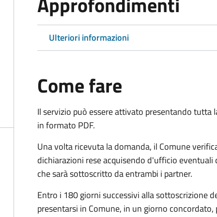
Approfondimenti
Ulteriori informazioni
Come fare
Il servizio può essere attivato presentando tutta
in formato PDF.
Una volta ricevuta la domanda, il Comune verifica
dichiarazioni rese acquisendo d'ufficio eventuali
che sarà sottoscritto da entrambi i partner.
Entro i 180 giorni successivi alla sottoscrizione d
presentarsi in Comune, in un giorno concordato, 