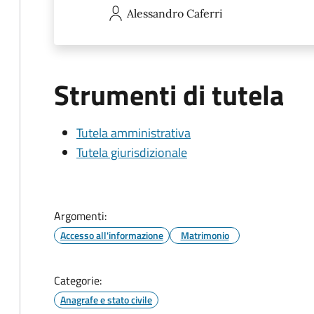
Alessandro
Caferri
Strumenti di tutela
Tutela amministrativa
Tutela giurisdizionale
Argomenti:
Accesso all'informazione
Matrimonio
Categorie:
Anagrafe e stato civile