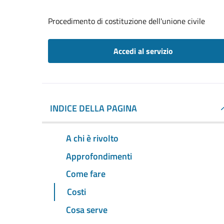
Procedimento di costituzione dell'unione civile
Accedi al servizio
INDICE DELLA PAGINA
A chi è rivolto
Approfondimenti
Come fare
Costi
Cosa serve