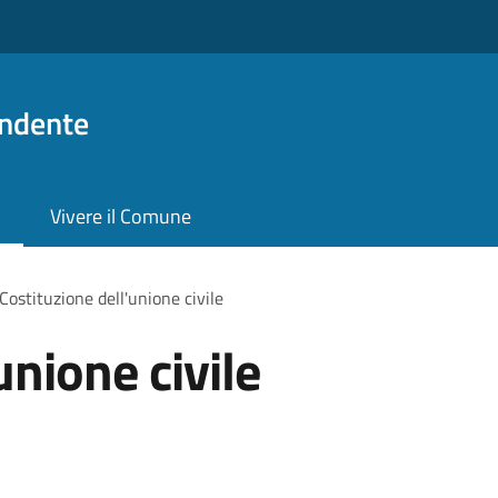
ndente
Vivere il Comune
Costituzione dell'unione civile
unione civile