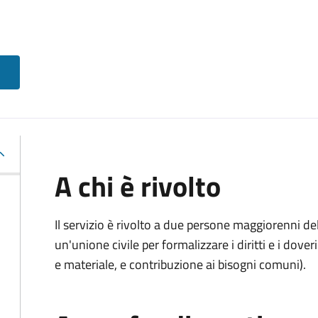
A chi è rivolto
Il servizio è rivolto a due persone maggiorenni d
un'unione civile per formalizzare i diritti e i dove
e materiale, e contribuzione ai bisogni comuni).