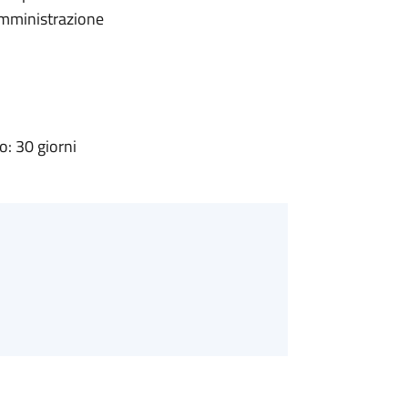
'Amministrazione
: 30 giorni