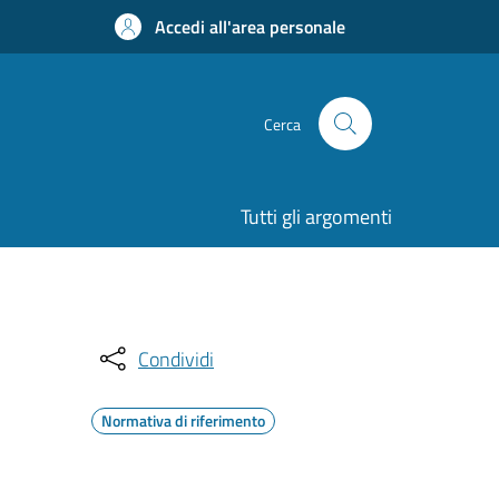
Accedi all'area personale
Cerca
Tutti gli argomenti
Condividi
Normativa di riferimento