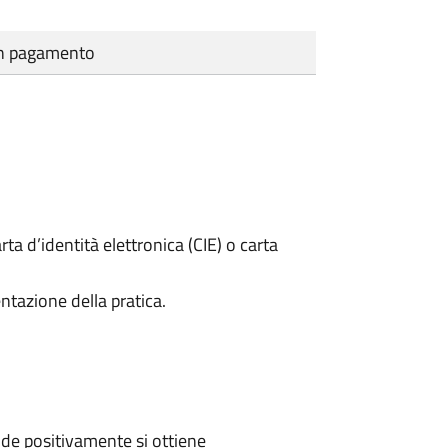
cun pagamento
rta d’identità elettronica (CIE) o carta
ntazione della pratica.
de positivamente si ottiene