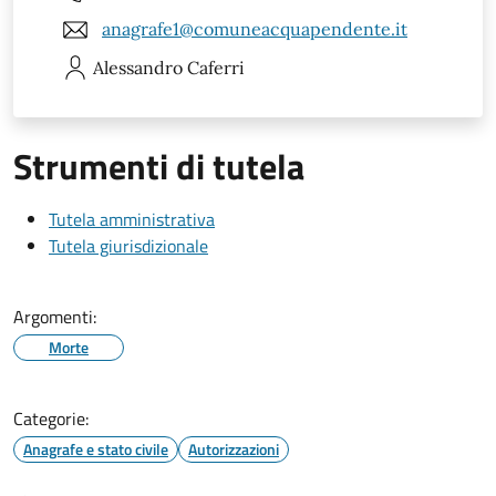
anagrafe1@comuneacquapendente.it
Alessandro
Caferri
Strumenti di tutela
Tutela amministrativa
Tutela giurisdizionale
Argomenti:
Morte
Categorie:
Anagrafe e stato civile
Autorizzazioni