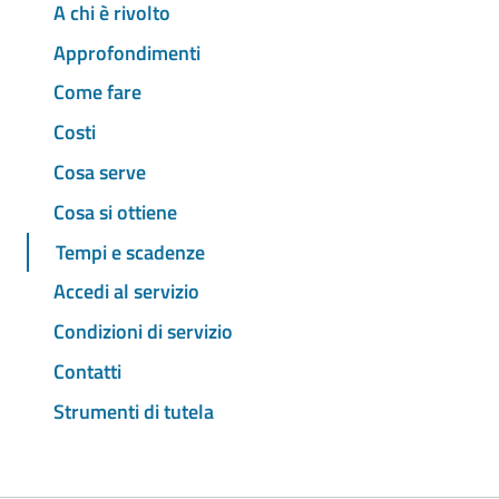
A chi è rivolto
Approfondimenti
Come fare
Costi
Cosa serve
Cosa si ottiene
Tempi e scadenze
Accedi al servizio
Condizioni di servizio
Contatti
Strumenti di tutela