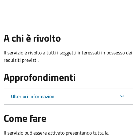
A chi è rivolto
Il servizio è rivolto a tutti i soggetti interessati in possesso dei
requisiti previsti.
Approfondimenti
Ulteriori informazioni
Come fare
Il servizio può essere attivato presentando tutta la