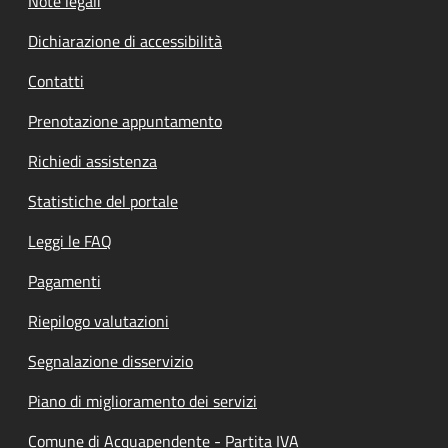
Note legali
Dichiarazione di accessibilità
Contatti
Prenotazione appuntamento
Richiedi assistenza
Statistiche del portale
Leggi le FAQ
Pagamenti
Riepilogo valutazioni
Segnalazione disservizio
Piano di miglioramento dei servizi
Comune di Acquapendente - Partita IVA