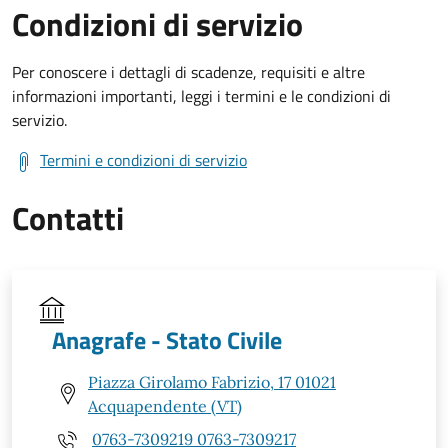
Condizioni di servizio
Per conoscere i dettagli di scadenze, requisiti e altre
informazioni importanti, leggi i termini e le condizioni di
servizio.
Termini e condizioni di servizio
Contatti
Anagrafe - Stato Civile
Piazza Girolamo Fabrizio, 17 01021
Acquapendente (VT)
0763-7309219 0763-7309217