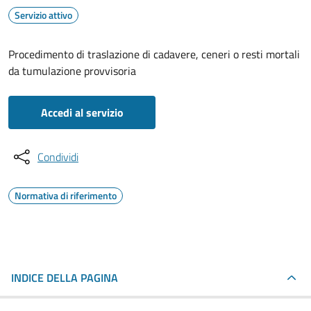
Servizio attivo
Procedimento di traslazione di cadavere, ceneri o resti mortali
da tumulazione provvisoria
Accedi al servizio
Condividi
Normativa di riferimento
INDICE DELLA PAGINA