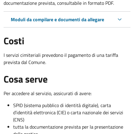
documentazione prevista, consultabile in formato PDF.
Moduli da compilare e documenti da allegare
Costi
I servizi cimiteriali prevedono il pagamento di una tariffa
prevista dal Comune.
Cosa serve
Per accedere al servizio, assicurati di avere:
SPID (sistema pubblico di identità digitale), carta
d’identità elettronica (CIE) o carta nazionale dei servizi
(CNS)
tutta la documentazione prevista per la presentazione
della pratica.