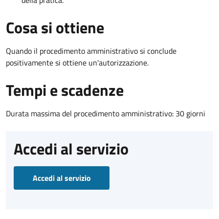
Cosa si ottiene
Quando il procedimento amministrativo si conclude
positivamente si ottiene un'autorizzazione.
Tempi e scadenze
Durata massima del procedimento amministrativo: 30 giorni
Accedi al servizio
Accedi al servizio