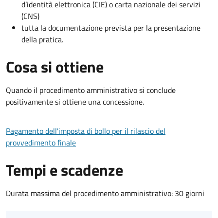
d’identità elettronica (CIE) o carta nazionale dei servizi
(CNS)
tutta la documentazione prevista per la presentazione
della pratica.
Cosa si ottiene
Quando il procedimento amministrativo si conclude
positivamente si ottiene una concessione.
Pagamento dell'imposta di bollo per il rilascio del
provvedimento finale
Tempi e scadenze
Durata massima del procedimento amministrativo: 30 giorni