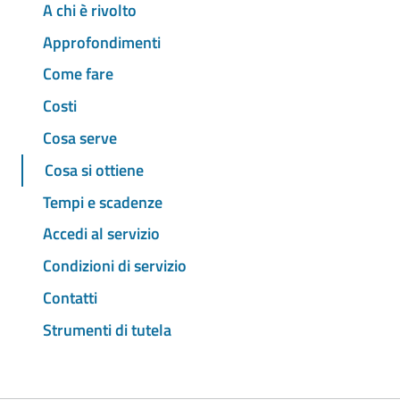
A chi è rivolto
Approfondimenti
Come fare
Costi
Cosa serve
Cosa si ottiene
Tempi e scadenze
Accedi al servizio
Condizioni di servizio
Contatti
Strumenti di tutela