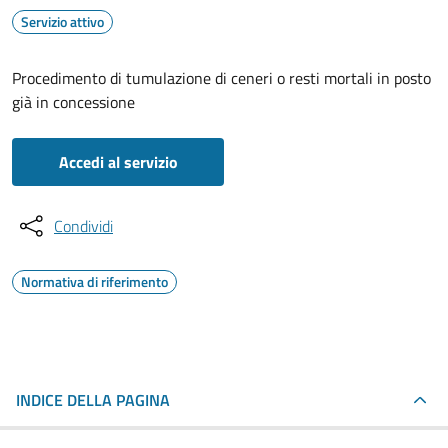
Servizio attivo
Procedimento di tumulazione di ceneri o resti mortali in posto
già in concessione
Accedi al servizio
Condividi
Normativa di riferimento
INDICE DELLA PAGINA