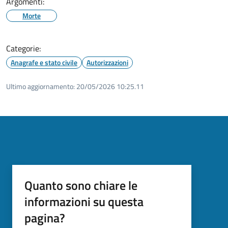
Argomenti:
Morte
Categorie:
Anagrafe e stato civile
Autorizzazioni
Ultimo aggiornamento:
20/05/2026 10:25.11
Quanto sono chiare le
informazioni su questa
pagina?