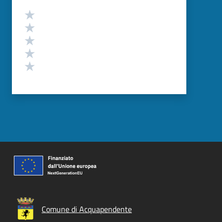
Valutazione
Valuta 5 stelle su 5
Valuta 4 stelle su 5
Valuta 3 stelle su 5
Valuta 2 stelle su 5
Valuta 1 stelle su 5
Comune di Acquapendente