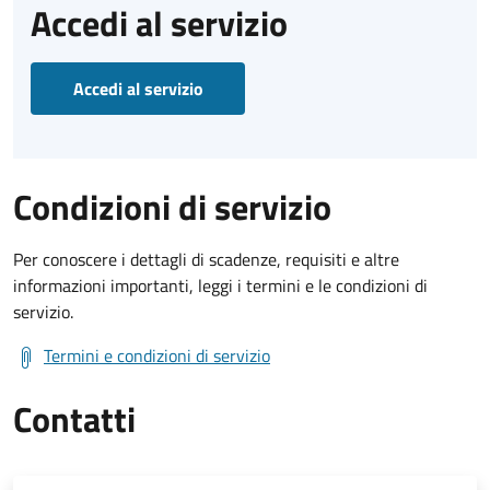
Accedi al servizio
Accedi al servizio
Condizioni di servizio
Per conoscere i dettagli di scadenze, requisiti e altre
informazioni importanti, leggi i termini e le condizioni di
servizio.
Termini e condizioni di servizio
Contatti