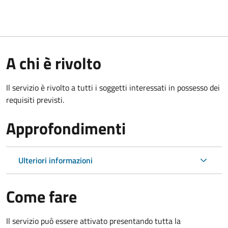
A chi è rivolto
Il servizio è rivolto a tutti i soggetti interessati in possesso dei
requisiti previsti.
Approfondimenti
Ulteriori informazioni
Come fare
Il servizio può essere attivato presentando tutta la