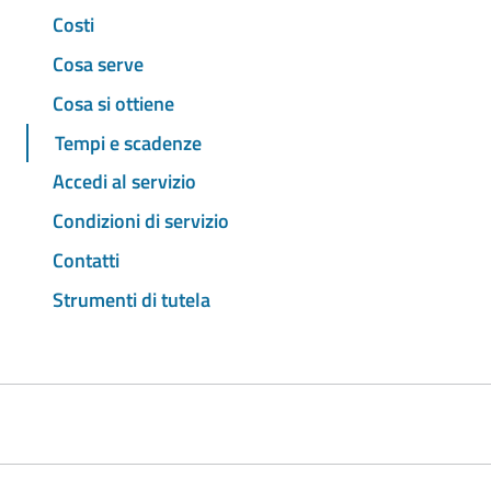
Costi
Cosa serve
Cosa si ottiene
Tempi e scadenze
Accedi al servizio
Condizioni di servizio
Contatti
Strumenti di tutela