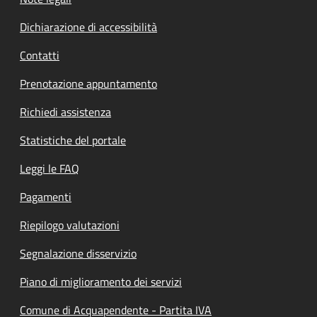
Dichiarazione di accessibilità
Contatti
Prenotazione appuntamento
Richiedi assistenza
Statistiche del portale
Leggi le FAQ
Pagamenti
Riepilogo valutazioni
Segnalazione disservizio
Piano di miglioramento dei servizi
Comune di Acquapendente - Partita IVA