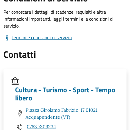
Per conoscere i dettagli di scadenze, requisiti e altre
informazioni importanti, leggi i termini e le condizioni di
servizio.
Termini e condizioni di servizio
Contatti
Cultura - Turismo - Sport - Tempo
libero
Piazza Girolamo Fabrizio, 17 01021
Acquapendente (VT)
0763 7309234