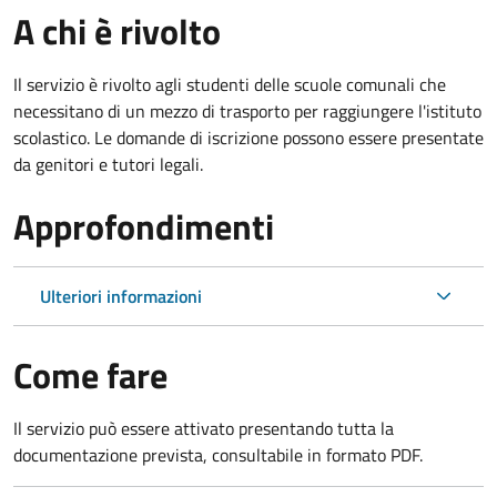
A chi è rivolto
Il servizio è rivolto agli studenti delle scuole comunali che
necessitano di un mezzo di trasporto per raggiungere l'istituto
scolastico. Le domande di iscrizione possono essere presentate
da genitori e tutori legali.
Approfondimenti
Ulteriori informazioni
Come fare
Il servizio può essere attivato presentando tutta la
documentazione prevista, consultabile in formato PDF.