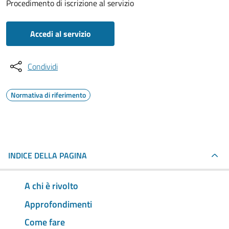
Procedimento di iscrizione al servizio
Accedi al servizio
Condividi
Normativa di riferimento
INDICE DELLA PAGINA
A chi è rivolto
Approfondimenti
Come fare