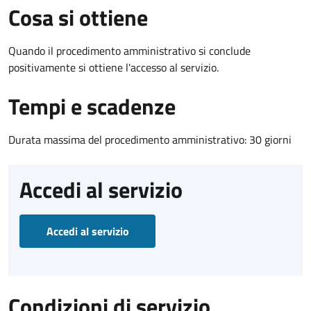
Cosa si ottiene
Quando il procedimento amministrativo si conclude
positivamente si ottiene l'accesso al servizio.
Tempi e scadenze
Durata massima del procedimento amministrativo: 30 giorni
Accedi al servizio
Accedi al servizio
Condizioni di servizio