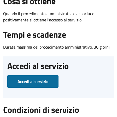
Cosa si ottiene
Quando il procedimento amministrativo si conclude
positivamente si ottiene l'accesso al servizio.
Tempi e scadenze
Durata massima del procedimento amministrativo: 30 giorni
Accedi al servizio
Accedi al servizio
Condizioni di servizio