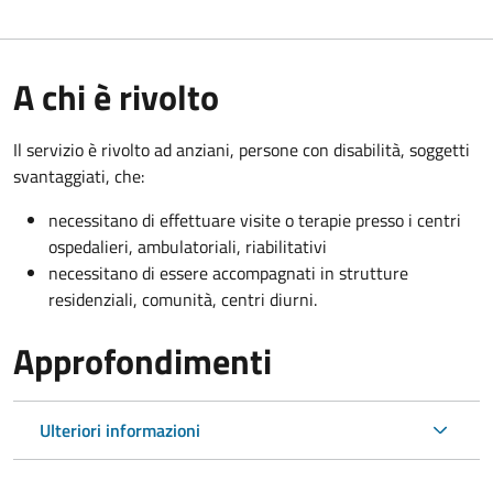
A chi è rivolto
Il servizio è rivolto a
d anziani, persone con disabilità, soggetti
svantaggiati, che:
necessitano di effettuare visite o terapie presso i centri
ospedalieri, ambulatoriali, riabilitativi
necessitano di essere accompagnati in strutture
residenziali, comunità, centri diurni.
Approfondimenti
Ulteriori informazioni