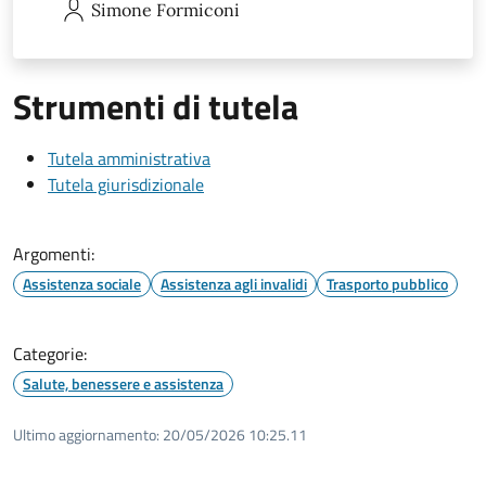
Simone
Formiconi
Strumenti di tutela
Tutela amministrativa
Tutela giurisdizionale
Argomenti:
Assistenza sociale
Assistenza agli invalidi
Trasporto pubblico
Categorie:
Salute, benessere e assistenza
Ultimo aggiornamento:
20/05/2026 10:25.11