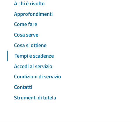
A chi è rivolto
Approfondimenti
Come fare
Cosa serve
Cosa si ottiene
Tempi e scadenze
Accedi al servizio
Condizioni di servizio
Contatti
Strumenti di tutela