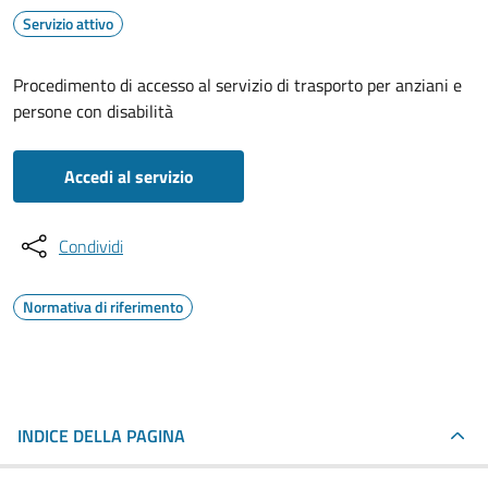
Servizio attivo
Procedimento di accesso al servizio di trasporto per anziani e
persone con disabilità
Accedi al servizio
Condividi
Normativa di riferimento
INDICE DELLA PAGINA