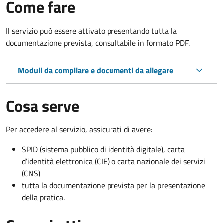
Come fare
Il servizio può essere attivato presentando tutta la
documentazione prevista, consultabile in formato PDF.
Moduli da compilare e documenti da allegare
Cosa serve
Per accedere al servizio, assicurati di avere:
SPID (sistema pubblico di identità digitale), carta
d’identità elettronica (CIE) o carta nazionale dei servizi
(CNS)
tutta la documentazione prevista per la presentazione
della pratica.