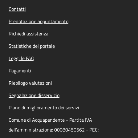
Contatti
Prenotazione appuntamento
Richiedi assistenza
Statistiche del portale
Leggi le FAQ
Pagamenti
Riepilogo valutazioni
Segnalazione disservizio
Piano di miglioramento dei servizi
Comune di Acquapendente - Partita IVA
dell'amministrazione: 00080450562 - PEC: