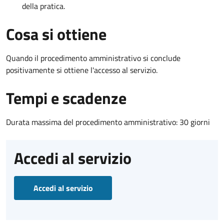
della pratica.
Cosa si ottiene
Quando il procedimento amministrativo si conclude
positivamente si ottiene l'accesso al servizio.
Tempi e scadenze
Durata massima del procedimento amministrativo: 30 giorni
Accedi al servizio
Accedi al servizio