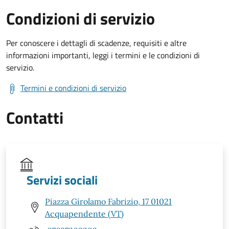
Condizioni di servizio
Per conoscere i dettagli di scadenze, requisiti e altre
informazioni importanti, leggi i termini e le condizioni di
servizio.
Termini e condizioni di servizio
Contatti
Servizi sociali
Piazza Girolamo Fabrizio, 17 01021
Acquapendente (VT)