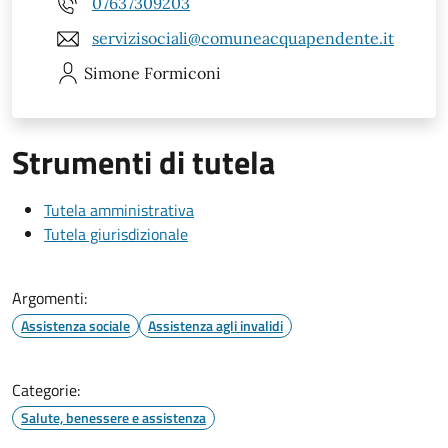
07637309203
servizisociali@comuneacquapendente.it
Simone
Formiconi
Strumenti di tutela
Tutela amministrativa
Tutela giurisdizionale
Argomenti:
Assistenza sociale
Assistenza agli invalidi
Categorie:
Salute, benessere e assistenza