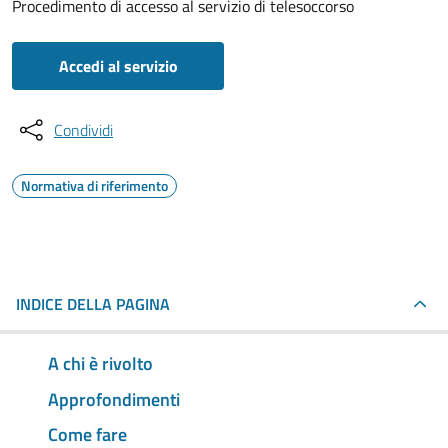
Procedimento di accesso al servizio di telesoccorso
Accedi al servizio
Condividi
Normativa di riferimento
INDICE DELLA PAGINA
A chi è rivolto
Approfondimenti
Come fare