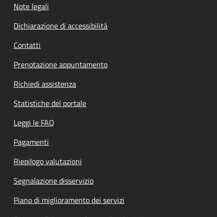
Note legali
Dichiarazione di accessibilità
Contatti
Prenotazione appuntamento
Richiedi assistenza
Statistiche del portale
Leggi le FAQ
Pagamenti
Riepilogo valutazioni
Segnalazione disservizio
Piano di miglioramento dei servizi