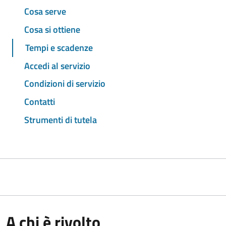
Cosa serve
Cosa si ottiene
Tempi e scadenze
Accedi al servizio
Condizioni di servizio
Contatti
Strumenti di tutela
A chi è rivolto