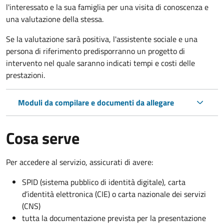
l'interessato e la sua famiglia per una visita di conoscenza e
una valutazione della stessa.
Se la valutazione sarà positiva, l'assistente sociale e una
persona di riferimento predisporranno un progetto di
intervento nel quale saranno indicati tempi e costi delle
prestazioni.
Moduli da compilare e documenti da allegare
Cosa serve
Per accedere al servizio, assicurati di avere:
SPID (sistema pubblico di identità digitale), carta
d’identità elettronica (CIE) o carta nazionale dei servizi
(CNS)
tutta la documentazione prevista per la presentazione