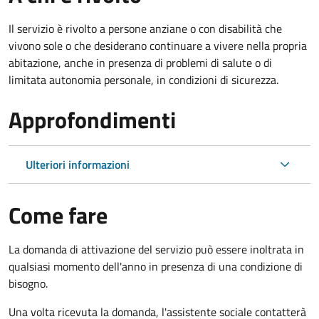
Il servizio è rivolto a persone anziane o con disabilità che
vivono sole o che desiderano continuare a vivere nella propria
abitazione, anche in presenza di problemi di salute o di
limitata autonomia personale, in condizioni di sicurezza.
Approfondimenti
Ulteriori informazioni
Come fare
La domanda di attivazione del servizio può essere inoltrata in
qualsiasi momento dell'anno in presenza di una condizione di
bisogno.
Una volta ricevuta la domanda, l'assistente sociale contatterà