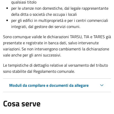
qualsiasi titolo
per le utenze non domestiche, dal legale rappresentante
della ditta o società che occupa i locali
per gli edifici in multiproprietà e per i centri commerciali
integrati, dal gestore dei servizi comuni.
Sono comunque valide le dichiarazioni TARSU, TIA e TARES già
presentate e registrate in banca dati, salvo intervenute
variazioni. Se non intervengono cambiamenti la dichiarazione
vale anche per gli anni successivi.
Le tempistiche di dettaglio relative al versamento del tributo
sono stabilite dal Regolamento comunale.
Moduli da compilare e documenti da allegare
Cosa serve