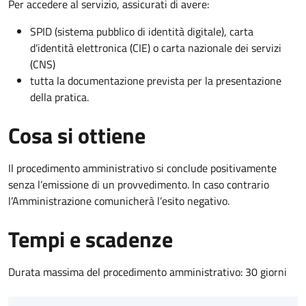
Per accedere al servizio, assicurati di avere:
SPID (sistema pubblico di identità digitale), carta
d’identità elettronica (CIE) o carta nazionale dei servizi
(CNS)
tutta la documentazione prevista per la presentazione
della pratica.
Cosa si ottiene
Il procedimento amministrativo si conclude positivamente
senza l’emissione di un provvedimento. In caso contrario
l’Amministrazione comunicherà l’esito negativo.
Tempi e scadenze
Durata massima del procedimento amministrativo: 30 giorni