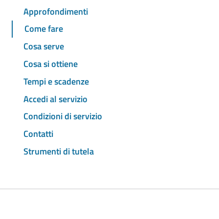
Approfondimenti
Come fare
Cosa serve
Cosa si ottiene
Tempi e scadenze
Accedi al servizio
Condizioni di servizio
Contatti
Strumenti di tutela