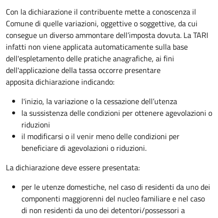
Con la dichiarazione il contribuente mette a conoscenza il
Comune di quelle variazioni, oggettive o soggettive, da cui
consegue un diverso ammontare dell’imposta dovuta. La TARI
infatti non viene applicata automaticamente sulla base
dell'espletamento delle pratiche anagrafiche, ai fini
dell'applicazione della tassa occorre presentare
apposita dichiarazione indicando:
l'inizio, la variazione o la cessazione dell’utenza
la sussistenza delle condizioni per ottenere agevolazioni o
riduzioni
il modificarsi o il venir meno delle condizioni per
beneficiare di agevolazioni o riduzioni.
La dichiarazione deve essere presentata:
per le utenze domestiche, nel caso di residenti da uno dei
componenti maggiorenni del nucleo familiare e nel caso
di non residenti da uno dei detentori/possessori a