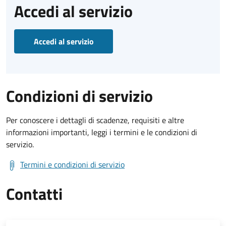
Accedi al servizio
Accedi al servizio
Condizioni di servizio
Per conoscere i dettagli di scadenze, requisiti e altre
informazioni importanti, leggi i termini e le condizioni di
servizio.
Termini e condizioni di servizio
Contatti