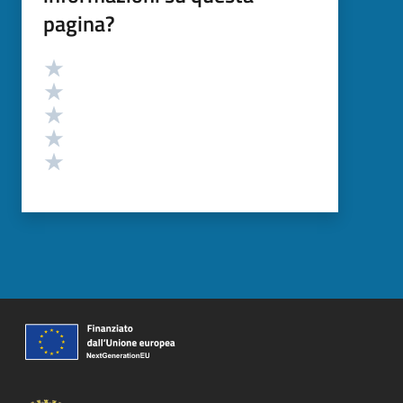
pagina?
Valutazione
Valuta 5 stelle su 5
Valuta 4 stelle su 5
Valuta 3 stelle su 5
Valuta 2 stelle su 5
Valuta 1 stelle su 5