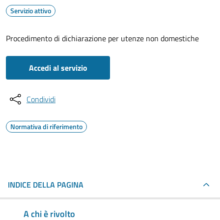
Servizio attivo
Procedimento di dichiarazione per utenze non domestiche
Accedi al servizio
Condividi
Normativa di riferimento
INDICE DELLA PAGINA
A chi è rivolto