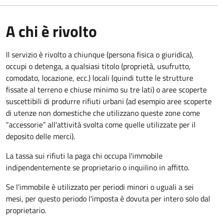
A chi è rivolto
Il servizio è rivolto a chiunque (persona fisica o giuridica)
,
occupi o detenga, a qualsiasi titolo (proprietà, usufrutto,
comodato, locazione, ecc.) locali (quindi tutte le strutture
fissate al terreno e chiuse minimo su tre lati) o aree scoperte
suscettibili di produrre rifiuti urbani (ad esempio aree scoperte
di utenze non domestiche che utilizzano queste zone come
“accessorie” all'attività svolta come quelle utilizzate per il
deposito delle merci).
La tassa sui rifiuti la paga chi occupa l'immobile
indipendentemente se proprietario o inquilino in affitto.
Se l'immobile è utilizzato per periodi minori o uguali a sei
mesi, per questo periodo l'imposta è dovuta per intero solo dal
proprietario.