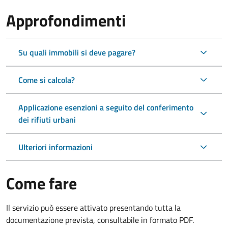
Approfondimenti
Su quali immobili si deve pagare?
Come si calcola?
Applicazione esenzioni a seguito del conferimento
dei rifiuti urbani
Ulteriori informazioni
Come fare
Il servizio può essere attivato presentando tutta la
documentazione prevista, consultabile in formato PDF.