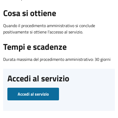
Cosa si ottiene
Quando il procedimento amministrativo si conclude
positivamente si ottiene l'accesso al servizio.
Tempi e scadenze
Durata massima del procedimento amministrativo: 30 giorni
Accedi al servizio
Accedi al servizio