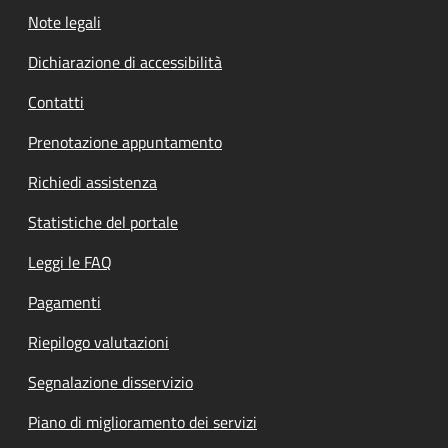
Note legali
Dichiarazione di accessibilità
Contatti
Prenotazione appuntamento
Richiedi assistenza
Statistiche del portale
Leggi le FAQ
Pagamenti
Riepilogo valutazioni
Segnalazione disservizio
Piano di miglioramento dei servizi