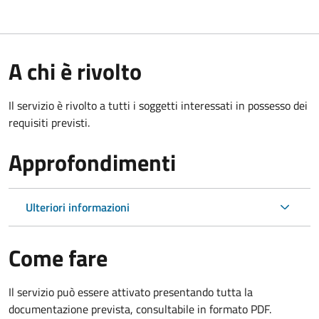
A chi è rivolto
Il servizio è rivolto a tutti i soggetti interessati in possesso dei
requisiti previsti.
Approfondimenti
Ulteriori informazioni
Come fare
Il servizio può essere attivato presentando tutta la
documentazione prevista, consultabile in formato PDF.