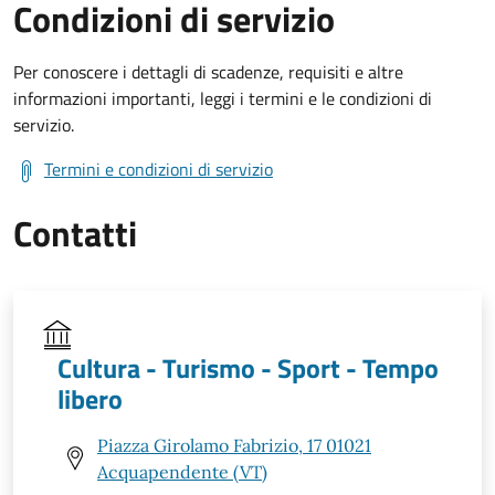
Condizioni di servizio
Per conoscere i dettagli di scadenze, requisiti e altre
informazioni importanti, leggi i termini e le condizioni di
servizio.
Termini e condizioni di servizio
Contatti
Cultura - Turismo - Sport - Tempo
libero
Piazza Girolamo Fabrizio, 17 01021
Acquapendente (VT)