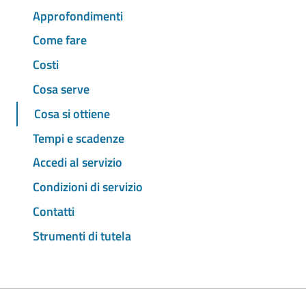
Approfondimenti
Come fare
Costi
Cosa serve
Cosa si ottiene
Tempi e scadenze
Accedi al servizio
Condizioni di servizio
Contatti
Strumenti di tutela