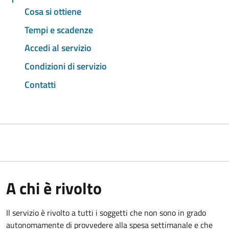
Cosa si ottiene
Tempi e scadenze
Accedi al servizio
Condizioni di servizio
Contatti
A chi è rivolto
Il servizio è rivolto a tutti i soggetti che non sono in grado
autonomamente di provvedere alla spesa settimanale e che