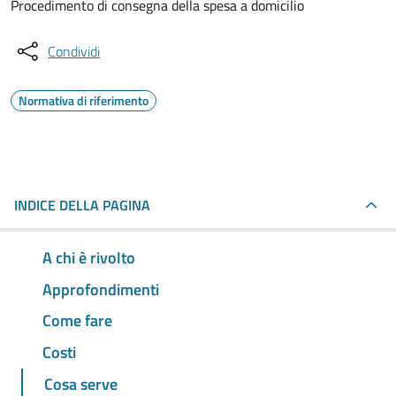
Procedimento di consegna della spesa a domicilio
Condividi
Normativa di riferimento
INDICE DELLA PAGINA
A chi è rivolto
Approfondimenti
Come fare
Costi
Cosa serve