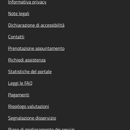
Informativa privacy
Note legali
Dichiarazione di accessibilità
Contatti
Prenotazione appuntamento
Richiedi assistenza
Statistiche del portale
Leggi le FAQ
Pagamenti
Riepilogo valutazioni
Segnalazione disservizio
Piano di miglioramento dei servizi