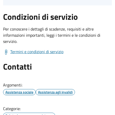
Condizioni di servizio
Per conoscere i dettagli di scadenze, requisiti e altre
informazioni importanti, leggi i termini e le condizioni di
servizio.
Termini e condizioni di servizio
Contatti
Argomenti:
Assistenza sociale
Assistenza agli invalidi
Categorie: