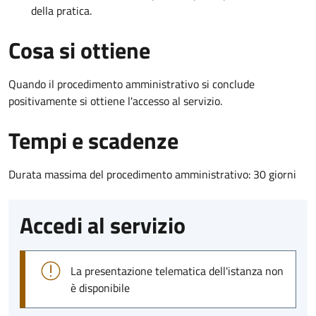
della pratica.
Cosa si ottiene
Quando il procedimento amministrativo si conclude
positivamente si ottiene l'accesso al servizio.
Tempi e scadenze
Durata massima del procedimento amministrativo: 30 giorni
Accedi al servizio
La presentazione telematica dell'istanza non
è disponibile