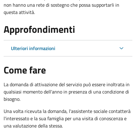
non hanno una rete di sostegno che possa supportarli in
questa attività.
Approfondimenti
Ulteriori informazioni
Come fare
La domanda di attivazione del servizio può essere inoltrata in
qualsiasi momento dell'anno in presenza di una condizione di
bisogno.
Una volta ricevuta la domanda, l'assistente sociale contatterà
l'interessato e la sua famiglia per una visita di conoscenza e
una valutazione della stessa.