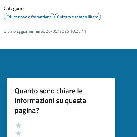
Categorie:
Educazione e formazione
Cultura e tempo libero
Ultimo aggiornamento:
20/05/2026 10:25.11
Quanto sono chiare le
informazioni su questa
pagina?
Valutazione
Valuta 5 stelle su 5
Valuta 4 stelle su 5