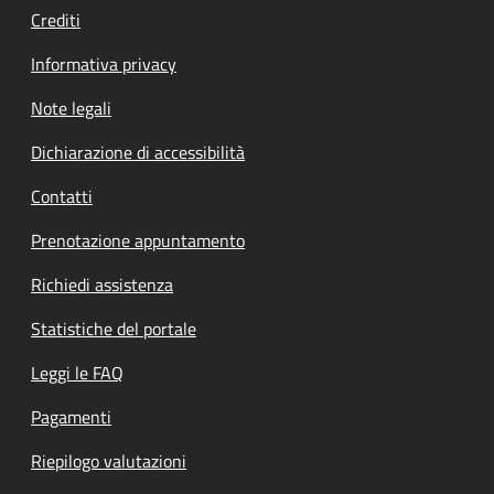
Crediti
Informativa privacy
Note legali
Dichiarazione di accessibilità
Contatti
Prenotazione appuntamento
Richiedi assistenza
Statistiche del portale
Leggi le FAQ
Pagamenti
Riepilogo valutazioni