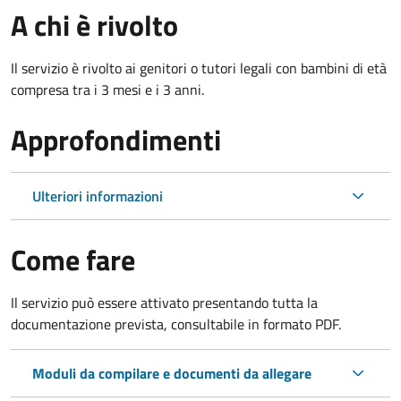
A chi è rivolto
Il servizio è rivolto ai genitori o tutori legali con bambini di età
compresa tra i 3 mesi e i 3 anni.
Approfondimenti
Ulteriori informazioni
Come fare
Il servizio può essere attivato presentando tutta la
documentazione prevista, consultabile in formato PDF.
Moduli da compilare e documenti da allegare