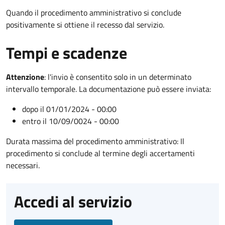
Quando il procedimento amministrativo si conclude
positivamente si ottiene il recesso dal servizio.
Tempi e scadenze
Attenzione
:
l'invio è consentito solo in un determinato
intervallo temporale. La documentazione può essere inviata:
dopo il 01/01/2024 - 00:00
entro il 10/09/0024 - 00:00
Durata massima del procedimento amministrativo: Il
procedimento si conclude al termine degli accertamenti
necessari.
Accedi al servizio