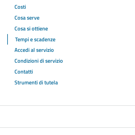
Costi
Cosa serve
Cosa si ottiene
Tempi e scadenze
Accedi al servizio
Condizioni di servizio
Contatti
Strumenti di tutela