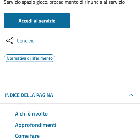
Servizio spazio gioco: procedimento di rinuncia al servizio
Accedi al servizio
Condividi
Normativa di riferimento
INDICE DELLA PAGINA
A chi è rivolto
Approfondimenti
Come fare