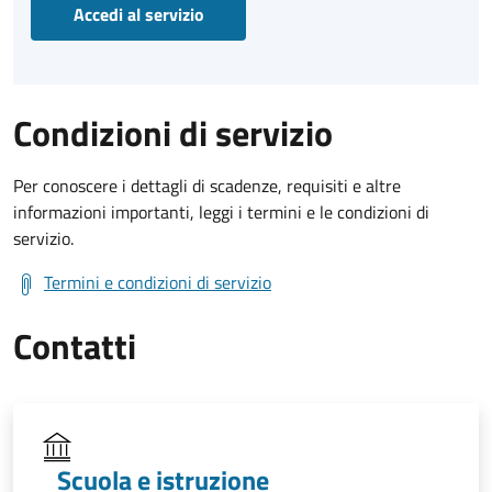
Accedi al servizio
Condizioni di servizio
Per conoscere i dettagli di scadenze, requisiti e altre
informazioni importanti, leggi i termini e le condizioni di
servizio.
Termini e condizioni di servizio
Contatti
Scuola e istruzione