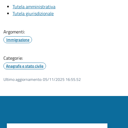
Tutela amministrativa
Tutela giurisdizionale
Argomenti:
Immigrazione
Categorie:
Anagrafe e stato civile
Ultimo aggiornamento:
05/11/2025 16:55.52