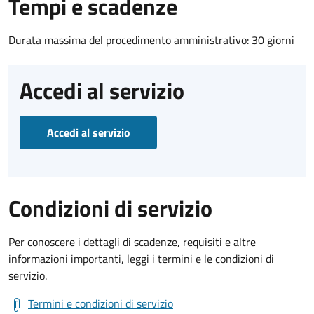
Tempi e scadenze
Durata massima del procedimento amministrativo: 30 giorni
Accedi al servizio
Accedi al servizio
Condizioni di servizio
Per conoscere i dettagli di scadenze, requisiti e altre
informazioni importanti, leggi i termini e le condizioni di
servizio.
Termini e condizioni di servizio