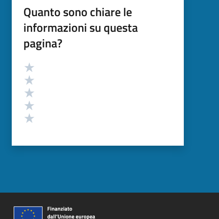
Quanto sono chiare le
informazioni su questa
pagina?
Valutazione
Valuta 5 stelle su 5
Valuta 4 stelle su 5
Valuta 3 stelle su 5
Valuta 2 stelle su 5
Valuta 1 stelle su 5