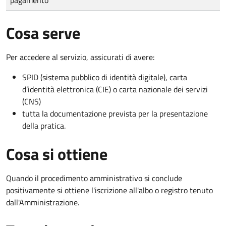
Cosa serve
Per accedere al servizio, assicurati di avere:
SPID (sistema pubblico di identità digitale), carta
d’identità elettronica (CIE) o carta nazionale dei servizi
(CNS)
tutta la documentazione prevista per la presentazione
della pratica.
Cosa si ottiene
Quando il procedimento amministrativo si conclude
positivamente si ottiene l'iscrizione all'albo o registro tenuto
dall'Amministrazione.