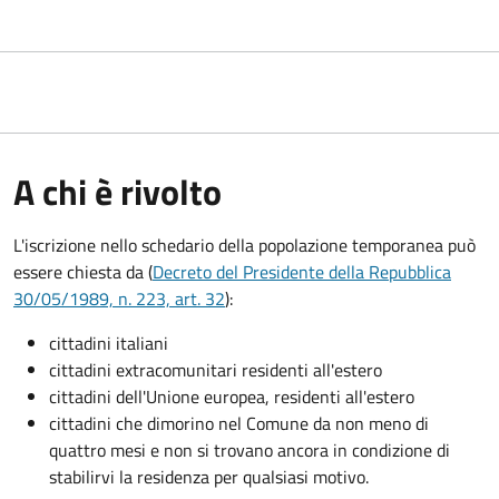
A chi è rivolto
L'iscrizione nello schedario della popolazione temporanea può
essere chiesta da (
Decreto del Presidente della Repubblica
30/05/1989, n. 223, art. 32
):
cittadini italiani
cittadini extracomunitari residenti all'estero
cittadini dell'Unione europea, residenti all'estero
cittadini che dimorino nel Comune da non meno di
quattro mesi e non si trovano ancora in condizione di
stabilirvi la residenza per qualsiasi motivo.