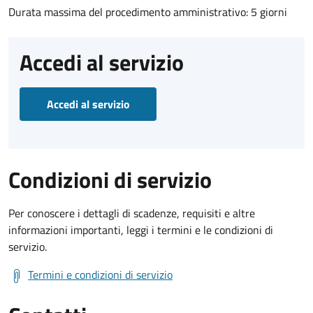
Durata massima del procedimento amministrativo: 5 giorni
Accedi al servizio
Accedi al servizio
Condizioni di servizio
Per conoscere i dettagli di scadenze, requisiti e altre
informazioni importanti, leggi i termini e le condizioni di
servizio.
Termini e condizioni di servizio