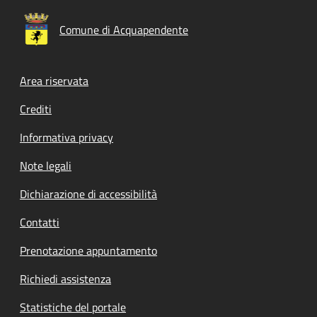
Comune di Acquapendente
Footer menu
Area riservata
Crediti
Informativa privacy
Note legali
Dichiarazione di accessibilità
Contatti
Prenotazione appuntamento
Richiedi assistenza
Statistiche del portale