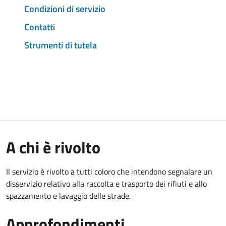
Condizioni di servizio
Contatti
Strumenti di tutela
A chi è rivolto
Il servizio è rivolto a tutti coloro che intendono segnalare un
disservizio relativo alla raccolta e trasporto dei rifiuti e allo
spazzamento e lavaggio delle strade.
Approfondimenti