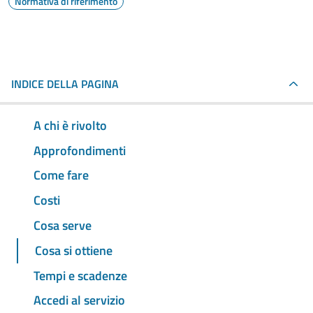
Normativa di riferimento
INDICE DELLA PAGINA
A chi è rivolto
Approfondimenti
Come fare
Costi
Cosa serve
Cosa si ottiene
Tempi e scadenze
Accedi al servizio