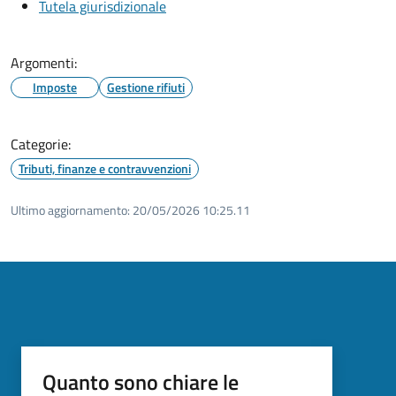
Tutela giurisdizionale
Argomenti:
Imposte
Gestione rifiuti
Categorie:
Tributi, finanze e contravvenzioni
Ultimo aggiornamento:
20/05/2026 10:25.11
Quanto sono chiare le