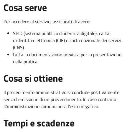
Cosa serve
Per accedere al servizio, assicurati di avere:
SPID (sistema pubblico di identità digitale), carta
d’identità elettronica (CIE) o carta nazionale dei servizi
(CNS)
tutta la documentazione prevista per la presentazione
della pratica.
Cosa si ottiene
Il procedimento amministrativo si conclude positivamente
senza l’emissione di un provvedimento. In caso contrario
l’Amministrazione comunicherà l’esito negativo.
Tempi e scadenze