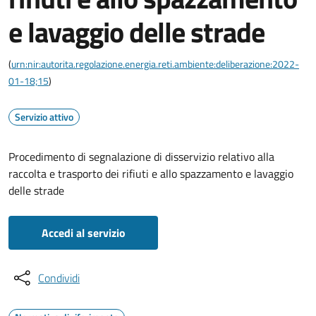
e lavaggio delle strade
(
urn:nir:autorita.regolazione.energia.reti.ambiente:deliberazione:2022-
01-18;15
)
Servizio attivo
Procedimento di segnalazione di disservizio relativo alla
raccolta e trasporto dei rifiuti e allo spazzamento e lavaggio
delle strade
Accedi al servizio
Condividi