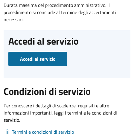
Durata massima del procedimento amministrativo: Il
procedimento si conclude al termine degli accertamenti
necessari.
Accedi al servizio
Accedi al servizio
Condizioni di servizio
Per conoscere i dettagli di scadenze, requisiti e altre
informazioni importanti, leggi i termini e le condizioni di
servizio.
Termini e condizioni di servizio