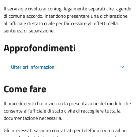
Il servizio è rivolto ai coniugi legalmente separati che, agendo
di comune accordo, intendono presentare una dichiarazione
all'ufficiale di stato civile per far cessare gli effetti della
sentenza di separazione.
Approfondimenti
Ulteriori informazioni
Come fare
Il procedimento ha inizio con la presentazione del modulo che
consente all'ufficiale di stato civile di raccogliere tutta la
documentazione necessaria.
Gli interessati saranno contattati per telefono o via mail per