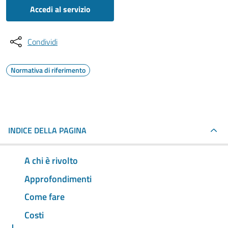
Accedi al servizio
Condividi
Normativa di riferimento
INDICE DELLA PAGINA
A chi è rivolto
Approfondimenti
Come fare
Costi