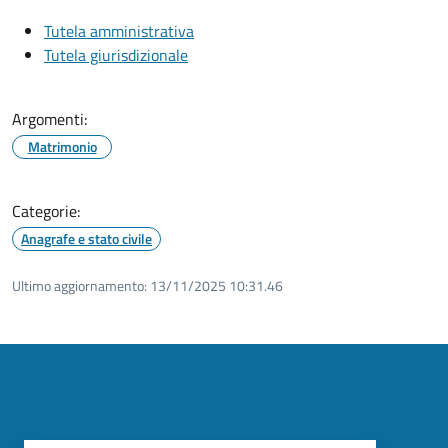
Tutela amministrativa
Tutela giurisdizionale
Argomenti:
Matrimonio
Categorie:
Anagrafe e stato civile
Ultimo aggiornamento:
13/11/2025 10:31.46