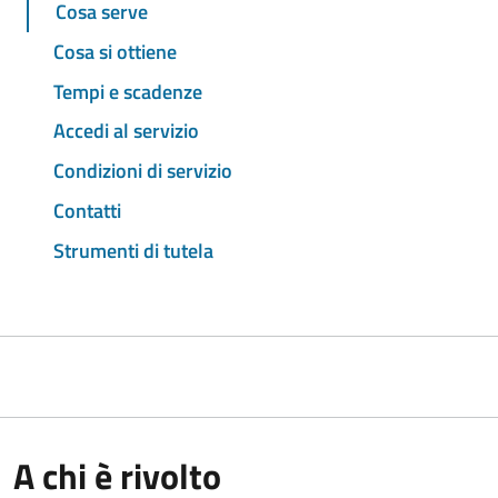
Cosa serve
Cosa si ottiene
Tempi e scadenze
Accedi al servizio
Condizioni di servizio
Contatti
Strumenti di tutela
A chi è rivolto