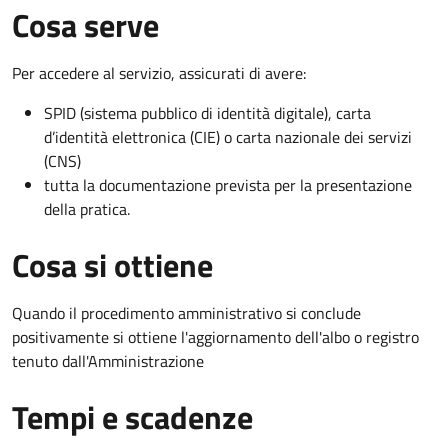
Cosa serve
Per accedere al servizio, assicurati di avere:
SPID (sistema pubblico di identità digitale), carta
d’identità elettronica (CIE) o carta nazionale dei servizi
(CNS)
tutta la documentazione prevista per la presentazione
della pratica.
Cosa si ottiene
Quando il procedimento amministrativo si conclude
positivamente si ottiene l'aggiornamento dell'albo o registro
tenuto dall'Amministrazione
Tempi e scadenze