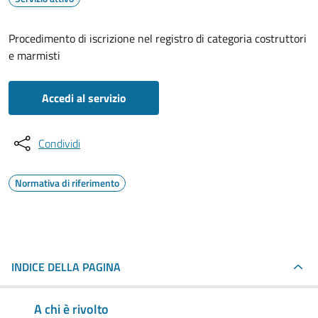
Procedimento di iscrizione nel registro di categoria costruttori
e marmisti
Accedi al servizio
Condividi
Normativa di riferimento
INDICE DELLA PAGINA
A chi è rivolto