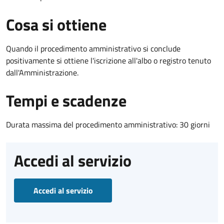
Cosa si ottiene
Quando il procedimento amministrativo si conclude
positivamente si ottiene l'iscrizione all'albo o registro tenuto
dall'Amministrazione.
Tempi e scadenze
Durata massima del procedimento amministrativo: 30 giorni
Accedi al servizio
Accedi al servizio