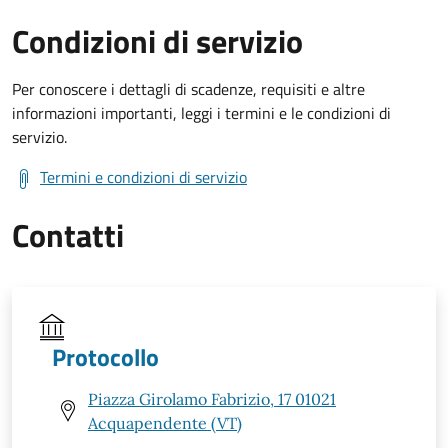
Condizioni di servizio
Per conoscere i dettagli di scadenze, requisiti e altre
informazioni importanti, leggi i termini e le condizioni di
servizio.
Termini e condizioni di servizio
Contatti
Protocollo
Piazza Girolamo Fabrizio, 17 01021
Acquapendente (VT)