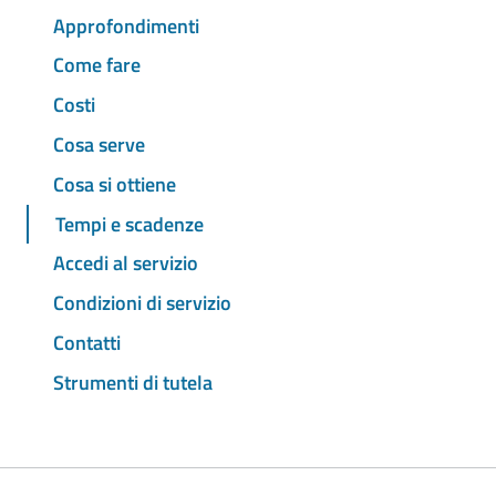
Approfondimenti
Come fare
Costi
Cosa serve
Cosa si ottiene
Tempi e scadenze
Accedi al servizio
Condizioni di servizio
Contatti
Strumenti di tutela