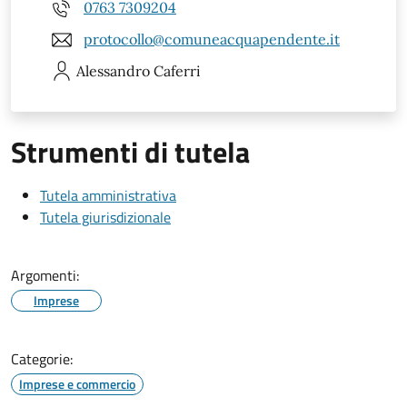
0763 7309204
protocollo@comuneacquapendente.it
Alessandro
Caferri
Strumenti di tutela
Tutela amministrativa
Tutela giurisdizionale
Argomenti:
Imprese
Categorie:
Imprese e commercio