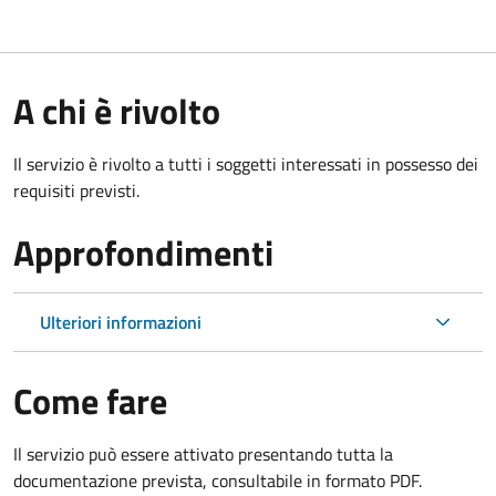
A chi è rivolto
Il servizio è rivolto a tutti i soggetti interessati in possesso dei
requisiti previsti.
Approfondimenti
Ulteriori informazioni
Come fare
Il servizio può essere attivato presentando tutta la
documentazione prevista, consultabile in formato PDF.