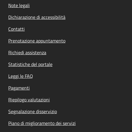
Note legali
Dichiarazione di accessibilità
Contatti
Prenotazione appuntamento
Richiedi assistenza
Statistiche del portale
Leggi le FAQ
Pagamenti
Riepilogo valutazioni
Segnalazione disservizio
Piano di miglioramento dei servizi