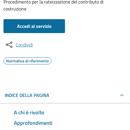
Procedimento per la rateizzazione del contributo di
costruzione
Accedi al servizio
Condividi
Normativa di riferimento
INDICE DELLA PAGINA
A chi è rivolto
Approfondimenti