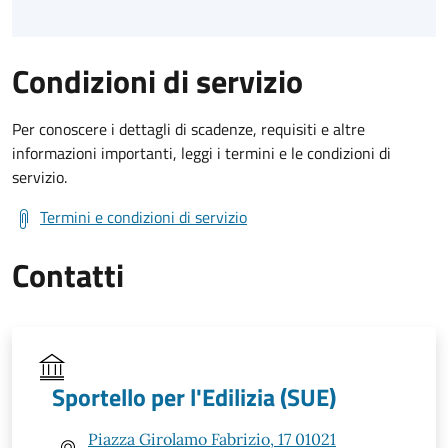
Condizioni di servizio
Per conoscere i dettagli di scadenze, requisiti e altre
informazioni importanti, leggi i termini e le condizioni di
servizio.
Termini e condizioni di servizio
Contatti
Sportello per l'Edilizia (SUE)
Piazza Girolamo Fabrizio, 17 01021