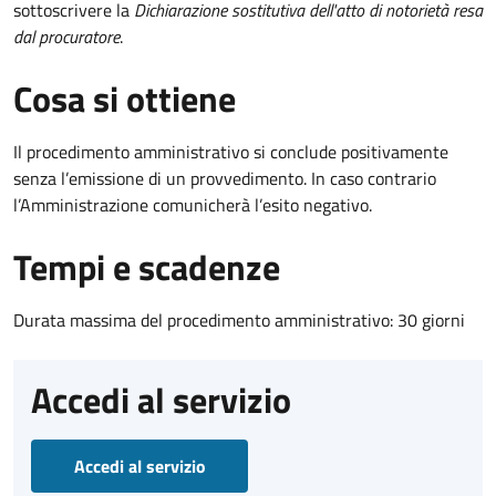
sottoscrivere la
Dichiarazione sostitutiva dell'atto di notorietà resa
dal procuratore
.
Cosa si ottiene
Il procedimento amministrativo si conclude positivamente
senza l’emissione di un provvedimento. In caso contrario
l’Amministrazione comunicherà l’esito negativo.
Tempi e scadenze
Durata massima del procedimento amministrativo: 30 giorni
Accedi al servizio
Accedi al servizio