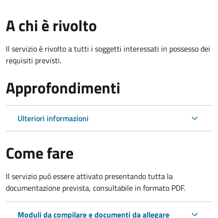
A chi è rivolto
Il servizio è rivolto a tutti i soggetti interessati in possesso dei
requisiti previsti.
Approfondimenti
Ulteriori informazioni
Come fare
Il servizio può essere attivato presentando tutta la
documentazione prevista, consultabile in formato PDF.
Moduli da compilare e documenti da allegare