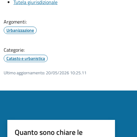
Tutela giurisdizionale
Argomenti:
Urbanizzazione
Categorie:
Catasto e urbanistica
Ultimo aggiornamento:
20/05/2026 10:25.11
Quanto sono chiare le