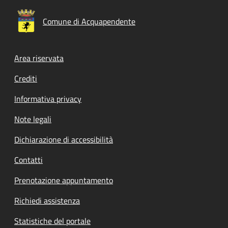
Comune di Acquapendente
Footer menu
Area riservata
Crediti
Informativa privacy
Note legali
Dichiarazione di accessibilità
Contatti
Prenotazione appuntamento
Richiedi assistenza
Statistiche del portale