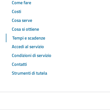
Come fare
Costi
Cosa serve
Cosa si ottiene
Tempi e scadenze
Accedi al servizio
Condizioni di servizio
Contatti
Strumenti di tutela