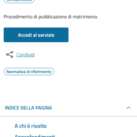
Procedimento di pubblicazione di matrimonio.
Accedi al servizio
Condividi
Normativa di riferimento
INDICE DELLA PAGINA
A chi è rivolto
Approfondimenti