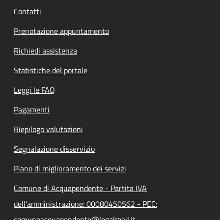
Contatti
Prenotazione appuntamento
Richiedi assistenza
Statistiche del portale
Leggi le FAQ
Pagamenti
Riepilogo valutazioni
Segnalazione disservizio
Piano di miglioramento dei servizi
Comune di Acquapendente - Partita IVA
dell'amministrazione: 00080450562 - PEC:
comuneacquapendente@legalmail.it