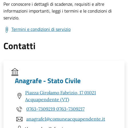
Per conoscere i dettagli di scadenze, requisiti e altre
informazioni importanti, leggi i termini e le condizioni di
servizio.
Termini e condizioni di servizio
Contatti
Anagrafe - Stato Civile
Piazza Girolamo Fabrizio, 17 01021
Acquapendente (VT)
0763-7309219 0763-7309217
anagrafe1@comuneacquapendente.it