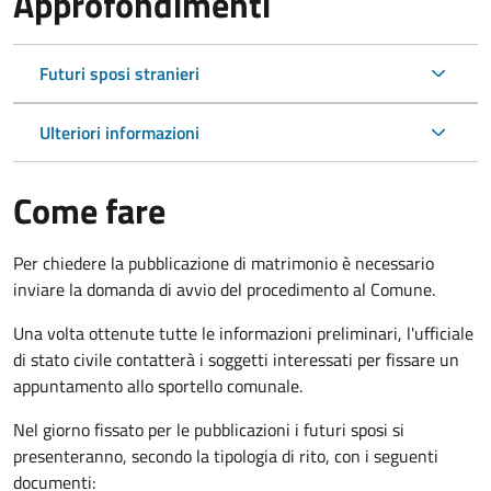
Approfondimenti
Futuri sposi stranieri
Ulteriori informazioni
Come fare
Per chiedere la pubblicazione di matrimonio è necessario
inviare la domanda di avvio del procedimento al Comune.
Una volta ottenute tutte le informazioni preliminari, l'ufficiale
di stato civile contatterà i soggetti interessati per fissare un
appuntamento allo sportello comunale.
Nel giorno fissato per le pubblicazioni i futuri sposi si
presenteranno, secondo la tipologia di rito, con i seguenti
documenti: