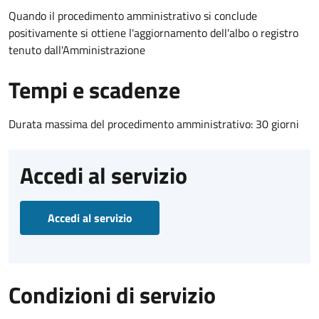
Quando il procedimento amministrativo si conclude
positivamente si ottiene l'aggiornamento dell'albo o registro
tenuto dall'Amministrazione
Tempi e scadenze
Durata massima del procedimento amministrativo: 30 giorni
Accedi al servizio
Accedi al servizio
Condizioni di servizio