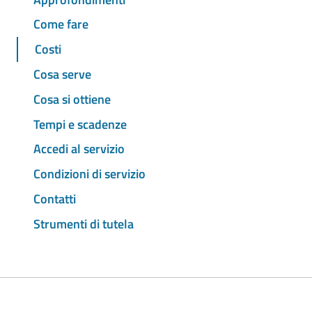
Come fare
Costi
Cosa serve
Cosa si ottiene
Tempi e scadenze
Accedi al servizio
Condizioni di servizio
Contatti
Strumenti di tutela