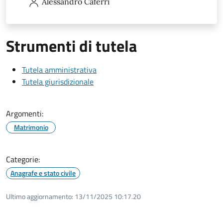
Alessandro
Caferri
Strumenti di tutela
Tutela amministrativa
Tutela giurisdizionale
Argomenti:
Matrimonio
Categorie:
Anagrafe e stato civile
Ultimo aggiornamento:
13/11/2025 10:17.20