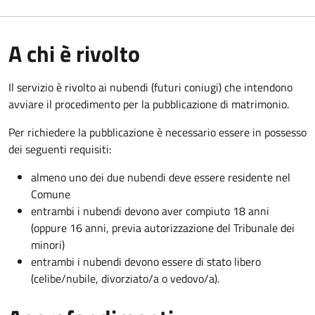
A chi è rivolto
Il servizio è rivolto ai nubendi (futuri coniugi) che intendono
avviare il procedimento per la pubblicazione di matrimonio.
Per richiedere la pubblicazione è necessario essere in possesso
dei seguenti requisiti:
almeno uno dei due nubendi deve essere residente nel
Comune
entrambi i nubendi devono aver compiuto 18 anni
(oppure 16 anni, previa autorizzazione del Tribunale dei
minori)
entrambi i nubendi devono essere di stato libero
(celibe/nubile, divorziato/a o vedovo/a).