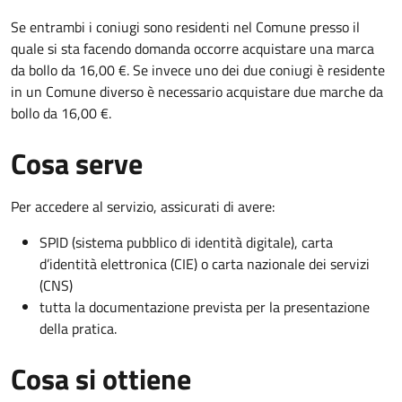
Se entrambi i coniugi sono residenti nel Comune presso il
quale si sta facendo domanda occorre acquistare una marca
da bollo da 16,00 €. Se invece uno dei due coniugi è residente
in un Comune diverso è necessario acquistare due marche da
bollo da 16,00 €.
Cosa serve
Per accedere al servizio, assicurati di avere:
SPID (sistema pubblico di identità digitale), carta
d’identità elettronica (CIE) o carta nazionale dei servizi
(CNS)
tutta la documentazione prevista per la presentazione
della pratica.
Cosa si ottiene