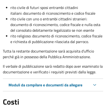
rito civile di futuri sposi entrambi cittadini
italiani: documento di riconoscimento e codice fiscale
rito civile con uno o entrambi cittadini stranieri:
documento di riconoscimento, codice fiscale e nulla osta
del consolato debitamente legalizzato se non esente
rito religioso: documento di riconoscimento, codice fiscale
e richiesta di pubblicazione rilasciata dal parroco.
Tutta la restante documentazione sarà acquisita d’ufficio
perché già in possesso della Pubblica Amministrazione.
Il verbale di pubblicazione sarà redatto dopo aver esaminato la
documentazione e verificato i requisiti previsti dalla legge.
Moduli da compilare e documenti da allegare
Costi