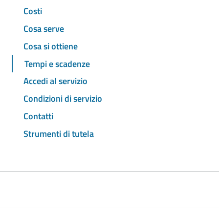
Costi
Cosa serve
Cosa si ottiene
Tempi e scadenze
Accedi al servizio
Condizioni di servizio
Contatti
Strumenti di tutela