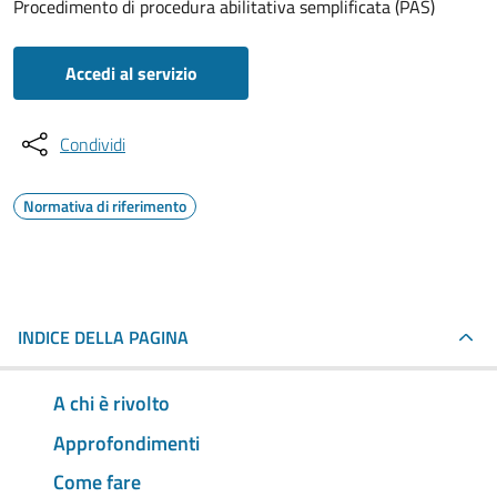
Procedimento di procedura abilitativa semplificata (PAS)
Accedi al servizio
Condividi
Normativa di riferimento
INDICE DELLA PAGINA
A chi è rivolto
Approfondimenti
Come fare