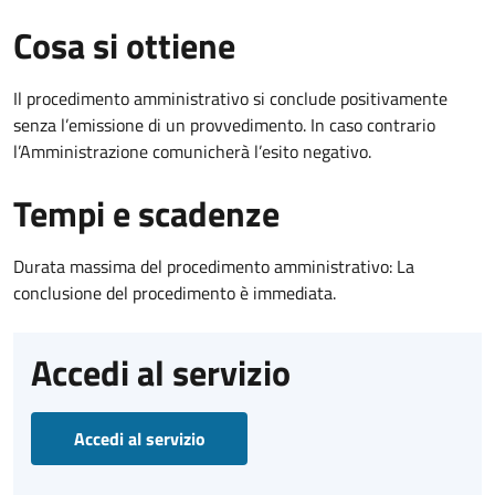
Cosa si ottiene
Il procedimento amministrativo si conclude positivamente
senza l’emissione di un provvedimento. In caso contrario
l’Amministrazione comunicherà l’esito negativo.
Tempi e scadenze
Durata massima del procedimento amministrativo: La
conclusione del procedimento è immediata.
Accedi al servizio
Accedi al servizio