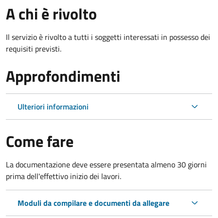
A chi è rivolto
Il servizio è rivolto a tutti i soggetti interessati in possesso dei
requisiti previsti.
Approfondimenti
Ulteriori informazioni
Come fare
La documentazione deve essere presentata
almeno 30 giorni
prima dell'effettivo inizio dei lavori.
Moduli da compilare e documenti da allegare