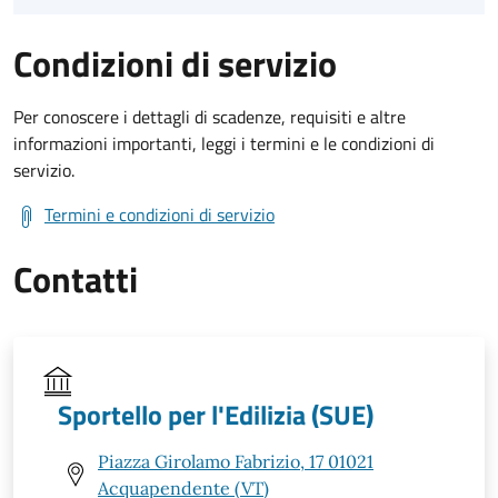
Condizioni di servizio
Per conoscere i dettagli di scadenze, requisiti e altre
informazioni importanti, leggi i termini e le condizioni di
servizio.
Termini e condizioni di servizio
Contatti
Sportello per l'Edilizia (SUE)
Piazza Girolamo Fabrizio, 17 01021
Acquapendente (VT)