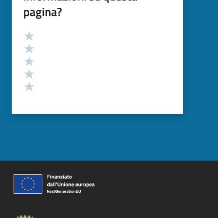
pagina?
Valutazione
Valuta 5 stelle su 5
Valuta 4 stelle su 5
Valuta 3 stelle su 5
Valuta 2 stelle su 5
Valuta 1 stelle su 5