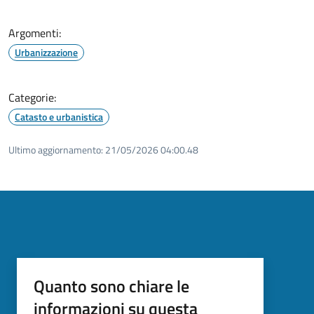
Argomenti:
Urbanizzazione
Categorie:
Catasto e urbanistica
Ultimo aggiornamento:
21/05/2026 04:00.48
Quanto sono chiare le
informazioni su questa