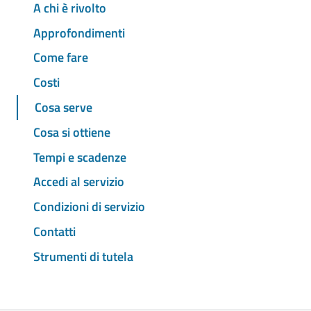
A chi è rivolto
Approfondimenti
Come fare
Costi
Cosa serve
Cosa si ottiene
Tempi e scadenze
Accedi al servizio
Condizioni di servizio
Contatti
Strumenti di tutela