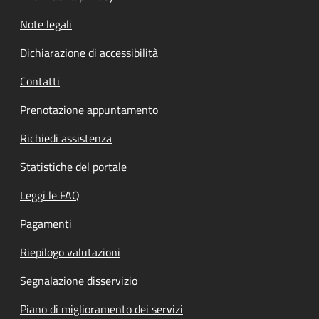
Note legali
Dichiarazione di accessibilità
Contatti
Prenotazione appuntamento
Richiedi assistenza
Statistiche del portale
Leggi le FAQ
Pagamenti
Riepilogo valutazioni
Segnalazione disservizio
Piano di miglioramento dei servizi