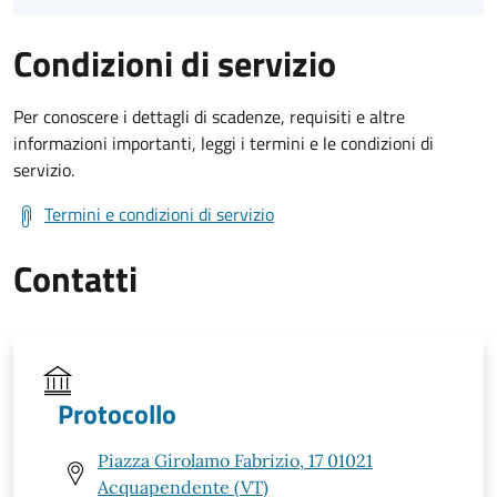
Condizioni di servizio
Per conoscere i dettagli di scadenze, requisiti e altre
informazioni importanti, leggi i termini e le condizioni di
servizio.
Termini e condizioni di servizio
Contatti
Protocollo
Piazza Girolamo Fabrizio, 17 01021
Acquapendente (VT)