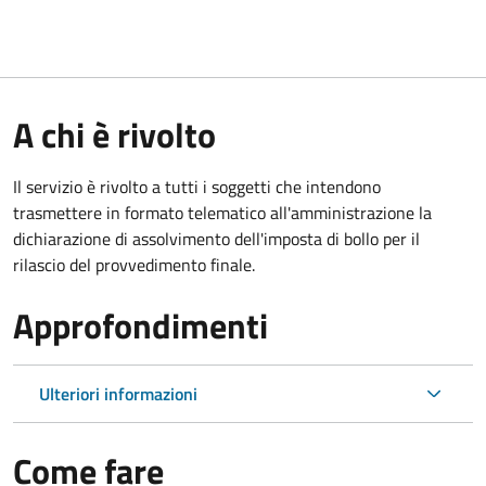
A chi è rivolto
Il servizio è rivolto a tutti i soggetti che intendono
trasmettere in formato telematico all'amministrazione la
dichiarazione di assolvimento dell'imposta di bollo per il
rilascio del provvedimento finale.
Approfondimenti
Ulteriori informazioni
Come fare