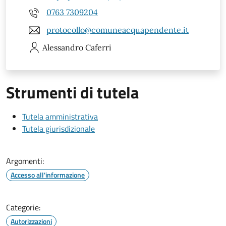
0763 7309204
protocollo@comuneacquapendente.it
Alessandro
Caferri
Strumenti di tutela
Tutela amministrativa
Tutela giurisdizionale
Argomenti:
Accesso all'informazione
Categorie:
Autorizzazioni