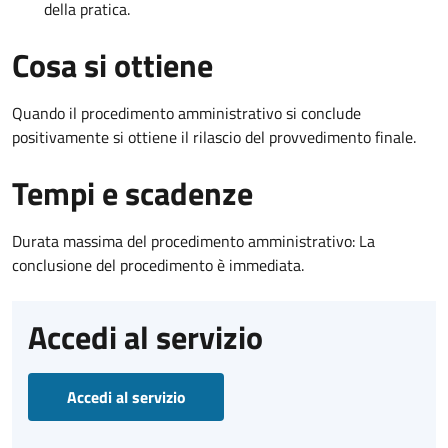
della pratica.
Cosa si ottiene
Quando il procedimento amministrativo si conclude
positivamente si ottiene il rilascio del provvedimento finale.
Tempi e scadenze
Durata massima del procedimento amministrativo: La
conclusione del procedimento è immediata.
Accedi al servizio
Accedi al servizio