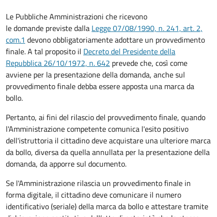
Le Pubbliche Amministrazioni che ricevono
le domande previste dalla
Legge 07/08/1990, n. 241, art. 2,
com.1
devono obbligatoriamente adottare un provvedimento
finale. A tal proposito il
Decreto del Presidente della
Repubblica 26/10/1972, n. 642
prevede che, così come
avviene per la presentazione della domanda, anche sul
provvedimento finale debba essere apposta una marca da
bollo.
Pertanto, ai fini del rilascio del provvedimento finale, quando
l'Amministrazione competente comunica l'esito positivo
dell'istruttoria il cittadino deve acquistare una ulteriore marca
da bollo,
diversa da quella annullata per la presentazione della
domanda, da apporre sul documento.
Se l'Amministrazione rilascia un provvedimento finale in
forma digitale, il cittadino deve
comunicare il numero
identificativo (seriale) della marca da bollo e attestare tramite