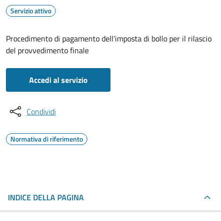
Servizio attivo
Procedimento di pagamento dell'imposta di bollo per il rilascio
del provvedimento finale
Accedi al servizio
Condividi
Normativa di riferimento
INDICE DELLA PAGINA