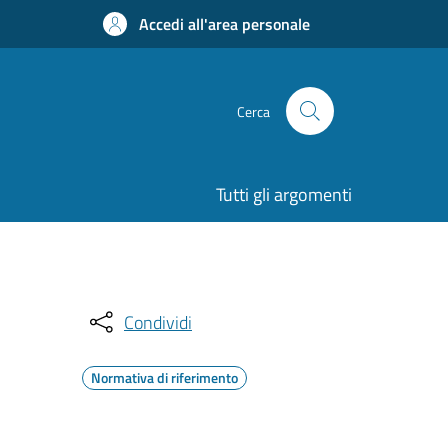
Accedi all'area personale
Cerca
Tutti gli argomenti
Condividi
Normativa di riferimento