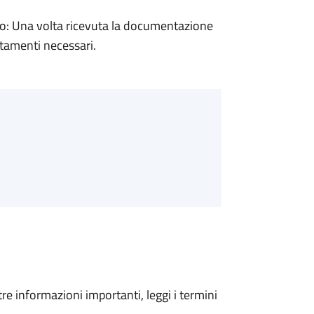
: Una volta ricevuta la documentazione
rtamenti necessari.
tre informazioni importanti, leggi i termini