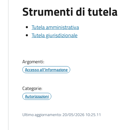
Strumenti di tutela
Tutela amministrativa
Tutela giurisdizionale
Argomenti:
Accesso all'informazione
Categorie:
Autorizzazioni
Ultimo aggiornamento:
20/05/2026 10:25.11