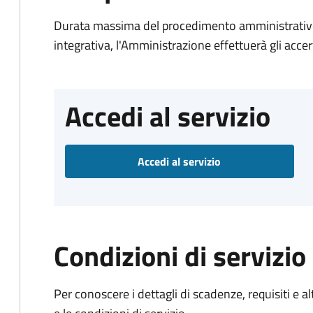
Durata massima del procedimento amministrativo
integrativa, l'Amministrazione effettuerà gli acce
Accedi al servizio
Accedi al servizio
Condizioni di servizio
Per conoscere i dettagli di scadenze, requisiti e al