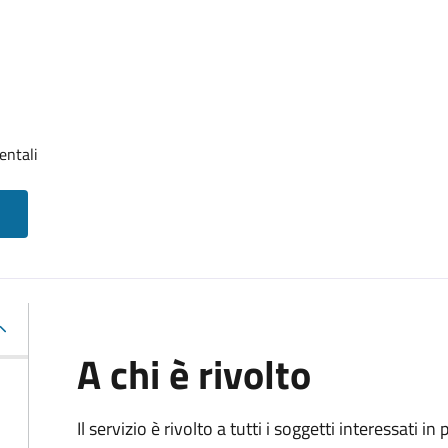
entali
A chi è rivolto
Il servizio è rivolto a tutti i soggetti interessati in