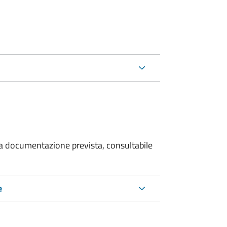
 la documentazione prevista, consultabile
e