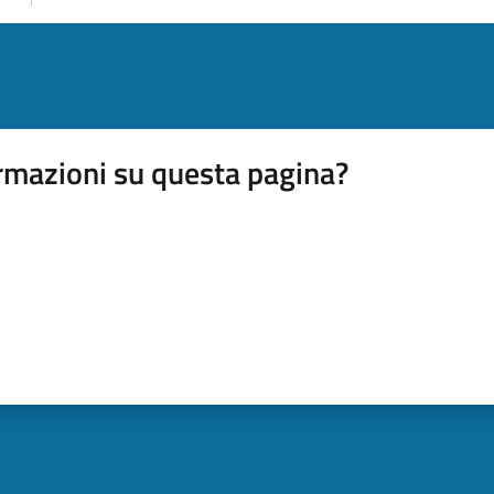
rmazioni su questa pagina?