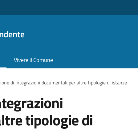
ndente
Vivere il Comune
ione di integrazioni documentali per altre tipologie di istanze
ntegrazioni
tre tipologie di