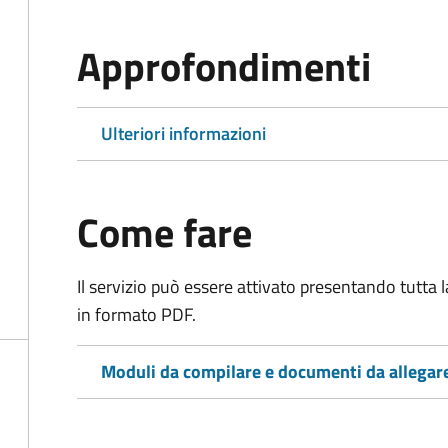
Approfondimenti
Ulteriori informazioni
Come fare
Il servizio può essere attivato presentando tutta
in formato PDF.
Moduli da compilare e documenti da allegar