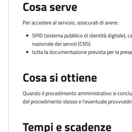
Cosa serve
Per accedere al servizio, assicurati di avere:
SPID (sistema pubblico di identità digitale), ca
nazionale dei servizi (CNS)
tutta la documentazione prevista per la prese
Cosa si ottiene
Quando il procedimento amministrativo si conclud
del procedimento stesso e l'eventuale provvvedim
Tempi e scadenze