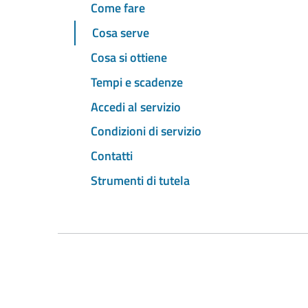
Come fare
Cosa serve
Cosa si ottiene
Tempi e scadenze
Accedi al servizio
Condizioni di servizio
Contatti
Strumenti di tutela