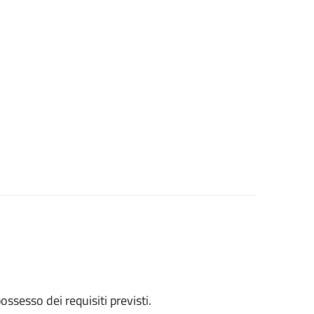
 possesso dei requisiti previsti.