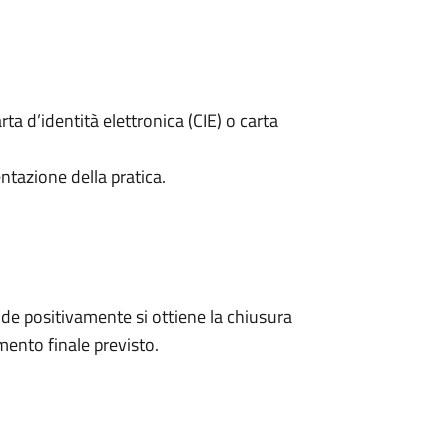
rta d’identità elettronica (CIE) o carta
ntazione della pratica.
e positivamente si ottiene la chiusura
ento finale previsto.