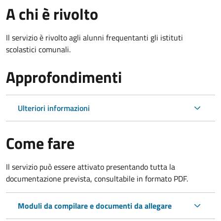
A chi è rivolto
Il servizio è rivolto agli alunni frequentanti gli istituti
scolastici comunali.
Approfondimenti
Ulteriori informazioni
Come fare
Il servizio può essere attivato presentando tutta la
documentazione prevista, consultabile in formato PDF.
Moduli da compilare e documenti da allegare