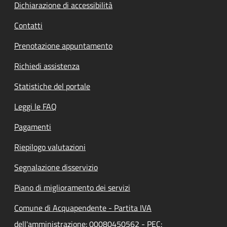
Dichiarazione di accessibilità
Contatti
Prenotazione appuntamento
Richiedi assistenza
Statistiche del portale
Leggi le FAQ
Pagamenti
Riepilogo valutazioni
Segnalazione disservizio
Piano di miglioramento dei servizi
Comune di Acquapendente - Partita IVA
dell'amministrazione: 00080450562 - PEC: