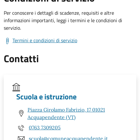
Per conoscere i dettagli di scadenze, requisiti e altre
informazioni importanti, leggi i termini e le condizioni di
servizio.
Termini e condizioni di servizio
Contatti
Scuola e istruzione
Piazza Girolamo Fabrizio, 17 01021
Acquapendente (VT)
0763 7309205
scuola@comuneacquapendente.it