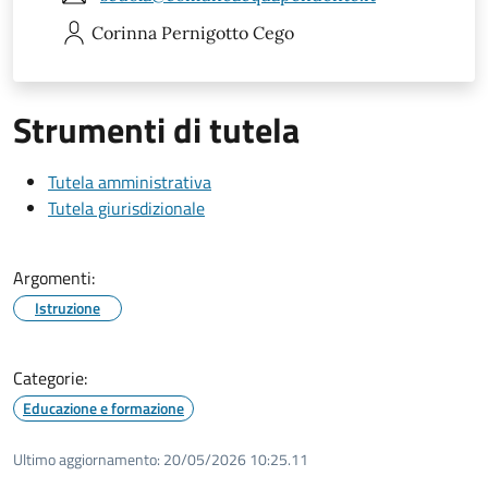
Corinna
Pernigotto Cego
Strumenti di tutela
Tutela amministrativa
Tutela giurisdizionale
Argomenti:
Istruzione
Categorie:
Educazione e formazione
Ultimo aggiornamento:
20/05/2026 10:25.11