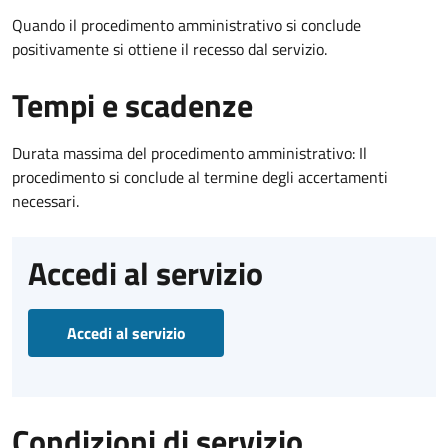
Quando il procedimento amministrativo si conclude
positivamente si ottiene il recesso dal servizio.
Tempi e scadenze
Durata massima del procedimento amministrativo: Il
procedimento si conclude al termine degli accertamenti
necessari.
Accedi al servizio
Accedi al servizio
Condizioni di servizio