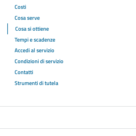
Costi
Cosa serve
Cosa si ottiene
Tempi e scadenze
Accedi al servizio
Condizioni di servizio
Contatti
Strumenti di tutela