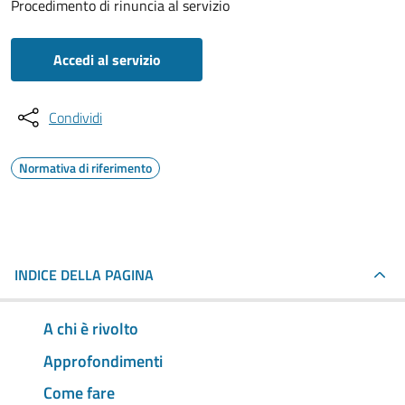
Procedimento di rinuncia al servizio
Accedi al servizio
Condividi
Normativa di riferimento
INDICE DELLA PAGINA
A chi è rivolto
Approfondimenti
Come fare