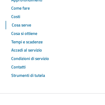
Come fare
Costi
Cosa serve
Cosa si ottiene
Tempi e scadenze
Accedi al servizio
Condizioni di servizio
Contatti
Strumenti di tutela