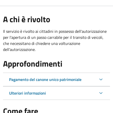
A chi è rivolto
Il servizio è rivolto ai cittadini in possesso dell'autorizzazione
per l'apertura di un passo carrabile per il transito di veicoli,
che necessitano di chiedere una volturazione
dell'autorizzazione.
Approfondimenti
Pagamento del canone unico patrimoniale
Ulteriori informazioni
Come fare