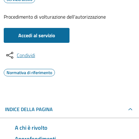
Procedimento di volturazione dell'autorizzazione
Accedi al servizio
Condividi
Normativa di riferimento
INDICE DELLA PAGINA
A chi è rivolto
Approfondimenti