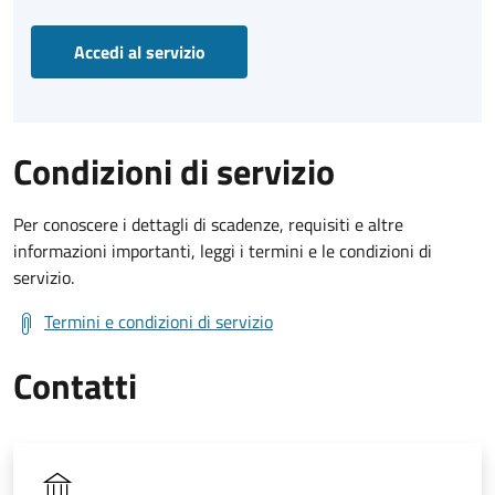
Accedi al servizio
Condizioni di servizio
Per conoscere i dettagli di scadenze, requisiti e altre
informazioni importanti, leggi i termini e le condizioni di
servizio.
Termini e condizioni di servizio
Contatti