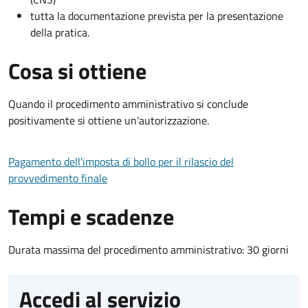
tutta la documentazione prevista per la presentazione
della pratica.
Cosa si ottiene
Quando il procedimento amministrativo si conclude
positivamente si ottiene un'autorizzazione.
Pagamento dell'imposta di bollo per il rilascio del
provvedimento finale
Tempi e scadenze
Durata massima del procedimento amministrativo: 30 giorni
Accedi al servizio