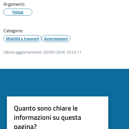
Argomenti:
Polizia
Categorie:
Mobilità e trasporti
Autorizzazioni
Ultimo aggiornamento:
20/05/2026 10:25.11
Quanto sono chiare le
informazioni su questa
pagina?