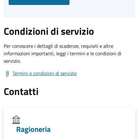
Condizioni di servizio
Per conoscere i dettagli di scadenze, requisiti e altre
informazioni importanti, leggi i termini e le condizioni di
servizio.
Termini e condizioni di servizio
Contatti
Ragioneria