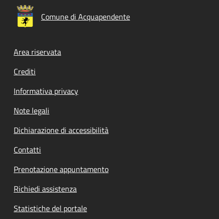
Comune di Acquapendente
Footer menu
Area riservata
Crediti
Informativa privacy
Note legali
Dichiarazione di accessibilità
Contatti
Prenotazione appuntamento
Richiedi assistenza
Statistiche del portale