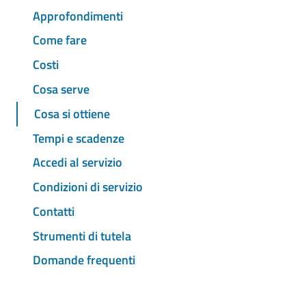
Approfondimenti
Come fare
Costi
Cosa serve
Cosa si ottiene
Tempi e scadenze
Accedi al servizio
Condizioni di servizio
Contatti
Strumenti di tutela
Domande frequenti