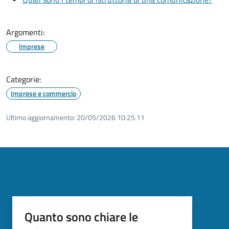
Argomenti:
Imprese
Categorie:
Imprese e commercio
Ultimo aggiornamento:
20/05/2026 10:25.11
Quanto sono chiare le