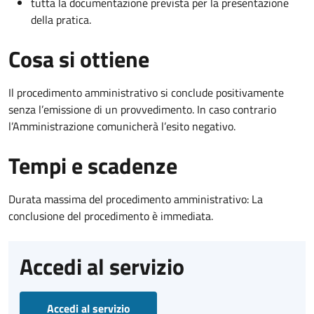
tutta la documentazione prevista per la presentazione
della pratica.
Cosa si ottiene
Il procedimento amministrativo si conclude positivamente
senza l’emissione di un provvedimento. In caso contrario
l’Amministrazione comunicherà l’esito negativo.
Tempi e scadenze
Durata massima del procedimento amministrativo: La
conclusione del procedimento è immediata.
Accedi al servizio
Accedi al servizio