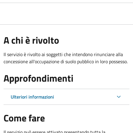
A chi è rivolto
Il servizio è rivolto ai soggetti che intendono rinunciare alla
concessione all'occupazione di suolo pubblico in loro possesso.
Approfondimenti
Ulteriori informazioni
Come fare
Il servizio può essere attivato presentando tutta la