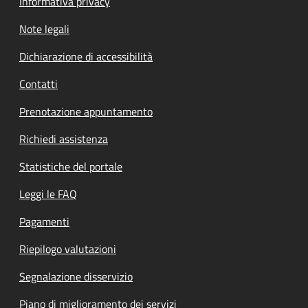
Informativa privacy
Note legali
Dichiarazione di accessibilità
Contatti
Prenotazione appuntamento
Richiedi assistenza
Statistiche del portale
Leggi le FAQ
Pagamenti
Riepilogo valutazioni
Segnalazione disservizio
Piano di miglioramento dei servizi