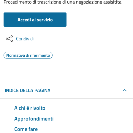
Procedimento di trascrizione di una negoziazione assisitita
Accedi al servizio
Condividi
Normativa di riferimento
INDICE DELLA PAGINA
A chi è rivolto
Approfondimenti
Come fare