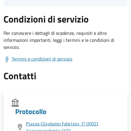
Condizioni di servizio
Per conoscere i dettagli di scadenze, requisiti e altre
informazioni importanti, leggi i termini e le condizioni di
servizio.
Termini e condizioni di servizio
Contatti
Protocollo
Piazza Girolamo Fabrizio, 17 01021
Acquapendente (VT)