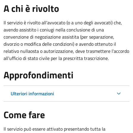
A chi è rivolto
Il servizio è rivolto all'avvocato (o a uno degli avvocati) che,
avendo assistito i coniugi nella conclusione di una
convenzione di negoziazione assistita (per separazione,
divorzio o modifica delle condizioni) e avendo ottenuto il
relativo nullaosta o autorizzazione, deve trasmettere l'accordo
all'ufficio di stato civile per la prescritta trascrizione.
Approfondimenti
Ulteriori informazioni
Come fare
Il servizio può essere attivato presentando tutta la