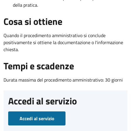
della pratica.
Cosa si ottiene
Quando il procedimento amministrativo si conclude
positivamente si ottiene la documentazione o l'informazione
chiesta.
Tempi e scadenze
Durata massima del procedimento amministrativo: 30 giorni
Accedi al servizio
Accedi al servizio