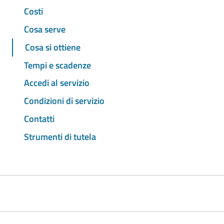
Costi
Cosa serve
Cosa si ottiene
Tempi e scadenze
Accedi al servizio
Condizioni di servizio
Contatti
Strumenti di tutela