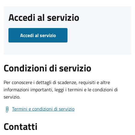
Accedi al servizio
Accedi al servizio
Condizioni di servizio
Per conoscere i dettagli di scadenze, requisiti e altre
informazioni importanti, leggi i termini e le condizioni di
servizio.
Termini e condizioni di servizio
Contatti