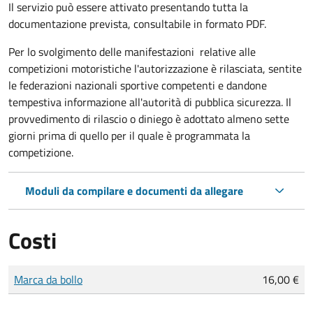
Il servizio può essere attivato presentando tutta la
documentazione prevista, consultabile in formato PDF.
Per lo svolgimento delle manifestazioni relative alle
competizioni motoristiche l'autorizzazione è rilasciata, sentite
le federazioni nazionali sportive competenti e dandone
tempestiva informazione all'autorità di pubblica sicurezza. Il
provvedimento di rilascio o diniego è adottato almeno sette
giorni prima di quello per il quale è programmata la
competizione.
Moduli da compilare e documenti da allegare
Costi
Tipo di pagamento
Importo
Marca da bollo
16,00 €