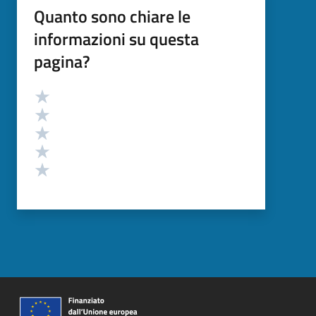
Quanto sono chiare le
informazioni su questa
pagina?
Valutazione
Valuta 5 stelle su 5
Valuta 4 stelle su 5
Valuta 3 stelle su 5
Valuta 2 stelle su 5
Valuta 1 stelle su 5