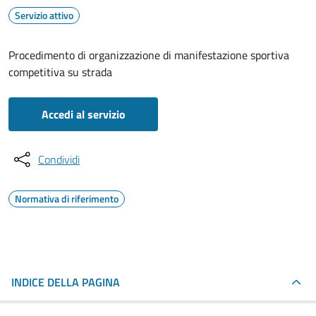
Servizio attivo
Procedimento di organizzazione di manifestazione sportiva
competitiva su strada
Accedi al servizio
Condividi
Normativa di riferimento
INDICE DELLA PAGINA