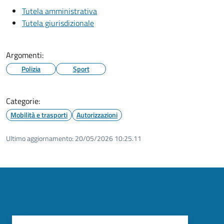
Tutela amministrativa
Tutela giurisdizionale
Argomenti:
Polizia
Sport
Categorie:
Mobilità e trasporti
Autorizzazioni
Ultimo aggiornamento:
20/05/2026 10:25.11