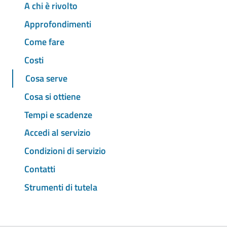
A chi è rivolto
Approfondimenti
Come fare
Costi
Cosa serve
Cosa si ottiene
Tempi e scadenze
Accedi al servizio
Condizioni di servizio
Contatti
Strumenti di tutela