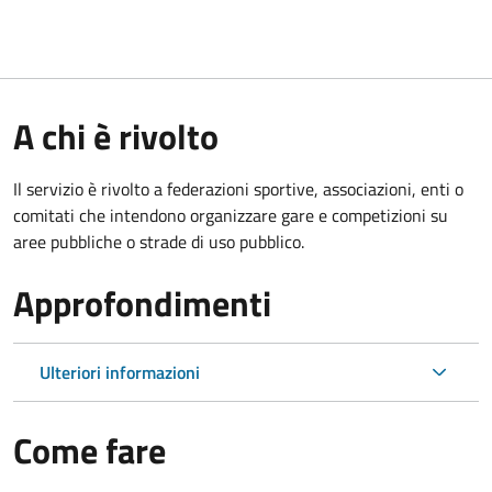
A chi è rivolto
Il servizio è rivolto a federazioni sportive, associazioni, enti o
comitati che intendono organizzare gare e competizioni su
aree pubbliche o strade di uso pubblico.
Approfondimenti
Ulteriori informazioni
Come fare