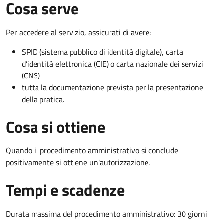
Cosa serve
Per accedere al servizio, assicurati di avere:
SPID (sistema pubblico di identità digitale), carta
d’identità elettronica (CIE) o carta nazionale dei servizi
(CNS)
tutta la documentazione prevista per la presentazione
della pratica.
Cosa si ottiene
Quando il procedimento amministrativo si conclude
positivamente si ottiene un'autorizzazione.
Tempi e scadenze
Durata massima del procedimento amministrativo: 30 giorni