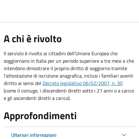
A chi è rivolto
Il servizio è rivolto ai cittadini dell’Unione Europea che
soggiornano in Italia per un periodo superiore a tre mesi e che
intendono dimostrare il proprio diritto di soggiorno tramite
l’attestazione di iscrizione anagrafica, inclusi i familiari aventi
diritto ai sensi del
Decreto legislativo 06/02/2007, n. 30
(come il coniuge, i discendenti diretti sotto i 21 anni o a carico
e gli ascendenti diretti a carico).
Approfondimenti
Ulteriori informazioni