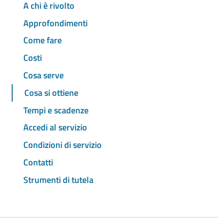
A chi è rivolto
Approfondimenti
Come fare
Costi
Cosa serve
Cosa si ottiene
Tempi e scadenze
Accedi al servizio
Condizioni di servizio
Contatti
Strumenti di tutela