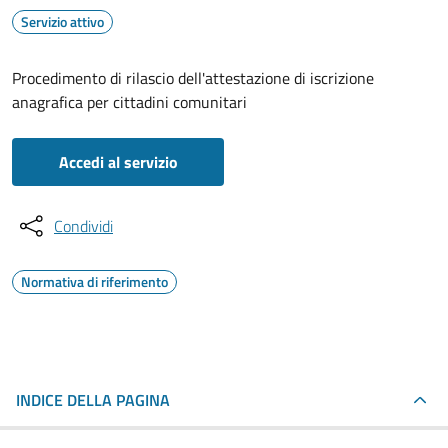
Servizio attivo
Procedimento di rilascio dell'attestazione di iscrizione
anagrafica per cittadini comunitari
Accedi al servizio
Condividi
Normativa di riferimento
INDICE DELLA PAGINA