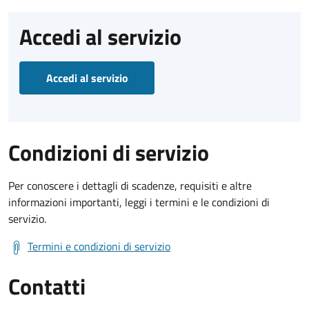
Accedi al servizio
Accedi al servizio
Condizioni di servizio
Per conoscere i dettagli di scadenze, requisiti e altre
informazioni importanti, leggi i termini e le condizioni di
servizio.
Termini e condizioni di servizio
Contatti