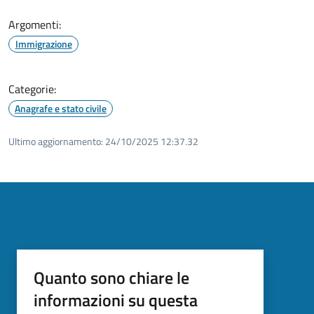
Argomenti:
Immigrazione
Categorie:
Anagrafe e stato civile
Ultimo aggiornamento:
24/10/2025 12:37.32
Quanto sono chiare le
informazioni su questa