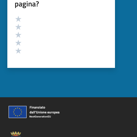
pagina?
Valutazione
Valuta 5 stelle su 5
Valuta 4 stelle su 5
Valuta 3 stelle su 5
Valuta 2 stelle su 5
Valuta 1 stelle su 5