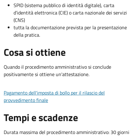
SPID (sistema pubblico di identità digitale), carta
d’identità elettronica (CIE) o carta nazionale dei servizi
(CNS)
tutta la documentazione prevista per la presentazione
della pratica.
Cosa si ottiene
Quando il procedimento amministrativo si conclude
positivamente si ottiene un'attestazione.
Pagamento dell'imposta di bollo per il rilascio del
provvedimento finale
Tempi e scadenze
Durata massima del procedimento amministrativo: 30 giorni