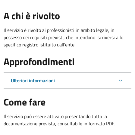
A chi è rivolto
Il servizio è rivolto ai professionisti in ambito legale, in
possesso dei requisiti previsti, che intendono iscriversi allo
specifico registro istituito dall'ente.
Approfondimenti
Ulteriori informazioni
Come fare
Il servizio può essere attivato presentando tutta la
documentazione prevista, consultabile in formato PDF.