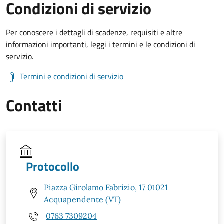
Condizioni di servizio
Per conoscere i dettagli di scadenze, requisiti e altre
informazioni importanti, leggi i termini e le condizioni di
servizio.
Termini e condizioni di servizio
Contatti
Protocollo
Piazza Girolamo Fabrizio, 17 01021
Acquapendente (VT)
0763 7309204