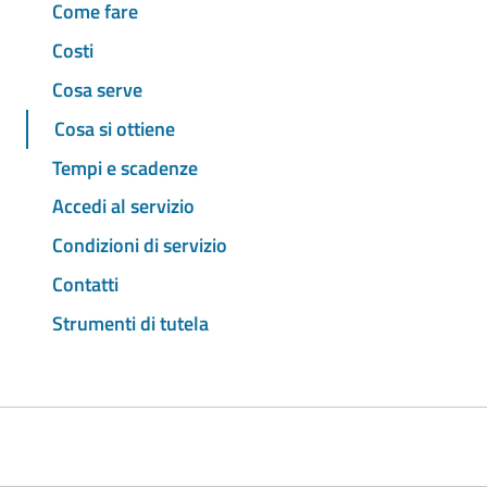
Come fare
Costi
Cosa serve
Cosa si ottiene
Tempi e scadenze
Accedi al servizio
Condizioni di servizio
Contatti
Strumenti di tutela