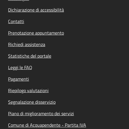
Dichiarazione di accessibilità
Contatti
Prenotazione appuntamento
Richiedi assistenza
Statistiche del portale
Leggi le FAQ
Pagamenti
Riepilogo valutazioni
Segnalazione disservizio
Piano di miglioramento dei servizi
Comune di Acquapendente - Partita IVA