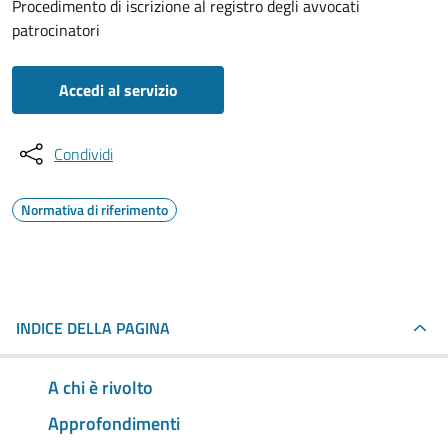
Procedimento di iscrizione al registro degli avvocati
patrocinatori
Accedi al servizio
Condividi
Normativa di riferimento
INDICE DELLA PAGINA
A chi è rivolto
Approfondimenti