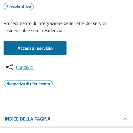
Servizio attivo
Procedimento di integrazione delle rette dei servizi
residenziali e semi residenziali
Accedi al servizio
Condividi
Normativa di riferimento
INDICE DELLA PAGINA