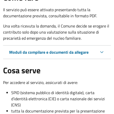
Il servizio può essere attivato presentando tutta la
documentazione prevista, consultabile in formato PDF.
Una volta ricevuta la domanda, il Comune decide se erogare il
contributo solo dopo una valutazione sulla situazione di
precarietà ed emergenza del nucleo familiare.
Moduli da compilare e documenti da allegare
Cosa serve
Per accedere al servizio, assicurati di avere:
SPID (sistema pubblico di identità digitale), carta
d’identità elettronica (CIE) o carta nazionale dei servizi
(CNS)
tutta la documentazione prevista per la presentazione