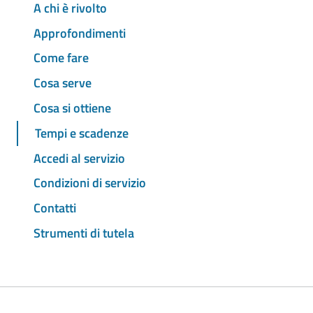
A chi è rivolto
Approfondimenti
Come fare
Cosa serve
Cosa si ottiene
Tempi e scadenze
Accedi al servizio
Condizioni di servizio
Contatti
Strumenti di tutela