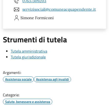
07637309203
servizisociali@comuneacquapendente.it
Simone
Formiconi
Strumenti di tutela
Tutela amministrativa
Tutela giurisdizionale
Argomenti:
Assistenza sociale
Assistenza agli invalidi
Categorie:
Salute, benessere e assistenza