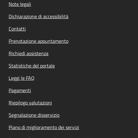
Note legali
Dichiarazione di accessibilità
Contatti
Prenotazione appuntamento
Richiedi assistenza
Statistiche del portale
Leggi le FAQ
Pagamenti
Riepilogo valutazioni
Segnalazione disservizio
Piano di miglioramento dei servizi