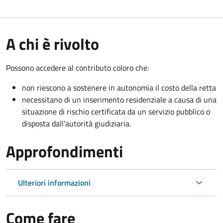
A chi è rivolto
Possono accedere al contributo coloro che:
non riescono a sostenere in autonomia il costo della retta
necessitano di un inserimento residenziale a causa di una
situazione di rischio certificata da un servizio pubblico o
disposta dall'autorità giudiziaria.
Approfondimenti
Ulteriori informazioni
Come fare