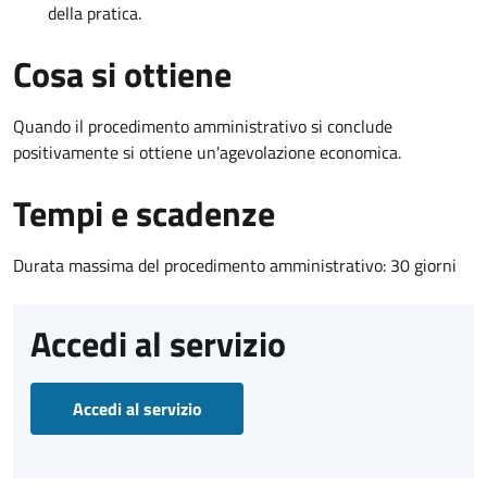
della pratica.
Cosa si ottiene
Quando il procedimento amministrativo si conclude
positivamente si ottiene un'agevolazione economica.
Tempi e scadenze
Durata massima del procedimento amministrativo: 30 giorni
Accedi al servizio
Accedi al servizio