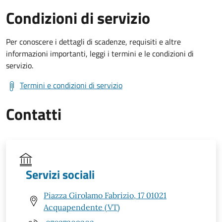
Condizioni di servizio
Per conoscere i dettagli di scadenze, requisiti e altre
informazioni importanti, leggi i termini e le condizioni di
servizio.
Termini e condizioni di servizio
Contatti
Servizi sociali
Piazza Girolamo Fabrizio, 17 01021
Acquapendente (VT)