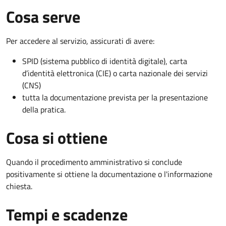
Cosa serve
Per accedere al servizio, assicurati di avere:
SPID (sistema pubblico di identità digitale), carta
d’identità elettronica (CIE) o carta nazionale dei servizi
(CNS)
tutta la documentazione prevista per la presentazione
della pratica.
Cosa si ottiene
Quando il procedimento amministrativo si conclude
positivamente si ottiene la documentazione o l'informazione
chiesta.
Tempi e scadenze