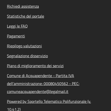
Richiedi assistenza
Statistiche del portale
Leggi le FAQ
Pagamenti
Riepilogo valutazioni
Segnalazione disservizio
Piano di miglioramento dei servizi
Comune di Acquapendente - Partita IVA
dell'amministrazione: 00080450562 - PEC:
comuneacquapendente@legalmail.it
Powered by Sportello Telematico Polifunzionale (v.
10.41.2)