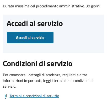
Durata massima del procedimento amministrativo: 30 giorni
Accedi al servizio
Accedi al servizio
Condizioni di servizio
Per conoscere i dettagli di scadenze, requisiti e altre
informazioni importanti, leggi i termini e le condizioni di
servizio.
Termini e condizioni di servizio