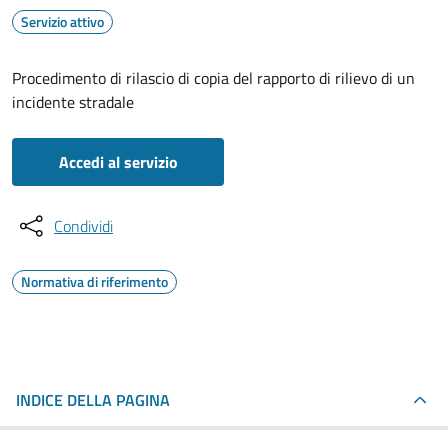
Servizio attivo
Procedimento di rilascio di copia del rapporto di rilievo di un
incidente stradale
Accedi al servizio
Condividi
Normativa di riferimento
INDICE DELLA PAGINA