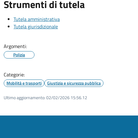
Strumenti di tutela
Tutela amministrativa
Tutela giurisdizionale
Argomenti:
Polizia
Categorie:
Mobilità e trasporti
Giustizia e sicurezza pubblica
Ultimo aggiornamento:
02/02/2026 15:56.12