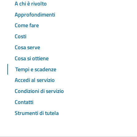
A chi è rivolto
Approfondimenti
Come fare
Costi
Cosa serve
Cosa si ottiene
Tempi e scadenze
Accedi al servizio
Condizioni di servizio
Contatti
Strumenti di tutela