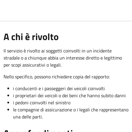
A chi è rivolto
Il servizio è rivolto ai soggetti coinvolti in un incidente
stradale o a chiunque abbia un interesse diretto e legittimo
per scopi assicurativi o legali.
Nello specifico, possono richiedere copia del rapporto:
i conducenti e i passeggeri dei veicoli coinvolti
i proprietari dei veicoli o dei beni che hanno subito danni
i pedoni coinvolti nel sinistro
le compagnie di assicurazione o i legali che rappresentano
una delle parti.