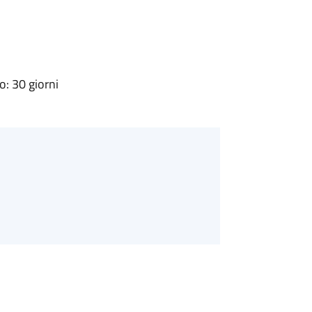
: 30 giorni