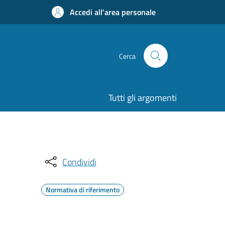
Accedi all'area personale
Cerca
Tutti gli argomenti
Condividi
Normativa di riferimento