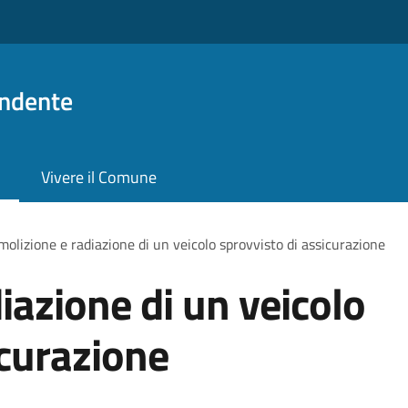
ndente
Vivere il Comune
olizione e radiazione di un veicolo sprovvisto di assicurazione
iazione di un veicolo
icurazione