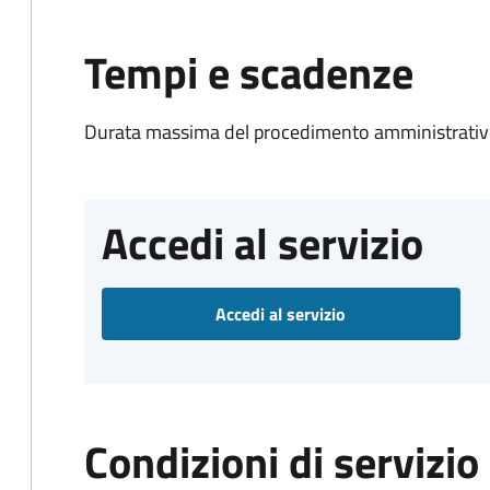
Tempi e scadenze
Durata massima del procedimento amministrativo
Accedi al servizio
Accedi al servizio
Condizioni di servizio