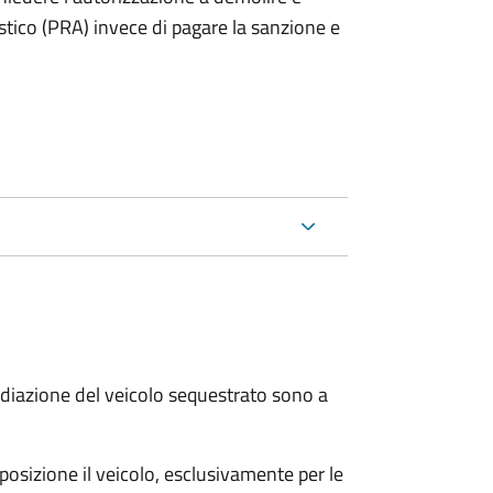
stico (PRA) invece di pagare la sanzione e
 radiazione del veicolo sequestrato sono a
sposizione il veicolo, esclusivamente per le