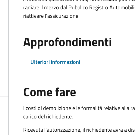
radiare il mezzo dal Pubblico Registro Automobili
riattivare l'assicurazione.
Approfondimenti
Ulteriori informazioni
Come fare
I costi di demolizione e le formalità relative alla
carico del richiedente.
Ricevuta l'autorizzazione, il richiedente avrà a di