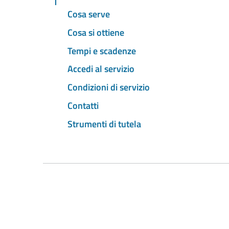
Cosa serve
Cosa si ottiene
Tempi e scadenze
Accedi al servizio
Condizioni di servizio
Contatti
Strumenti di tutela