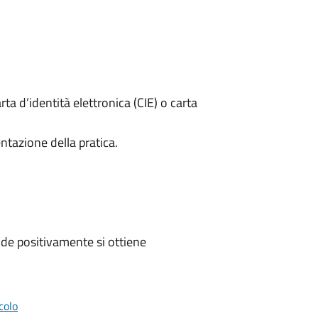
rta d’identità elettronica (CIE) o carta
ntazione della pratica.
de positivamente si ottiene
colo