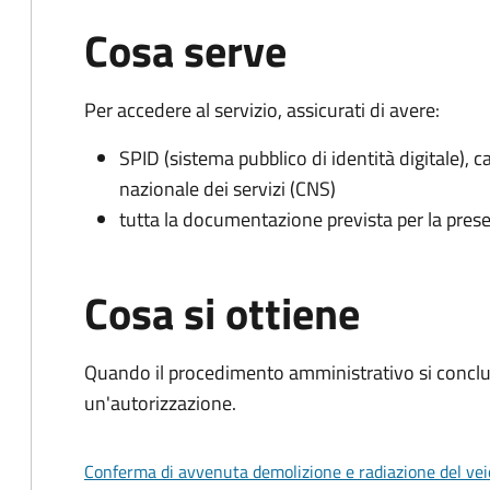
Cosa serve
Per accedere al servizio, assicurati di avere:
SPID (sistema pubblico di identità digitale), ca
nazionale dei servizi (CNS)
tutta la documentazione prevista per la prese
Cosa si ottiene
Quando il procedimento amministrativo si conclu
un'autorizzazione.
Conferma di avvenuta demolizione e radiazione del vei