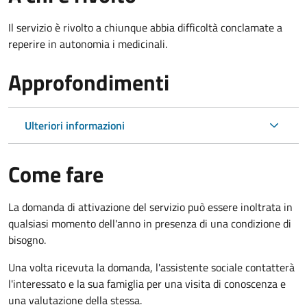
Il servizio è rivolto a chiunque abbia difficoltà conclamate a
reperire in autonomia i medicinali.
Approfondimenti
Ulteriori informazioni
Come fare
La domanda di attivazione del servizio può essere inoltrata in
qualsiasi momento dell'anno in presenza di una condizione di
bisogno.
Una volta ricevuta la domanda, l'assistente sociale contatterà
l'interessato e la sua famiglia per una visita di conoscenza e
una valutazione della stessa.