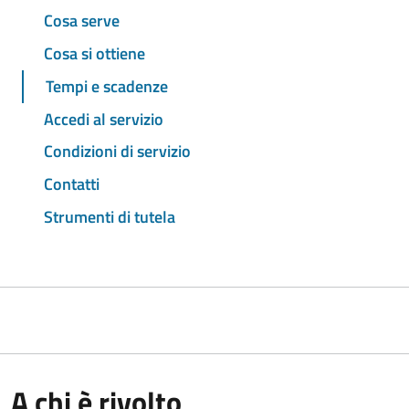
Cosa serve
Cosa si ottiene
Tempi e scadenze
Accedi al servizio
Condizioni di servizio
Contatti
Strumenti di tutela
A chi è rivolto