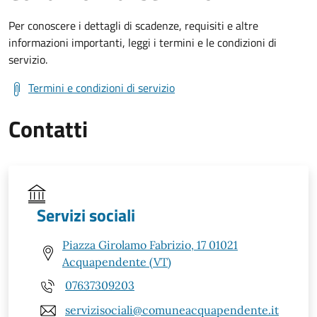
Per conoscere i dettagli di scadenze, requisiti e altre
informazioni importanti, leggi i termini e le condizioni di
servizio.
Termini e condizioni di servizio
Contatti
Servizi sociali
Piazza Girolamo Fabrizio, 17 01021
Acquapendente (VT)
07637309203
servizisociali@comuneacquapendente.it