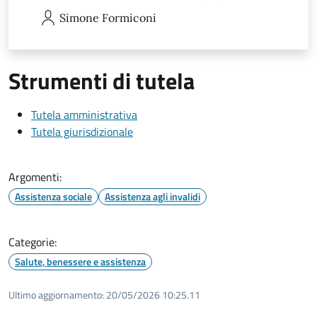
Simone
Formiconi
Strumenti di tutela
Tutela amministrativa
Tutela giurisdizionale
Argomenti:
Assistenza sociale
Assistenza agli invalidi
Categorie:
Salute, benessere e assistenza
Ultimo aggiornamento:
20/05/2026 10:25.11