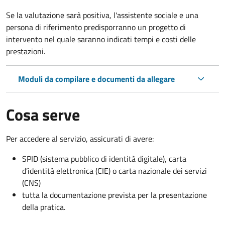
Se la valutazione sarà positiva, l'assistente sociale e una
persona di riferimento predisporranno un progetto di
intervento nel quale saranno indicati tempi e costi delle
prestazioni.
Moduli da compilare e documenti da allegare
Cosa serve
Per accedere al servizio, assicurati di avere:
SPID (sistema pubblico di identità digitale), carta
d’identità elettronica (CIE) o carta nazionale dei servizi
(CNS)
tutta la documentazione prevista per la presentazione
della pratica.