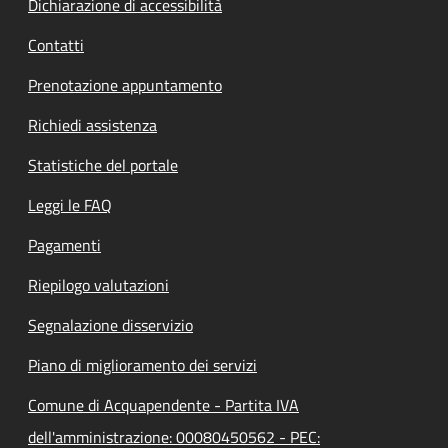
Dichiarazione di accessibilità
Contatti
Prenotazione appuntamento
Richiedi assistenza
Statistiche del portale
Leggi le FAQ
Pagamenti
Riepilogo valutazioni
Segnalazione disservizio
Piano di miglioramento dei servizi
Comune di Acquapendente - Partita IVA
dell'amministrazione: 00080450562 - PEC: