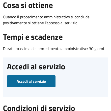
Cosa si ottiene
Quando il procedimento amministrativo si conclude
positivamente si ottiene l'accesso al servizio.
Tempi e scadenze
Durata massima del procedimento amministrativo: 30 giorni
Accedi al servizio
Accedi al servizio
Condizioni di servizio