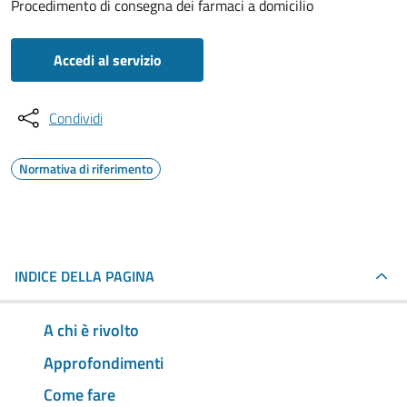
Procedimento di consegna dei farmaci a domicilio
Accedi al servizio
Condividi
Normativa di riferimento
INDICE DELLA PAGINA
A chi è rivolto
Approfondimenti
Come fare