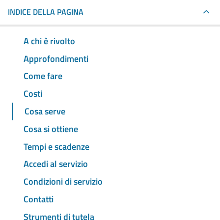
INDICE DELLA PAGINA
A chi è rivolto
Approfondimenti
Come fare
Costi
Cosa serve
Cosa si ottiene
Tempi e scadenze
Accedi al servizio
Condizioni di servizio
Contatti
Strumenti di tutela