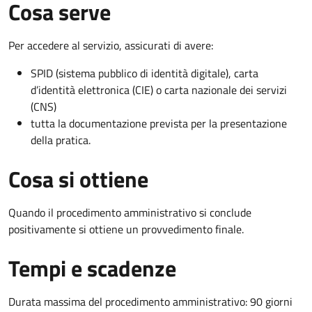
Cosa serve
Per accedere al servizio, assicurati di avere:
SPID (sistema pubblico di identità digitale), carta
d’identità elettronica (CIE) o carta nazionale dei servizi
(CNS)
tutta la documentazione prevista per la presentazione
della pratica.
Cosa si ottiene
Quando il procedimento amministrativo si conclude
positivamente si ottiene un provvedimento finale.
Tempi e scadenze
Durata massima del procedimento amministrativo: 90 giorni