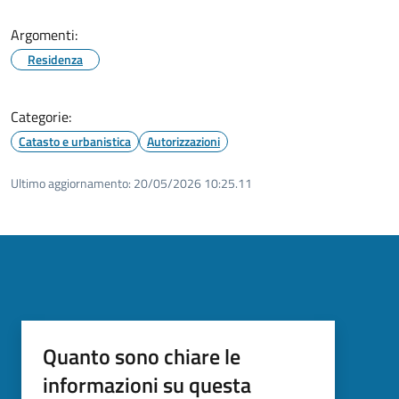
Argomenti:
Residenza
Categorie:
Catasto e urbanistica
Autorizzazioni
Ultimo aggiornamento:
20/05/2026 10:25.11
Quanto sono chiare le
informazioni su questa