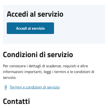
Accedi al servizio
Accedi al servizio
Condizioni di servizio
Per conoscere i dettagli di scadenze, requisiti e altre
informazioni importanti, leggi i termini e le condizioni di
servizio.
Termini e condizioni di servizio
Contatti