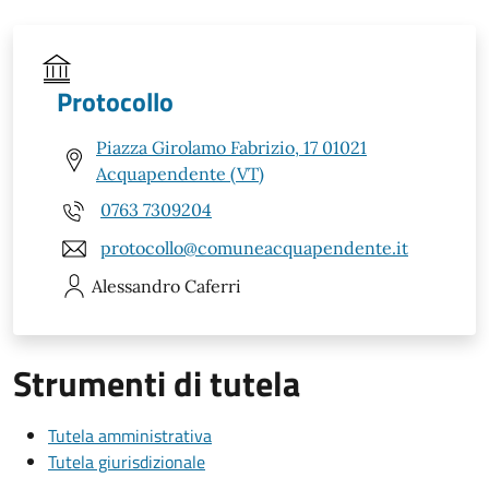
Protocollo
Piazza Girolamo Fabrizio, 17 01021
Acquapendente (VT)
0763 7309204
protocollo@comuneacquapendente.it
Alessandro
Caferri
Strumenti di tutela
Tutela amministrativa
Tutela giurisdizionale