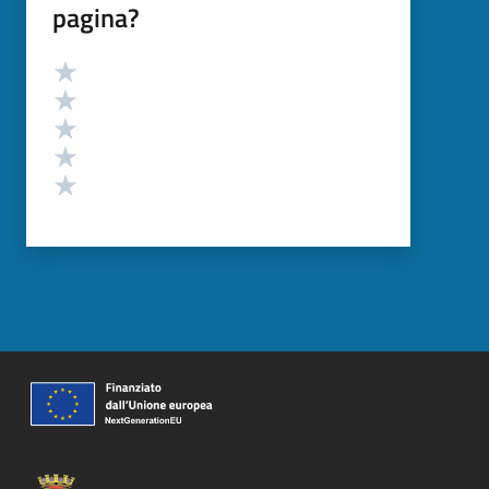
pagina?
Valutazione
Valuta 5 stelle su 5
Valuta 4 stelle su 5
Valuta 3 stelle su 5
Valuta 2 stelle su 5
Valuta 1 stelle su 5