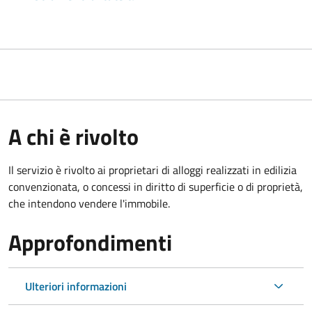
A chi è rivolto
Il servizio è rivolto ai proprietari di alloggi realizzati in edilizia
convenzionata, o concessi in diritto di superficie o di proprietà,
che intendono vendere l'immobile.
Approfondimenti
Ulteriori informazioni