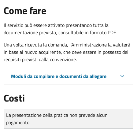
Come fare
Il servizio può essere attivato presentando tutta la
documentazione prevista, consultabile in formato PDF.
Una volta ricevuta la domanda, l'Amministrazione la valuterà
in base al nuovo acquirente, che deve essere in possesso dei
requisiti previsti dalla convenzione.
Moduli da compilare e documenti da allegare
Costi
Tipo di pagamento
Importo
La presentazione della pratica non prevede alcun
pagamento