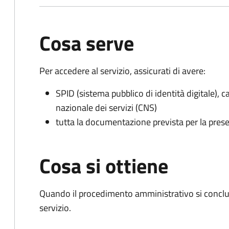
Cosa serve
Per accedere al servizio, assicurati di avere:
SPID (sistema pubblico di identità digitale), ca
nazionale dei servizi (CNS)
tutta la documentazione prevista per la prese
Cosa si ottiene
Quando il procedimento amministrativo si conclud
servizio.