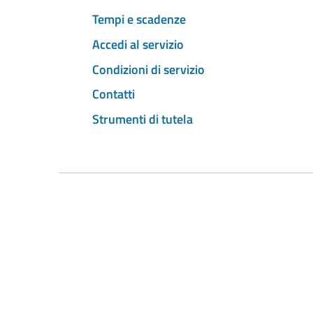
Tempi e scadenze
Accedi al servizio
Condizioni di servizio
Contatti
Strumenti di tutela