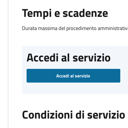
Tempi e scadenze
Durata massima del procedimento amministrativo
Accedi al servizio
Accedi al servizio
Condizioni di servizio