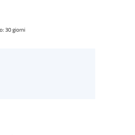
: 30 giorni