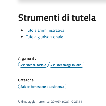
Strumenti di tutela
Tutela amministrativa
Tutela giurisdizionale
Argomenti:
Assistenza sociale
Assistenza agli invalidi
Categorie:
Salute, benessere e assistenza
Ultimo aggiornamento:
20/05/2026 10:25.11