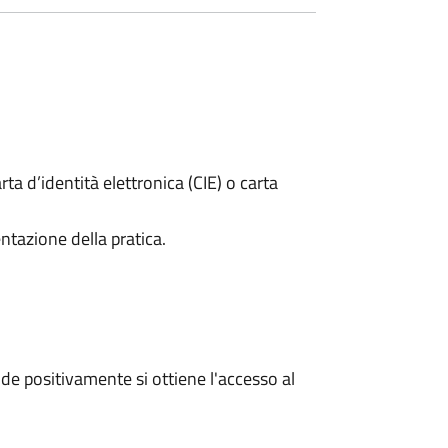
rta d’identità elettronica (CIE) o carta
ntazione della pratica.
e positivamente si ottiene l'accesso al