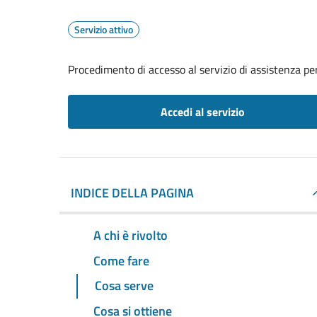
Servizio attivo
Procedimento di accesso al servizio di assistenza pe
Accedi al servizio
INDICE DELLA PAGINA
A chi è rivolto
Come fare
Cosa serve
Cosa si ottiene