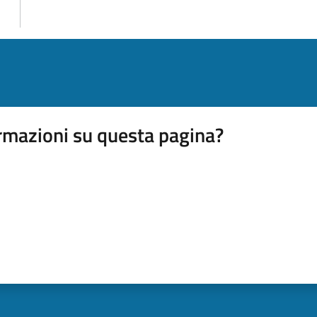
rmazioni su questa pagina?