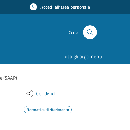
Accedi all'area personale
Cerca
Tutti gli argomenti
le (SAAP)
Condividi
Normativa di riferimento