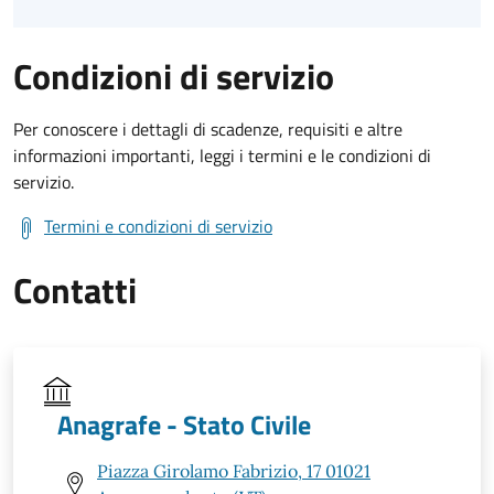
Condizioni di servizio
Per conoscere i dettagli di scadenze, requisiti e altre
informazioni importanti, leggi i termini e le condizioni di
servizio.
Termini e condizioni di servizio
Contatti
Anagrafe - Stato Civile
Piazza Girolamo Fabrizio, 17 01021