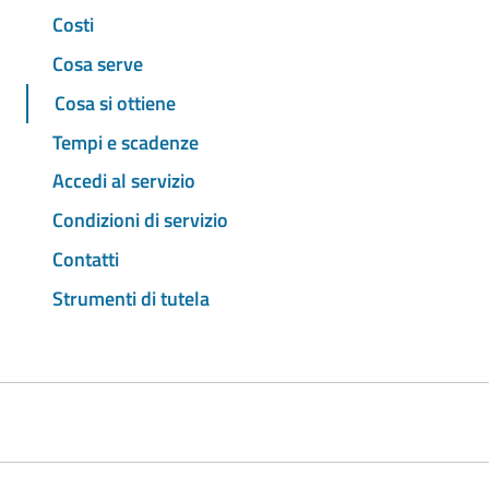
Costi
Cosa serve
Cosa si ottiene
Tempi e scadenze
Accedi al servizio
Condizioni di servizio
Contatti
Strumenti di tutela