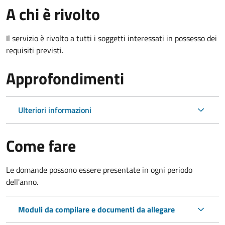
A chi è rivolto
Il servizio è rivolto a tutti i soggetti interessati in possesso dei
requisiti previsti.
Approfondimenti
Ulteriori informazioni
Come fare
Le domande possono essere presentate in ogni periodo
dell'anno.
Moduli da compilare e documenti da allegare