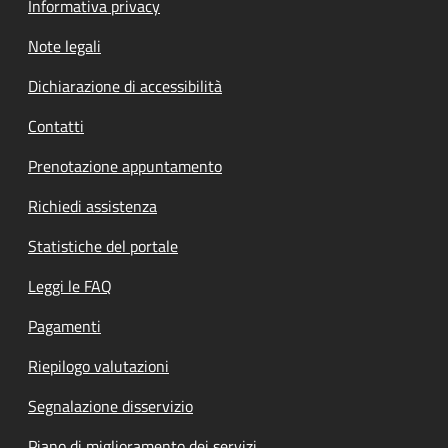
Informativa privacy
Note legali
Dichiarazione di accessibilità
Contatti
Prenotazione appuntamento
Richiedi assistenza
Statistiche del portale
Leggi le FAQ
Pagamenti
Riepilogo valutazioni
Segnalazione disservizio
Piano di miglioramento dei servizi