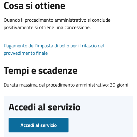
Cosa si ottiene
Quando il procedimento amministrativo si conclude
positivamente si ottiene una concessione.
Pagamento dell'imposta di bollo per il rilascio del
provvedimento finale
Tempi e scadenze
Durata massima del procedimento amministrativo: 30 giorni
Accedi al servizio
Accedi al servizio