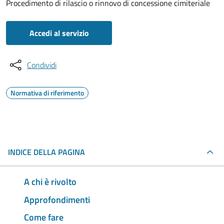
Procedimento di rilascio o rinnovo di concessione cimiteriale
Accedi al servizio
Condividi
Normativa di riferimento
INDICE DELLA PAGINA
A chi è rivolto
Approfondimenti
Come fare