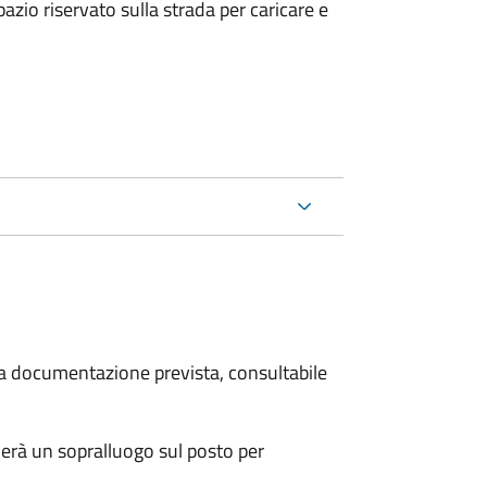
zio riservato sulla strada per caricare e
 la documentazione prevista, consultabile
erà un sopralluogo sul posto per