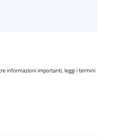
tre informazioni importanti, leggi i termini