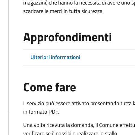
magazzini) che hanno la necessità di avere uno spa
scaricare le merci in tutta sicurezza.
Approfondimenti
Ulteriori informazioni
Come fare
Il servizio può essere attivato presentando tutta
in formato PDF.
Una volta ricevuta la domanda, il Comune effettu
verificare se è possibile realizzare lo stallo.