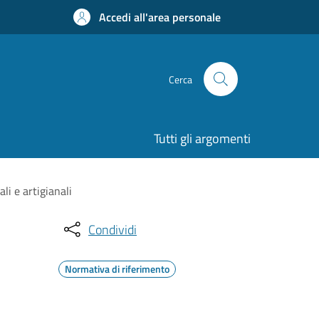
Accedi all'area personale
Cerca
Tutti gli argomenti
li e artigianali
Condividi
Normativa di riferimento