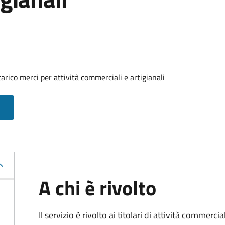
arico merci per attività commerciali e artigianali
A chi è rivolto
Il servizio è rivolto ai titolari di attività commerci