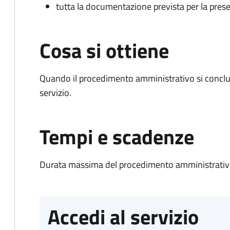
tutta la documentazione prevista per la prese
Cosa si ottiene
Quando il procedimento amministrativo si conclud
servizio.
Tempi e scadenze
Durata massima del procedimento amministrativo
Accedi al servizio