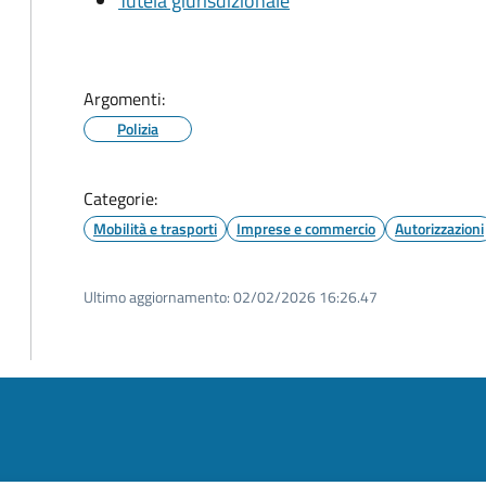
Tutela giurisdizionale
Argomenti:
Polizia
Categorie:
Mobilità e trasporti
Imprese e commercio
Autorizzazioni
Ultimo aggiornamento:
02/02/2026 16:26.47