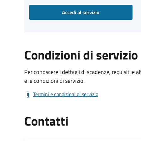
Accedi al servizio
Condizioni di servizio
Per conoscere i dettagli di scadenze, requisiti e al
e le condizioni di servizio.
Termini e condizioni di servizio
Contatti