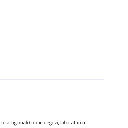
ali o artigianali (come negozi, laboratori o