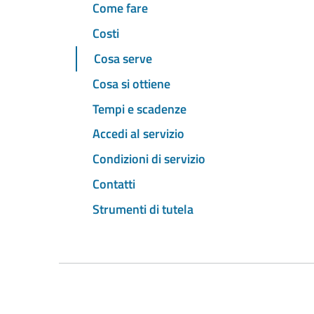
Come fare
Costi
Cosa serve
Cosa si ottiene
Tempi e scadenze
Accedi al servizio
Condizioni di servizio
Contatti
Strumenti di tutela