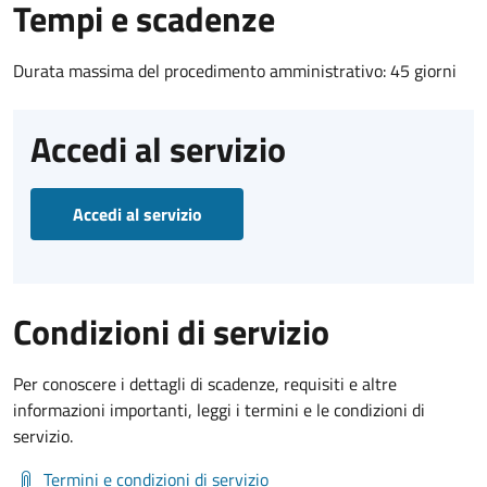
Tempi e scadenze
Durata massima del procedimento amministrativo: 45 giorni
Accedi al servizio
Accedi al servizio
Condizioni di servizio
Per conoscere i dettagli di scadenze, requisiti e altre
informazioni importanti, leggi i termini e le condizioni di
servizio.
Termini e condizioni di servizio