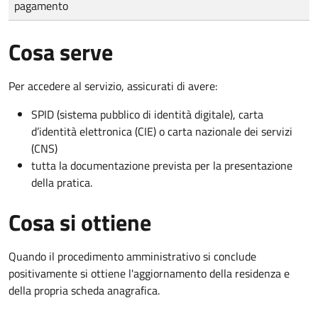
pagamento
Cosa serve
Per accedere al servizio, assicurati di avere:
SPID (sistema pubblico di identità digitale), carta
d’identità elettronica (CIE) o carta nazionale dei servizi
(CNS)
tutta la documentazione prevista per la presentazione
della pratica.
Cosa si ottiene
Quando il procedimento amministrativo si conclude
positivamente si ottiene l'aggiornamento della residenza e
della propria scheda anagrafica.