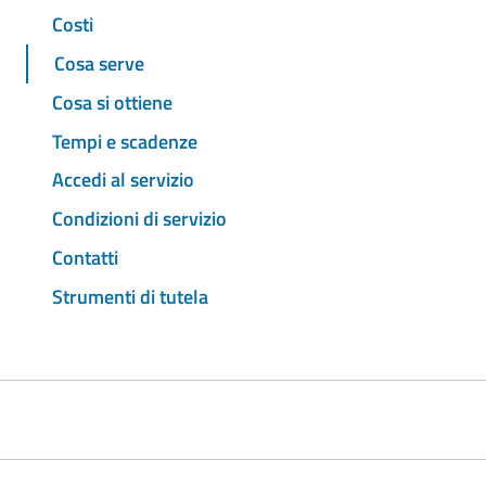
Costi
Cosa serve
Cosa si ottiene
Tempi e scadenze
Accedi al servizio
Condizioni di servizio
Contatti
Strumenti di tutela