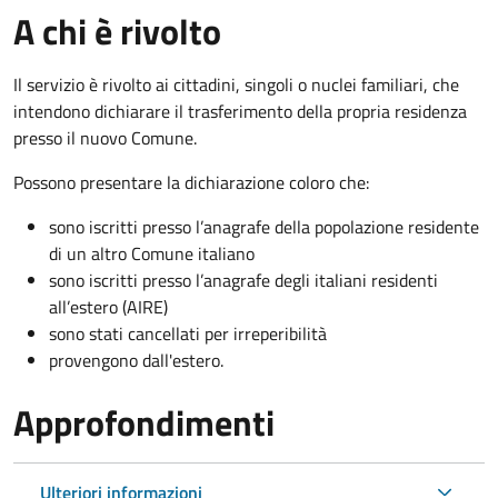
A chi è rivolto
Il servizio è rivolto ai cittadini, singoli o nuclei familiari, che
intendono dichiarare il trasferimento della propria residenza
presso il nuovo Comune.
Possono presentare la dichiarazione coloro
che:
sono iscritti presso l’anagrafe della popolazione residente
di un altro Comune italiano
sono iscritti presso l’anagrafe degli italiani residenti
all’estero (AIRE)
sono stati cancellati per irreperibilità
provengono dall'est
ero.
Approfondimenti
Ulteriori informazioni