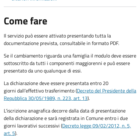
Come fare
Il servizio può essere attivato presentando tutta la
documentazione prevista, consultabile in formato PDF.
Se il cambiamento riguarda una famiglia il modulo deve essere
sottoscritto da tutti i componenti maggiorenni e può essere
presentato da uno qualunque di essi.
La dichiarazione deve essere presentata entro
20
giorni
dall’effettivo trasferimento (
Decreto del Presidente della
Repubblica 30/05/1989, n. 223
, art. 13
).
L'iscrizione anagrafica decorre dalla data di presentazione
della dichiarazione e sarà registrata in Comune entro i
due
giorni lavorativi
successivi (
Decreto legge 09/02/2012, n. 5,
art. 5
).