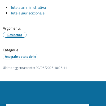
Tutela amministrativa
Tutela giurisdizionale
Argomenti:
Residenza
Categorie:
Anagrafe e stato civile
Ultimo aggiornamento:
20/05/2026 10:25.11