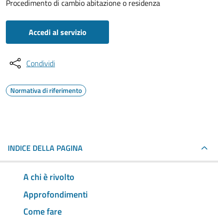
Procedimento di cambio abitazione o residenza
Accedi al servizio
Condividi
Normativa di riferimento
INDICE DELLA PAGINA
A chi è rivolto
Approfondimenti
Come fare