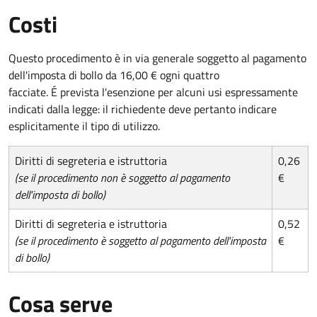
Costi
Questo procedimento è in via generale soggetto al pagamento
dell'imposta di bollo da 16,00 € ogni quattro
facciate. É prevista l'esenzione per alcuni usi espressamente
indicati dalla legge: il richiedente deve pertanto indicare
esplicitamente il tipo di utilizzo.
Diritti di segreteria e istruttoria
0,26
(se il procedimento non è soggetto al pagamento
€
dell'imposta di bollo)
Diritti di segreteria e istruttoria
0,52
(se il procedimento è soggetto al pagamento dell'imposta
€
di bollo)
Cosa serve