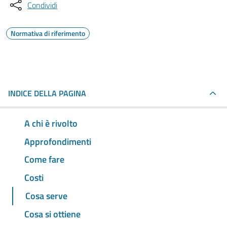
Condividi
Normativa di riferimento
INDICE DELLA PAGINA
A chi è rivolto
Approfondimenti
Come fare
Costi
Cosa serve
Cosa si ottiene