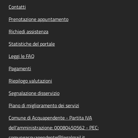
Contatti
Prenotazione appuntamento
Richiedi assistenza
Statistiche del portale
Leggi le FAQ
Pagamenti
Riepilogo valutazioni
Segnalazione disservizio
Piano di miglioramento dei servizi
Comune di Acquapendente - Partita IVA
dell'amministrazione: 00080450562 - PEC:
comuneacquapendente@legalmail.it