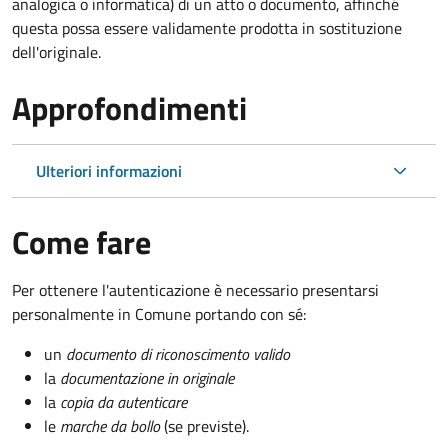
analogica o informatica) di un atto o documento, affinché
questa possa essere validamente prodotta in sostituzione
dell'originale.
Approfondimenti
Ulteriori informazioni
Come fare
Per ottenere l'autenticazione è necessario presentarsi
personalmente in Comune portando con sé:
un
documento di riconoscimento valido
la
documentazione in originale
la
copia da autenticare
le
marche da bollo
(se previste).