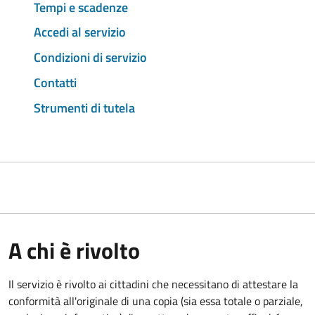
Tempi e scadenze
Accedi al servizio
Condizioni di servizio
Contatti
Strumenti di tutela
A chi è rivolto
Il servizio è rivolto ai cittadini che necessitano di attestare la
conformità all'originale di una copia (sia essa totale o parziale,