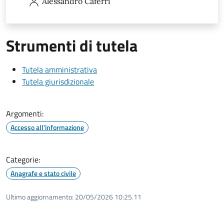
Alessandro
Caferri
Strumenti di tutela
Tutela amministrativa
Tutela giurisdizionale
Argomenti:
Accesso all'informazione
Categorie:
Anagrafe e stato civile
Ultimo aggiornamento:
20/05/2026 10:25.11