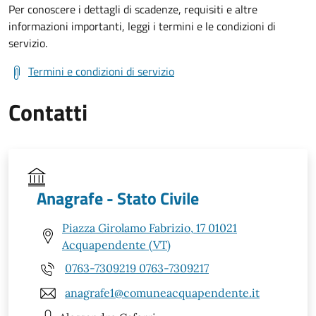
Per conoscere i dettagli di scadenze, requisiti e altre
informazioni importanti, leggi i termini e le condizioni di
servizio.
Termini e condizioni di servizio
Contatti
Anagrafe - Stato Civile
Piazza Girolamo Fabrizio, 17 01021
Acquapendente (VT)
0763-7309219 0763-7309217
anagrafe1@comuneacquapendente.it