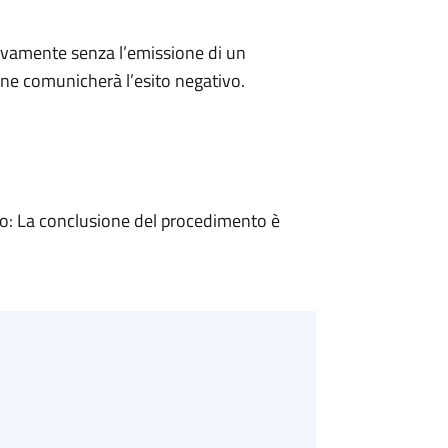
ivamente senza l’emissione di un
ne comunicherà l’esito negativo.
: La conclusione del procedimento è