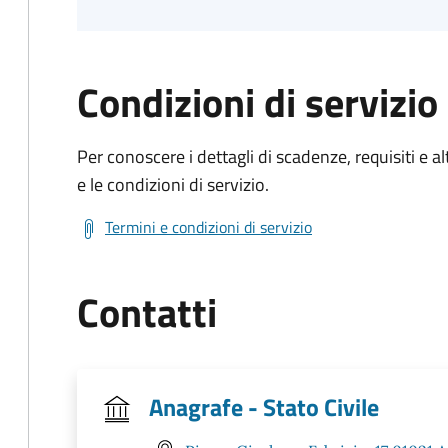
Condizioni di servizio
Per conoscere i dettagli di scadenze, requisiti e al
e le condizioni di servizio.
Termini e condizioni di servizio
Contatti
Anagrafe - Stato Civile