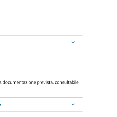
 la documentazione prevista, consultabile
e