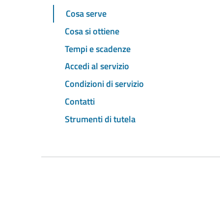
Cosa serve
Cosa si ottiene
Tempi e scadenze
Accedi al servizio
Condizioni di servizio
Contatti
Strumenti di tutela