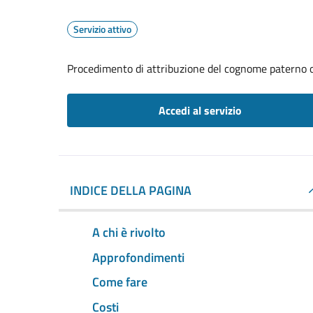
Servizio attivo
Procedimento di attribuzione del cognome paterno 
Accedi al servizio
INDICE DELLA PAGINA
A chi è rivolto
Approfondimenti
Come fare
Costi