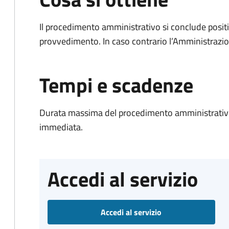
Il procedimento amministrativo si conclude posit
provvedimento. In caso contrario l’Amministrazio
Tempi e scadenze
Durata massima del procedimento amministrativo
immediata.
Accedi al servizio
Accedi al servizio