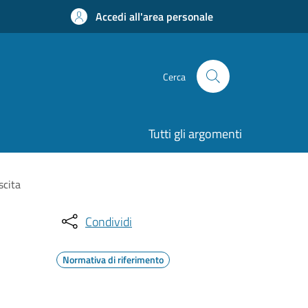
Accedi all'area personale
Cerca
Tutti gli argomenti
scita
Condividi
Normativa di riferimento