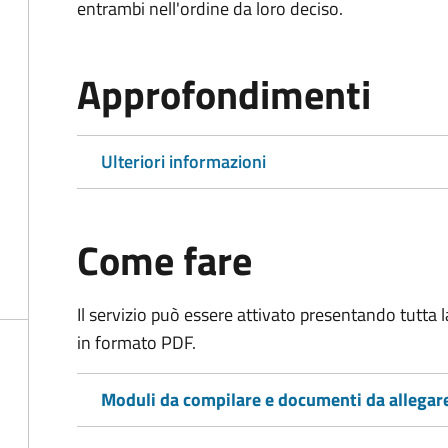
entrambi nell'ordine da loro deciso.
Approfondimenti
Ulteriori informazioni
Come fare
Il servizio può essere attivato presentando tutta
in formato PDF.
Moduli da compilare e documenti da allegar