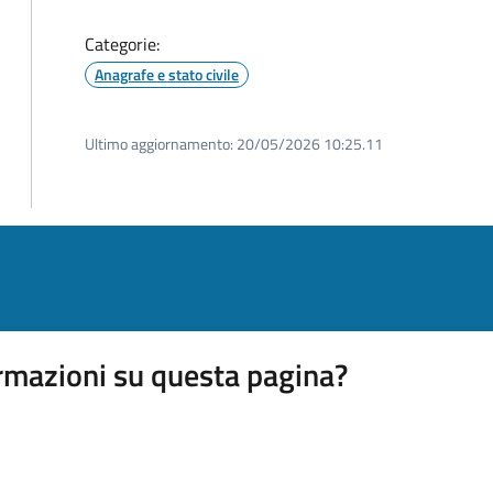
Categorie:
Anagrafe e stato civile
Ultimo aggiornamento:
20/05/2026 10:25.11
rmazioni su questa pagina?