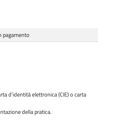
cun pagamento
rta d’identità elettronica (CIE) o carta
ntazione della pratica.