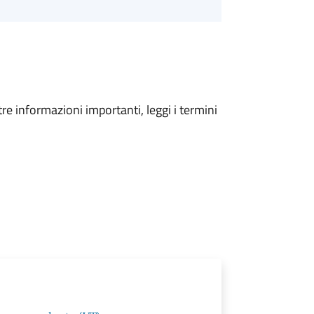
tre informazioni importanti, leggi i termini