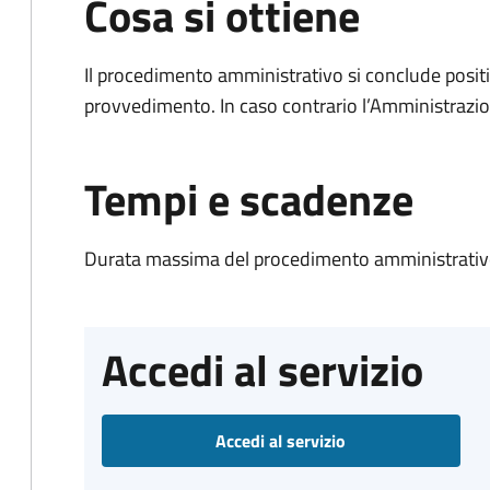
Cosa si ottiene
Il procedimento amministrativo si conclude posit
provvedimento. In caso contrario l’Amministrazio
Tempi e scadenze
Durata massima del procedimento amministrativo
Accedi al servizio
Accedi al servizio