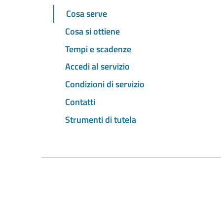
Cosa serve
Cosa si ottiene
Tempi e scadenze
Accedi al servizio
Condizioni di servizio
Contatti
Strumenti di tutela