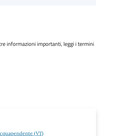
tre informazioni importanti, leggi i termini
 Acquapendente (VT)