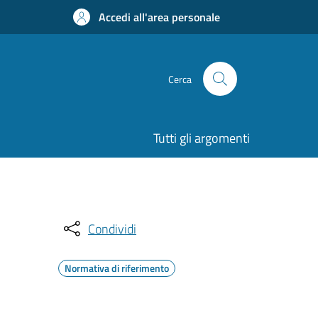
Accedi all'area personale
Cerca
Tutti gli argomenti
Condividi
Normativa di riferimento