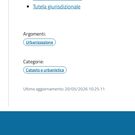
Tutela giurisdizionale
Argomenti:
Urbanizzazione
Categorie:
Catasto e urbanistica
Ultimo aggiornamento:
20/05/2026 10:25.11