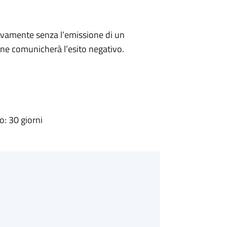
ivamente senza l’emissione di un
ne comunicherà l’esito negativo.
: 30 giorni