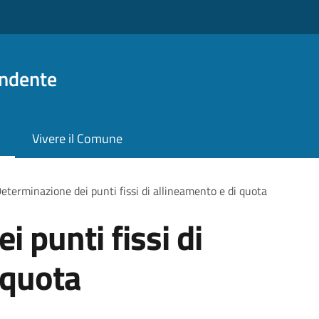
ndente
Vivere il Comune
eterminazione dei punti fissi di allineamento e di quota
 punti fissi di
 quota