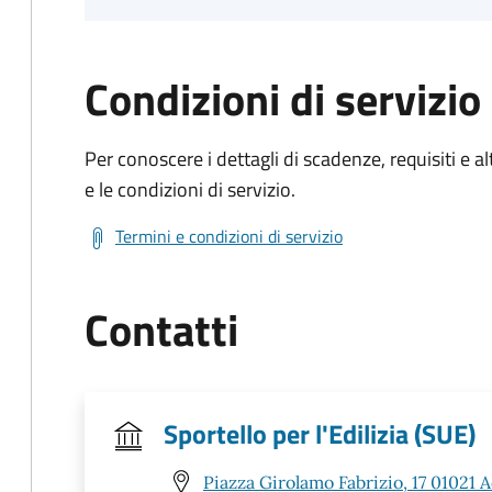
Condizioni di servizio
Per conoscere i dettagli di scadenze, requisiti e al
e le condizioni di servizio.
Termini e condizioni di servizio
Contatti
Sportello per l'Edilizia (SUE)
Piazza Girolamo Fabrizio, 17 01021