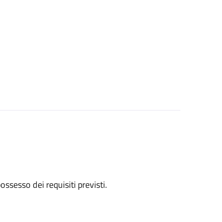
 possesso dei requisiti previsti.