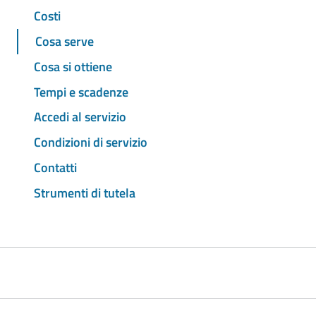
Costi
Cosa serve
Cosa si ottiene
Tempi e scadenze
Accedi al servizio
Condizioni di servizio
Contatti
Strumenti di tutela