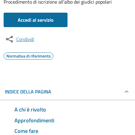
Procedimento di iscrizione all'albo dei giudici popolari
Accedi al servizio
Condividi
Normativa di riferimento
INDICE DELLA PAGINA
A chi è rivolto
Approfondimenti
Come fare