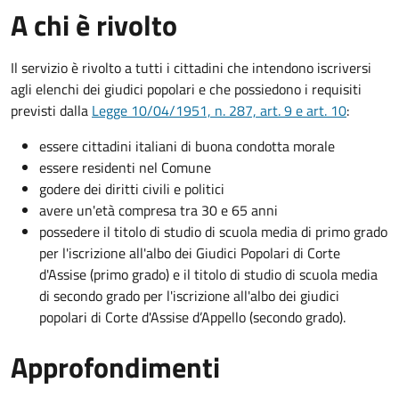
A chi è rivolto
Il servizio è rivolto a tutti i cittadini che intendono iscriversi
agli elenchi dei giudici popolari e che possiedono i requisiti
previsti dalla
Legge 10/04/1951, n. 287, art. 9 e art. 10
:
essere cittadini italiani di buona condotta morale
essere residenti nel Comune
godere dei diritti civili e politici
avere un'età compresa tra 30 e 65 anni
possedere il titolo di studio di scuola media di primo grado
per l'iscrizione all'albo dei Giudici Popolari di Corte
d'Assise (primo grado) e il titolo di studio di scuola media
di secondo grado per l'iscrizione all'albo dei giudici
popolari di Corte d'Assise d’Appello (secondo grado).
Approfondimenti