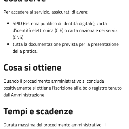
Per accedere al servizio, assicurati di avere:
SPID (sistema pubblico di identità digitale), carta
d’identità elettronica (CIE) o carta nazionale dei servizi
(CNS)
tutta la documentazione prevista per la presentazione
della pratica.
Cosa si ottiene
Quando il procedimento amministrativo si conclude
positivamente si ottiene l'iscrizione all'albo o registro tenuto
dall'Amministrazione.
Tempi e scadenze
Durata massima del procedimento amministrativo: Il