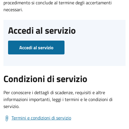
procedimento si conclude al termine degli accertamenti
necessari.
Accedi al servizio
Accedi al servizio
Condizioni di servizio
Per conoscere i dettagli di scadenze, requisiti e altre
informazioni importanti, leggi i termini e le condizioni di
servizio.
Termini e condizioni di servizio