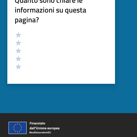
informazioni su questa
pagina?
Valutazione
Valuta 5 stelle su 5
Valuta 4 stelle su 5
Valuta 3 stelle su 5
Valuta 2 stelle su 5
Valuta 1 stelle su 5