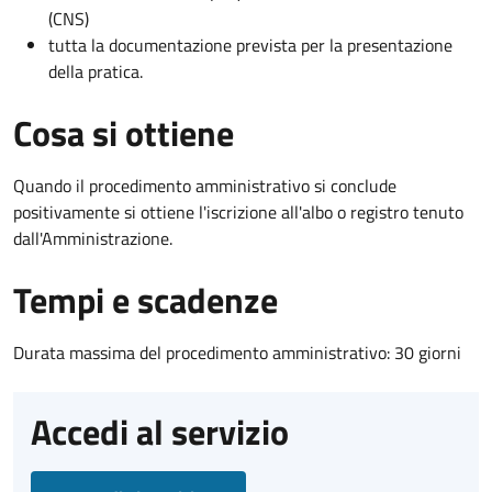
(CNS)
tutta la documentazione prevista per la presentazione
della pratica.
Cosa si ottiene
Quando il procedimento amministrativo si conclude
positivamente si ottiene l'iscrizione all'albo o registro tenuto
dall'Amministrazione.
Tempi e scadenze
Durata massima del procedimento amministrativo: 30 giorni
Accedi al servizio