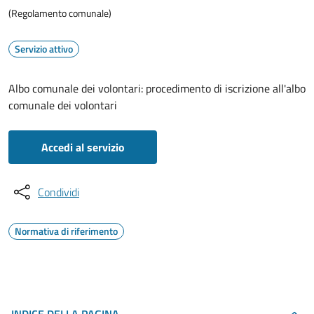
(Regolamento comunale)
Servizio attivo
Albo comunale dei volontari: procedimento di iscrizione all'albo
comunale dei volontari
Accedi al servizio
Condividi
Normativa di riferimento