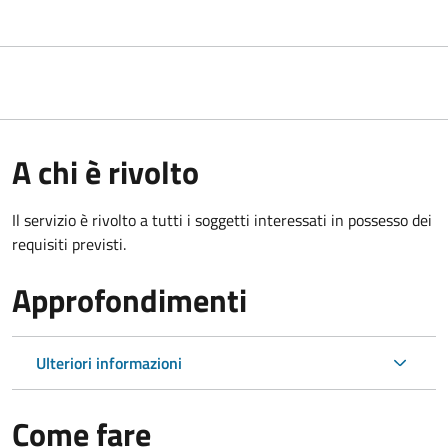
A chi è rivolto
Il servizio è rivolto a tutti i soggetti interessati in possesso dei
requisiti previsti.
Approfondimenti
Ulteriori informazioni
Come fare