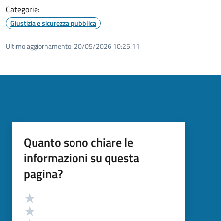
Categorie:
Giustizia e sicurezza pubblica
Ultimo aggiornamento:
20/05/2026 10:25.11
Quanto sono chiare le
informazioni su questa
pagina?
Valutazione
Valuta 5 stelle su 5
Valuta 4 stelle su 5