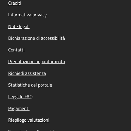
Crediti
Informativa privacy
Note legali
Dichiarazione di accessibilità
Contatti
Prenotazione appuntamento
Richiedi assistenza
Statistiche del portale
Leggi le FAQ
Pagamenti
Riepilogo valutazioni