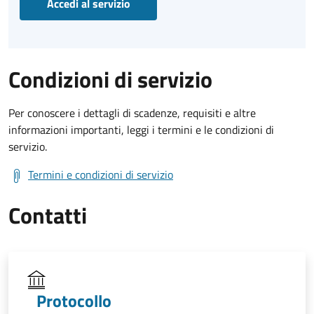
Accedi al servizio
Condizioni di servizio
Per conoscere i dettagli di scadenze, requisiti e altre
informazioni importanti, leggi i termini e le condizioni di
servizio.
Termini e condizioni di servizio
Contatti
Protocollo