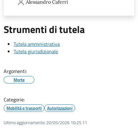
Alessandro
Caferri
Strumenti di tutela
Tutela amministrativa
Tutela giurisdizionale
Argomenti:
Morte
Categorie:
Mobilità e trasporti
Autorizzazioni
Ultimo aggiornamento:
20/05/2026 10:25.11