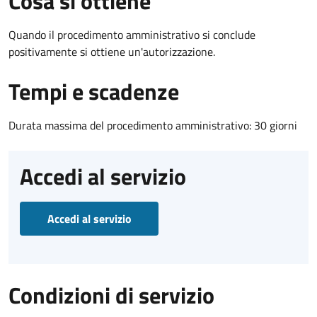
Cosa si ottiene
Quando il procedimento amministrativo si conclude
positivamente si ottiene un'autorizzazione.
Tempi e scadenze
Durata massima del procedimento amministrativo: 30 giorni
Accedi al servizio
Accedi al servizio
Condizioni di servizio