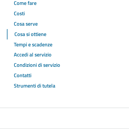
Come fare
Costi
Cosa serve
Cosa si ottiene
Tempi e scadenze
Accedi al servizio
Condizioni di servizio
Contatti
Strumenti di tutela