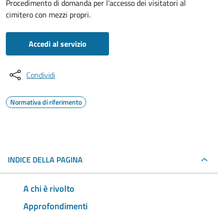
Procedimento di domanda per l'accesso dei visitatori al
cimitero con mezzi propri.
Accedi al servizio
Condividi
Normativa di riferimento
INDICE DELLA PAGINA
A chi è rivolto
Approfondimenti