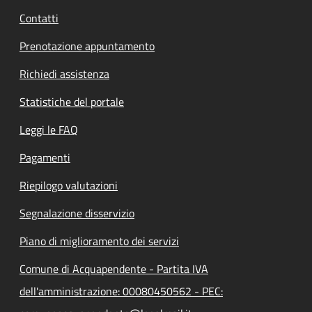
Contatti
Prenotazione appuntamento
Richiedi assistenza
Statistiche del portale
Leggi le FAQ
Pagamenti
Riepilogo valutazioni
Segnalazione disservizio
Piano di miglioramento dei servizi
Comune di Acquapendente - Partita IVA
dell'amministrazione: 00080450562 - PEC: