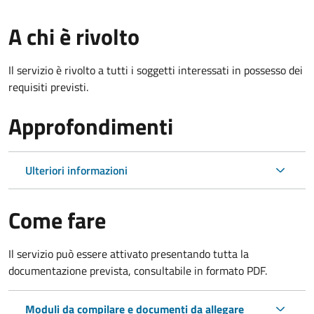
A chi è rivolto
Il servizio è rivolto a tutti i soggetti interessati in possesso dei
requisiti previsti.
Approfondimenti
Ulteriori informazioni
Come fare
Il servizio può essere attivato presentando tutta la
documentazione prevista, consultabile in formato PDF.
Moduli da compilare e documenti da allegare