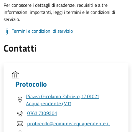
Per conoscere i dettagli di scadenze, requisiti e altre
informazioni importanti, leggi i termini e le condizioni di
servizio.
Termini e condizioni di servizio
Contatti
Protocollo
Piazza Girolamo Fabrizio, 17 01021
Acquapendente (VT)
0763 7309204
protocollo@comuneacquapendente.it