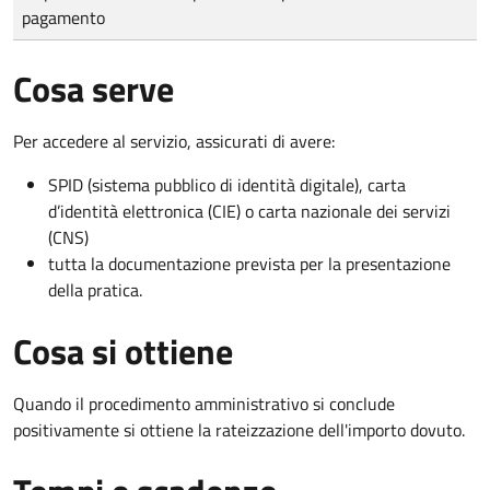
pagamento
Cosa serve
Per accedere al servizio, assicurati di avere:
SPID (sistema pubblico di identità digitale), carta
d’identità elettronica (CIE) o carta nazionale dei servizi
(CNS)
tutta la documentazione prevista per la presentazione
della pratica.
Cosa si ottiene
Quando il procedimento amministrativo si conclude
positivamente si ottiene la rateizzazione dell'importo dovuto.