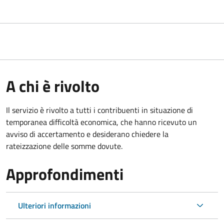
A chi è rivolto
Il servizio è rivolto a tutti i contribuenti in situazione di
temporanea difficoltà economica, che hanno ricevuto un
avviso di accertamento e desiderano chiedere la
rateizzazione delle somme dovute.
Approfondimenti
Ulteriori informazioni