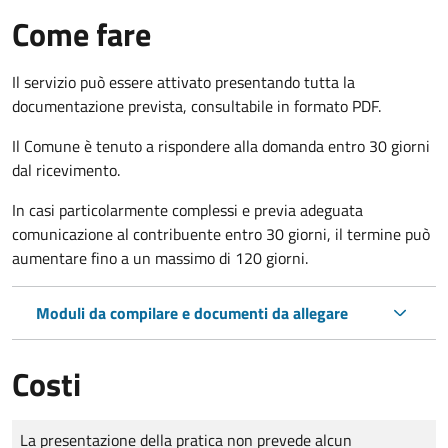
Come fare
Il servizio può essere attivato presentando tutta la
documentazione prevista, consultabile in formato PDF.
Il Comune è tenuto a rispondere alla domanda entro 30 giorni
dal ricevimento.
In casi particolarmente complessi e previa adeguata
comunicazione al contribuente entro 30 giorni, il termine può
aumentare fino a un massimo di
120 giorni.
Moduli da compilare e documenti da allegare
Costi
Tipo di pagamento
Importo
La presentazione della pratica non prevede alcun