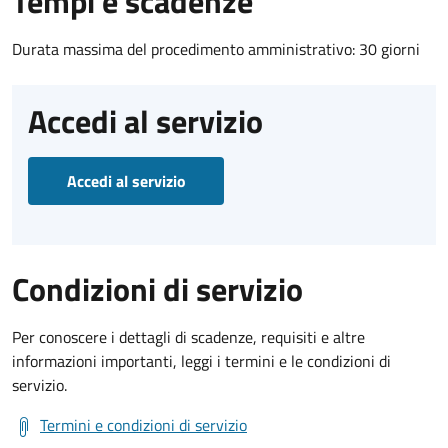
Tempi e scadenze
Durata massima del procedimento amministrativo: 30 giorni
Accedi al servizio
Accedi al servizio
Condizioni di servizio
Per conoscere i dettagli di scadenze, requisiti e altre
informazioni importanti, leggi i termini e le condizioni di
servizio.
Termini e condizioni di servizio