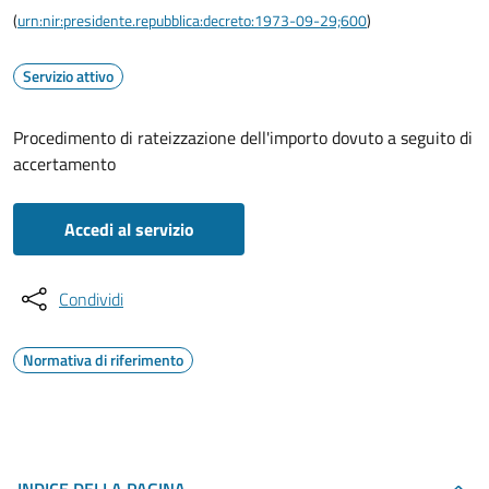
(
urn:nir:presidente.repubblica:decreto:1973-09-29;600
)
Servizio attivo
Procedimento di rateizzazione dell'importo dovuto a seguito di
accertamento
Accedi al servizio
Condividi
Normativa di riferimento