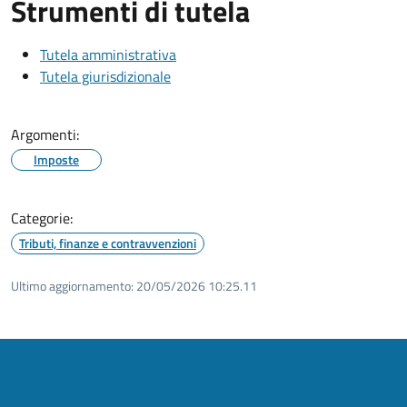
Strumenti di tutela
Tutela amministrativa
Tutela giurisdizionale
Argomenti:
Imposte
Categorie:
Tributi, finanze e contravvenzioni
Ultimo aggiornamento:
20/05/2026 10:25.11