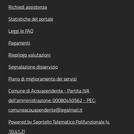
Richiedi assistenza
Statistiche del portale
Leggi le FAQ
Pagamenti
Riepilogo valutazioni
Segnalazione disservizio
Piano di miglioramento dei servizi
Comune di Acquapendente - Partita IVA
dell'amministrazione: 00080450562 - PEC:
comuneacquapendente@legalmail.it
Powered by Sportello Telematico Polifunzionale (v.
10.41.2)