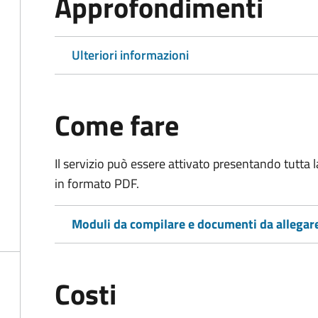
Approfondimenti
Ulteriori informazioni
Come fare
Il servizio può essere attivato presentando tutta
in formato PDF.
Moduli da compilare e documenti da allegar
Costi