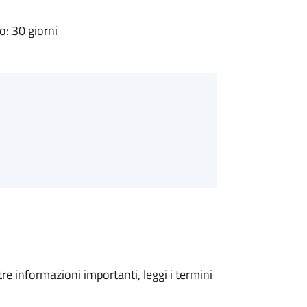
: 30 giorni
tre informazioni importanti, leggi i termini