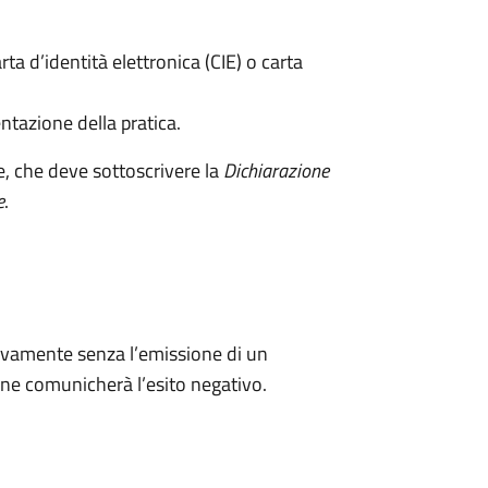
rta d’identità elettronica (CIE) o carta
ntazione della pratica.
e, che deve sottoscrivere la
Dichiarazione
e
.
ivamente senza l’emissione di un
ne comunicherà l’esito negativo.