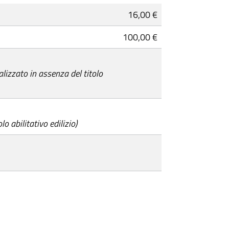
16,00 €
100,00 €
alizzato in assenza del titolo
lo abilitativo edilizio)