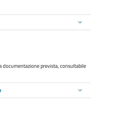
 la documentazione prevista, consultabile
e