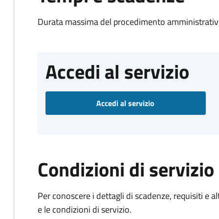
Durata massima del procedimento amministrativo
Accedi al servizio
Accedi al servizio
Condizioni di servizio
Per conoscere i dettagli di scadenze, requisiti e al
e le condizioni di servizio.