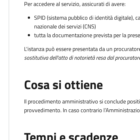
Per accedere al servizio, assicurati di avere:
SPID (sistema pubblico di identità digitale), ca
nazionale dei servizi (CNS)
tutta la documentazione prevista per la prese
L'istanza può essere presentata da un procurator
sostitutiva dell'atto di notorietà resa dal procurator
Cosa si ottiene
Il procedimento amministrativo si conclude posit
provvedimento. In caso contrario l’Amministrazio
Tempi e scadenze