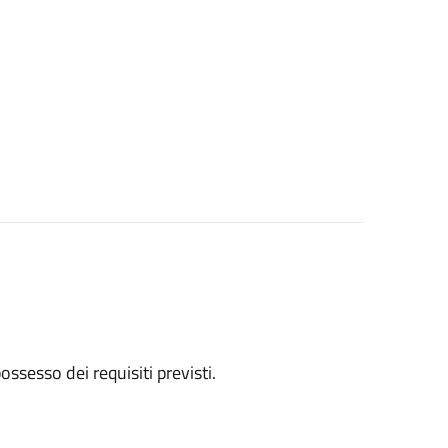
 possesso dei requisiti previsti.