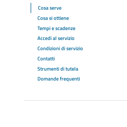
Cosa serve
Cosa si ottiene
Tempi e scadenze
Accedi al servizio
Condizioni di servizio
Contatti
Strumenti di tutela
Domande frequenti