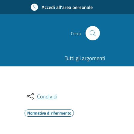
Accedi all'area personale
Cerca
Tutti gli argomenti
Condividi
Normativa di riferimento