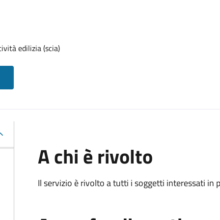
vità edilizia (scia)
A chi è rivolto
Il servizio è rivolto a tutti i soggetti interessati in